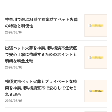
神奈川で選ぶ24時間対応訪問ペット火葬
の特徴と利便性
2026/08/04
出張ペット火葬を神奈川県横浜市金沢区
で安心丁寧に依頼するためのポイントと
明朗な料金比較
2026/08/03
横須賀市ペット火葬とプライベートな時
間を神奈川県横須賀市で安心して任せら
れる理由
2026/08/03