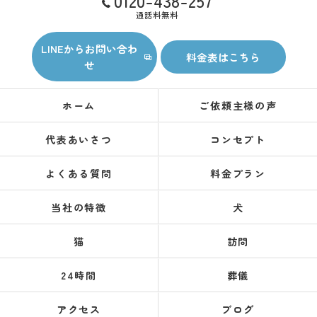
0120-438-257
通話料無料
LINEからお問い合わ
料金表はこちら
せ
ホーム
ご依頼主様の声
代表あいさつ
コンセプト
よくある質問
料金プラン
当社の特徴
犬
猫
訪問
24時間
葬儀
アクセス
ブログ