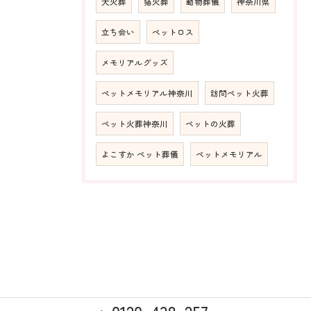
犬火葬
猫火葬
動物葬儀
神奈川県
立ち会い
ペットロス
メモリアルグッズ
ペットメモリアル神奈川
訪問ペット火葬
ペット火葬神奈川
ペットの火葬
よこすか ペット葬儀
ペットメモリアル