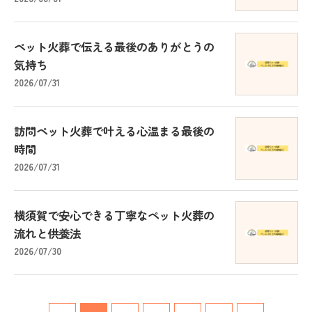
ペット火葬で伝える最後のありがとうの
気持ち
2026/07/31
訪問ペット火葬で叶える心温まる最後の
時間
2026/07/31
横須賀で安心できる丁寧なペット火葬の
流れと供養法
2026/07/30