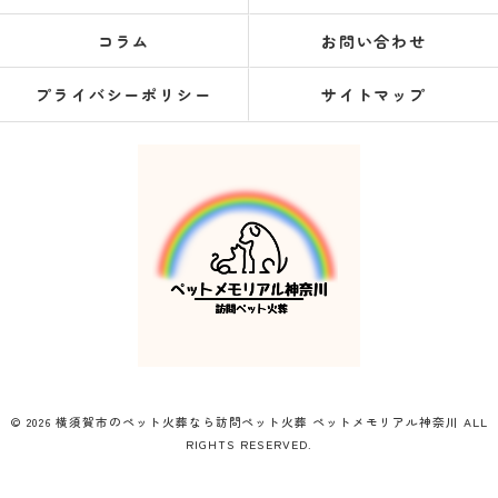
コラム
お問い合わせ
プライバシーポリシー
サイトマップ
© 2026 横須賀市のペット火葬なら訪問ペット火葬 ペットメモリアル神奈川 ALL
RIGHTS RESERVED.