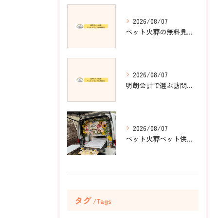
2026/08/07
ペット火葬の無料見積もりで安心と丁寧な24時間対応を神奈川県横須賀市で叶える方法
2026/08/07
明朗会計で選ぶ訪問ペット火葬の料金安心術
2026/08/07
ペット火葬ペット供養を神奈川県横須賀市で行う際に家族の想いを大好きな場所から伝える方法
タグ
Tags