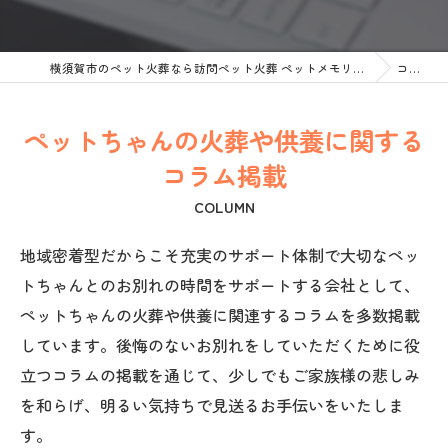
横須賀市のペット火葬なら訪問ペット火葬 ペットメモリアル神奈川
コラム
ペットちゃんの火葬や供養に関する
コラム掲載
COLUMN
地域密着型だからこそ充実のサポート体制で大切なペッ
トちゃんとのお別れの時間をサポートする会社として、
ペットちゃんの火葬や供養に関連するコラムを多数掲載
しています。後悔のないお別れをしていただくために役
立つコラムの掲載を通じて、少しでもご家族様の悲しみ
を和らげ、明るい気持ちで見送るお手伝いをいたしま
す。