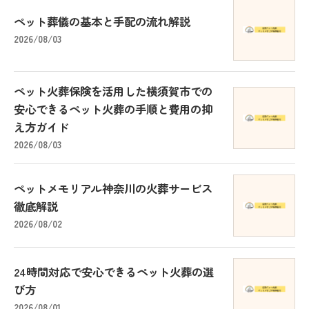
ペット葬儀の基本と手配の流れ解説
2026/08/03
ペット火葬保険を活用した横須賀市での
安心できるペット火葬の手順と費用の抑
え方ガイド
2026/08/03
ペットメモリアル神奈川の火葬サービス
徹底解説
2026/08/02
24時間対応で安心できるペット火葬の選
び方
2026/08/01