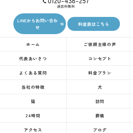
0120-438-257
通話料無料
LINEからお問い合わ
料金表はこちら
せ
ホーム
ご依頼主様の声
代表あいさつ
コンセプト
よくある質問
料金プラン
当社の特徴
犬
猫
訪問
24時間
葬儀
アクセス
ブログ