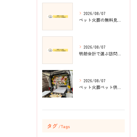
2026/08/07
ペット火葬の無料見積もりで安心と丁寧な24時間対応を神奈川県横須賀市で叶える方法
2026/08/07
明朗会計で選ぶ訪問ペット火葬の料金安心術
2026/08/07
ペット火葬ペット供養を神奈川県横須賀市で行う際に家族の想いを大好きな場所から伝える方法
タグ
Tags