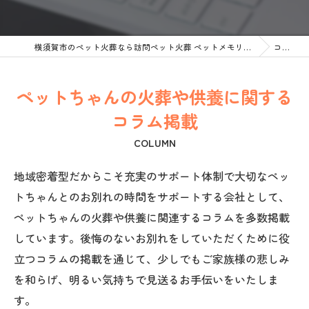
横須賀市のペット火葬なら訪問ペット火葬 ペットメモリアル神奈川
コラム
ペットちゃんの火葬や供養に関する
コラム掲載
COLUMN
地域密着型だからこそ充実のサポート体制で大切なペッ
トちゃんとのお別れの時間をサポートする会社として、
ペットちゃんの火葬や供養に関連するコラムを多数掲載
しています。後悔のないお別れをしていただくために役
立つコラムの掲載を通じて、少しでもご家族様の悲しみ
を和らげ、明るい気持ちで見送るお手伝いをいたしま
す。