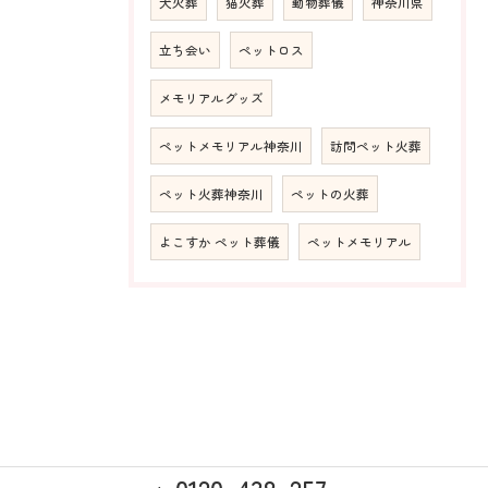
犬火葬
猫火葬
動物葬儀
神奈川県
立ち会い
ペットロス
メモリアルグッズ
ペットメモリアル神奈川
訪問ペット火葬
ペット火葬神奈川
ペットの火葬
よこすか ペット葬儀
ペットメモリアル