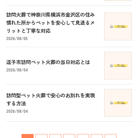
訪問火葬で神奈川県横浜市金沢区の住み
慣れた所からペットを安心して見送るメ
リットと丁寧な対応
2026/08/05
逗子市訪問ペット火葬の当日対応とは
2026/08/04
訪問型ペット火葬で安心のお別れを実現
する方法
2026/08/04