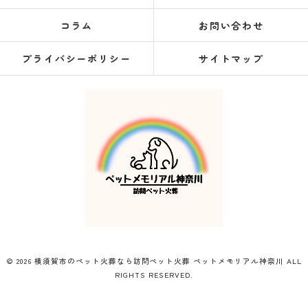
コラム
お問い合わせ
プライバシーポリシー
サイトマップ
© 2026 横須賀市のペット火葬なら訪問ペット火葬 ペットメモリアル神奈川 ALL
RIGHTS RESERVED.