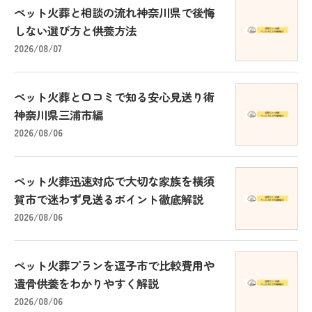
ペット火葬と相談の流れ神奈川県で後悔
しない選び方と供養方法
2026/08/07
ペット火葬と口コミで知る安心見送り術
神奈川県三浦市編
2026/08/06
ペット火葬迅速対応で大切な家族を横須
賀市で迷わず見送るポイント徹底解説
2026/08/06
ペット火葬プランを逗子市で比較費用や
遺骨供養をわかりやすく解説
2026/08/06