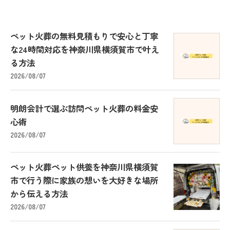
ペット火葬の無料見積もりで安心と丁寧
な24時間対応を神奈川県横須賀市で叶え
る方法
2026/08/07
明朗会計で選ぶ訪問ペット火葬の料金安
心術
2026/08/07
ペット火葬ペット供養を神奈川県横須賀
市で行う際に家族の想いを大好きな場所
から伝える方法
2026/08/07