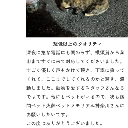
想像以上のクオリティ
深夜に急な電話にも関わらず、
横須賀から葉
山まですぐに来て対応してくださいました。
すごく優しく声もかけて頂き、丁寧に扱って
くれて、ここまでしてくれるのかと驚き、
感
動しました。動物を愛するスタッフさんなら
ではです。
他にもペットがいるので、
次も訪
問ペット火葬ペットメモリアル神奈川さんに
お願いしたいです。
この度はありがとうございました。