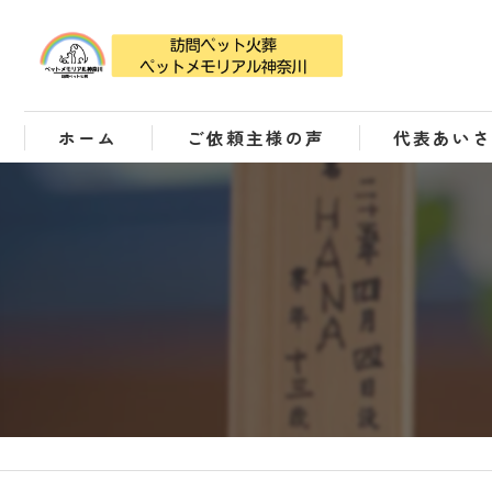
ホーム
ご依頼主様の声
代表あい