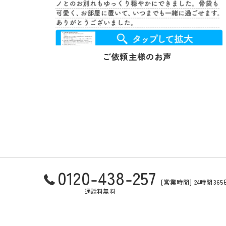
ご依頼主様のお声
0120-438-257
[営業時間] 24時間3
通話料無料