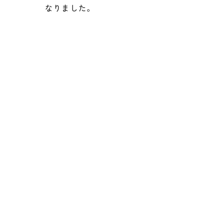
なりました。