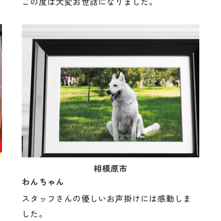
この度は大変お世話になりました。
相模原市
わんちゃん
スタッフさんの優しいお声掛けには感動しま
した。