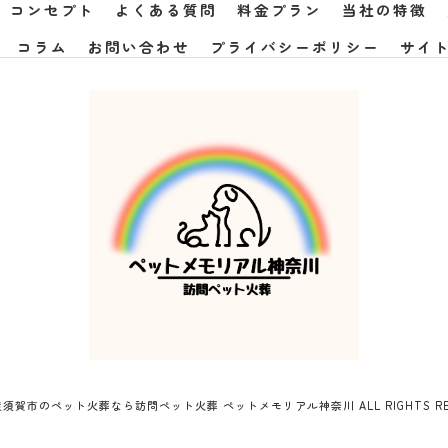
コンセプト
よくある質問
料金プラン
当社の特徴
コラム
お問い合わせ
プライバシーポリシー
サイ
6 横須賀市のペット火葬なら訪問ペット火葬 ペットメモリアル神奈川 ALL RIGHTS RES