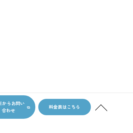
NEからお問い
料金表はこちら
合わせ