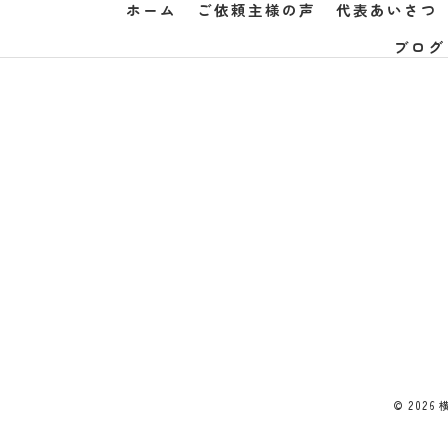
ホーム
ご依頼主様の声
代表あいさつ
ブログ
© 202