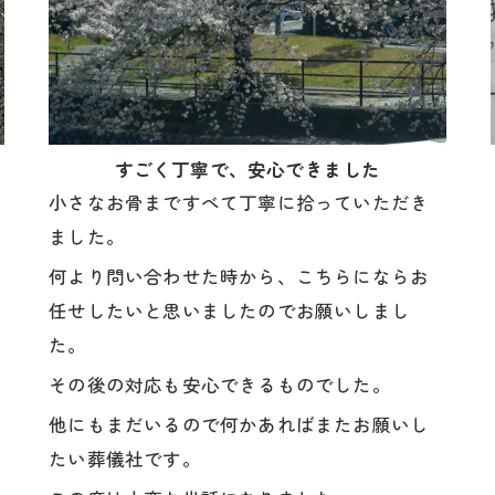
すごく丁寧で、安心できました
小さなお骨まですべて丁寧に拾っていただき
ました。
何より問い合わせた時から、こちらにならお
任せしたいと思いましたのでお願いしまし
た。
その後の対応も安心できるものでした。
他にもまだいるので何かあればまたお願いし
たい葬儀社です。