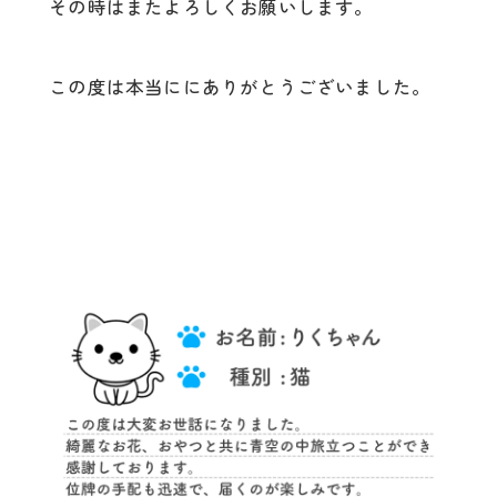
その時はまたよろしくお願いします。
この度は本当ににありがとうございました。