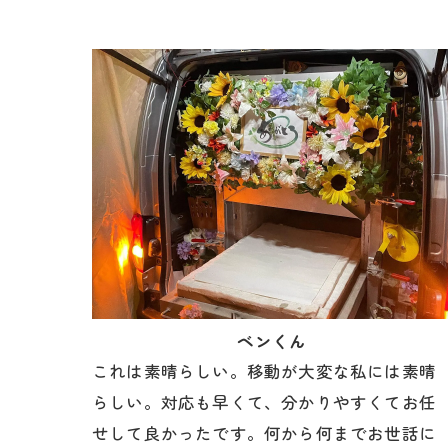
ベンくん
これは素晴らしい。移動が大変な私には素晴
らしい。対応も早くて、分かりやすくてお任
せして良かったです。何から何までお世話に