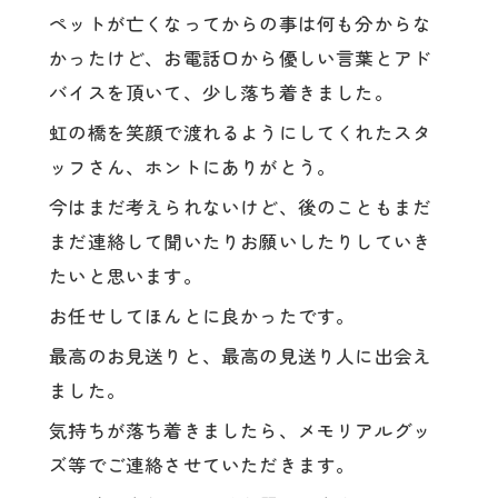
ペットが亡くなってからの事は何も分からな
かったけど、お電話口から優しい言葉とアド
バイスを頂いて、少し落ち着きました。
虹の橋を笑顔で渡れるようにしてくれたスタ
ッフさん、ホントにありがとう。
今はまだ考えられないけど、後のこともまだ
まだ連絡して聞いたりお願いしたりしていき
たいと思います。
お任せしてほんとに良かったです。
最高のお見送りと、最高の見送り人に出会え
ました。
気持ちが落ち着きましたら、メモリアルグッ
ズ等でご連絡させていただきます。