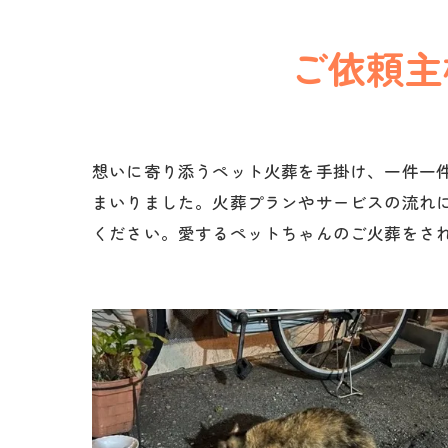
ご依頼主
想いに寄り添うペット火葬を手掛け、一件一
まいりました。火葬プランやサービスの流れ
ください。愛するペットちゃんのご火葬をさ