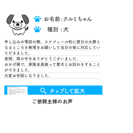
ご依頼主様のお声