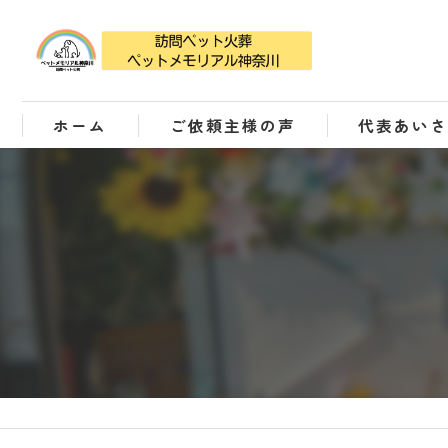
ホーム
ご依頼主様の声
代表あい