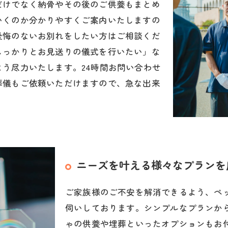
だけでなく納骨やその後のご供養もまとめ
いくのか分かりやすくご案内いたしますの
後悔のないお別れをしたい方はご相談くだ
しっかりとお見送りの儀式を行いたい」な
う尽力いたします。24時間お問い合わせ
葬儀もご依頼いただけますので、急な出来
ニーズを叶える様々なプランを
ご家族様のご不安を解消できるよう、ペ
伺いしております。シンプルなプランか
ゃの供養や埋葬といったオプションもお