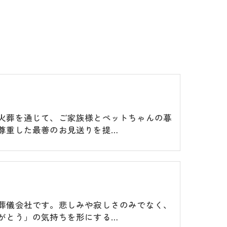
火葬を通じて、ご家族様とペットちゃんの暮
尊重した最善のお見送りを提…
葬儀会社です。悲しみや寂しさのみでなく、
がとう」の気持ちを形にする…