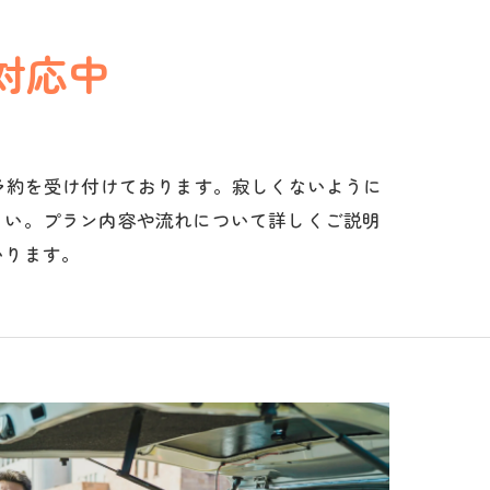
対応中
予約を受け付けております。寂しくないように
さい。プラン内容や流れについて詳しくご説明
いります。