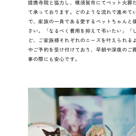
提携寺院と協力し、横須賀市にてペット火葬
て承っております。どのような流れで進めて
で、家族の一員である愛するペットちゃんと
さい。「なるべく費用を抑えて弔いたい」「
ど、ご家族様それぞれのニーズを叶えられるよ
やご予約を受け付けており、早朝や深夜のご
事の際にも安心です。