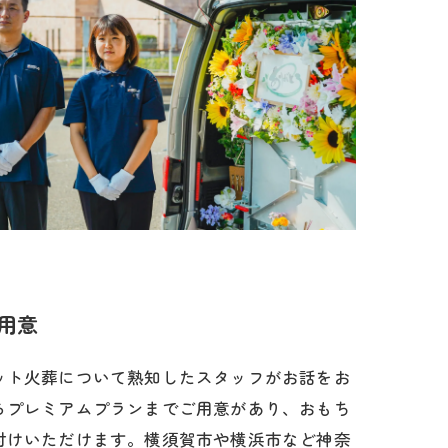
用意
ット火葬について熟知したスタッフがお話をお
らプレミアムプランまでご用意があり、おもち
付けいただけます。横須賀市や横浜市など神奈