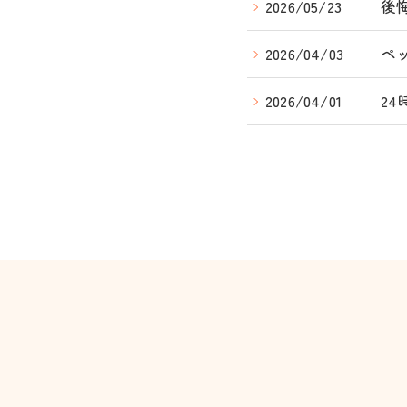
2026/05/23
後
2026/04/03
ペ
2026/04/01
2