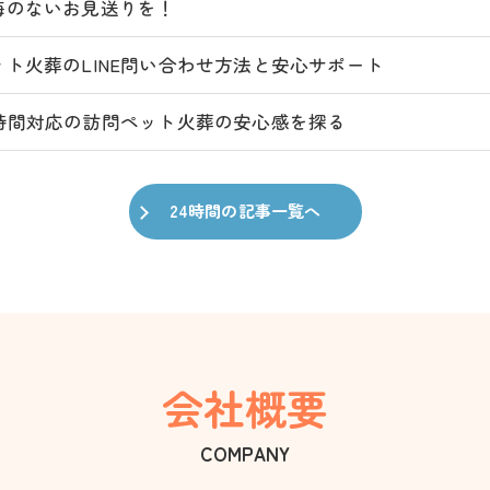
悔のないお見送りを！
ット火葬のLINE問い合わせ方法と安心サポート
4時間対応の訪問ペット火葬の安心感を探る
24時間の記事一覧へ
会社概要
COMPANY