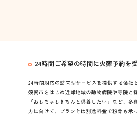
24時間ご希望の時間に火葬予約を
24時間対応の訪問型サービスを提供する会
須賀市をはじめ近郊地域の動物病院や寺院と
「おもちゃもきちんと供養したい」など、多
方に向けて、プランとは別途料金で粉骨も承