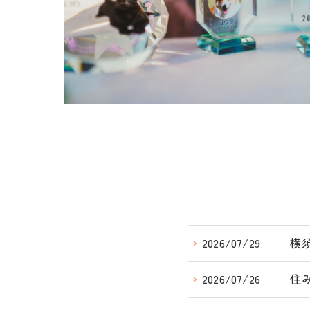
2026/07/29
横
2026/07/26
住