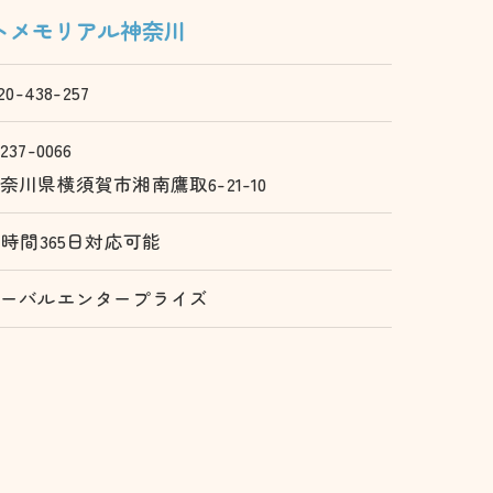
トメモリアル神奈川
20-438-257
237-0066
奈川県横須賀市湘南鷹取6-21-10
4時間365日対応可能
オーバルエンタープライズ