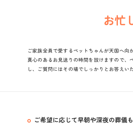
お忙
ご家族全員で愛するペットちゃんが天国へ向
真心のあるお見送りの時間を設けますので、
し、ご質問にはその場でしっかりとお答えい
ご希望に応じて早朝や深夜の葬儀