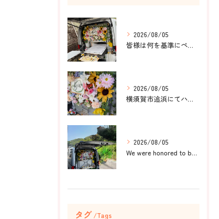
2026/08/05
皆様は何を基準にペット葬儀社を選びますか？
2026/08/05
横須賀市追浜にてハムスターのみかんちゃんのペット火葬のお手伝...
2026/08/05
We were honored to be by your ...
タグ
Tags