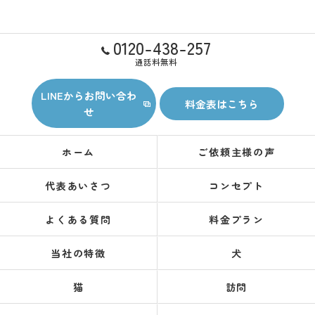
0120-438-257
通話料無料
LINEからお問い合わ
料金表はこちら
せ
ホーム
ご依頼主様の声
代表あいさつ
コンセプト
よくある質問
料金プラン
当社の特徴
犬
猫
訪問