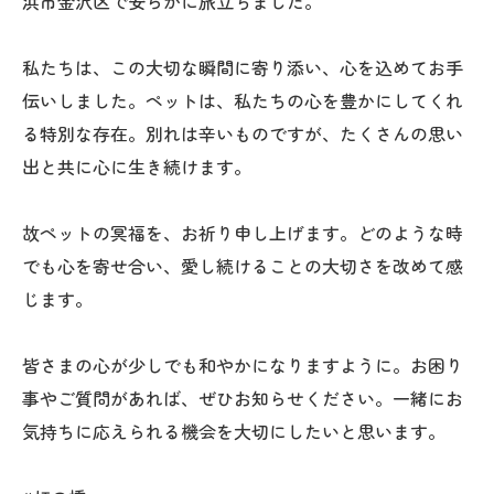
浜市金沢区で安らかに旅立ちました。
私たちは、この大切な瞬間に寄り添い、心を込めてお手
伝いしました。ペットは、私たちの心を豊かにしてくれ
る特別な存在。別れは辛いものですが、たくさんの思い
出と共に心に生き続けます。
故ペットの冥福を、お祈り申し上げます。どのような時
でも心を寄せ合い、愛し続けることの大切さを改めて感
じます。
皆さまの心が少しでも和やかになりますように。お困り
事やご質問があれば、ぜひお知らせください。一緒にお
気持ちに応えられる機会を大切にしたいと思います。