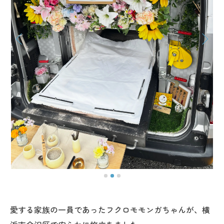
愛する家族の一員であったフクロモモンガちゃんが、横