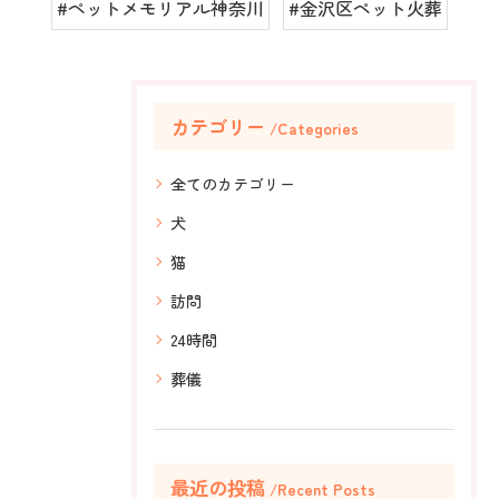
#ペットメモリアル神奈川
#金沢区ペット火葬
カテゴリー
Categories
全てのカテゴリー
犬
猫
訪問
24時間
葬儀
最近の投稿
Recent Posts