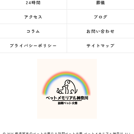
24時間
葬儀
アクセス
ブログ
コラム
お問い合わせ
プライバシーポリシー
サイトマップ
© 2026 横須賀市のペット火葬なら訪問ペット火葬 ペットメモリアル神奈川 ALL