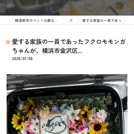
横須賀市のペット火葬なら訪問ペット火葬 ペットメモリアル神奈川
ブログ
愛する家族の一員であったフクロモモンガちゃんが、横浜市金沢区...
愛する家族の一員であったフクロモモンガ
ちゃんが、横浜市金沢区...
2026/07/06