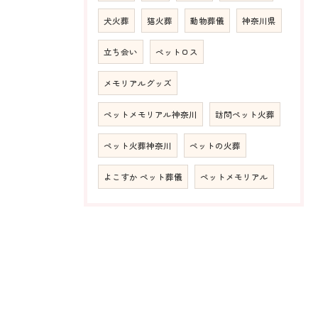
犬火葬
猫火葬
動物葬儀
神奈川県
立ち会い
ペットロス
メモリアルグッズ
ペットメモリアル神奈川
訪問ペット火葬
ペット火葬神奈川
ペットの火葬
よこすか ペット葬儀
ペットメモリアル