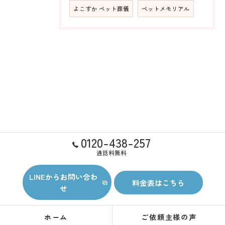
よこすか ペット葬儀
ペットメモリアル
0120-438-257
通話料無料
LINEからお問い合わ
料金表はこちら
せ
ホーム
ご依頼主様の声