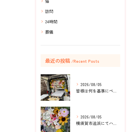
猫
訪問
24時間
葬儀
最近の投稿
Recent Posts
2026/08/05
皆様は何を基準にペット葬儀社を選びますか？
2026/08/05
横須賀市追浜にてハムスターのみかんちゃんのペット火葬のお手伝...