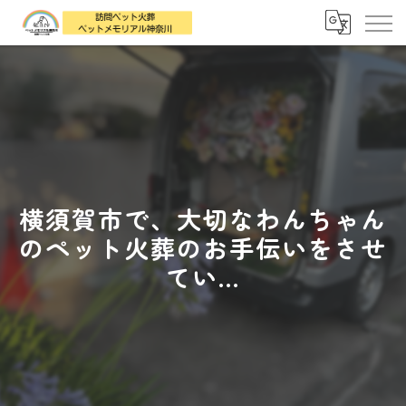
横須賀市で、大切なわんちゃん
のペット火葬のお手伝いをさせ
てい...