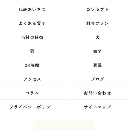
代表あいさつ
コンセプト
よくある質問
料金プラン
当社の特徴
犬
猫
訪問
24時間
葬儀
アクセス
ブログ
コラム
お問い合わせ
プライバシーポリシー
サイトマップ