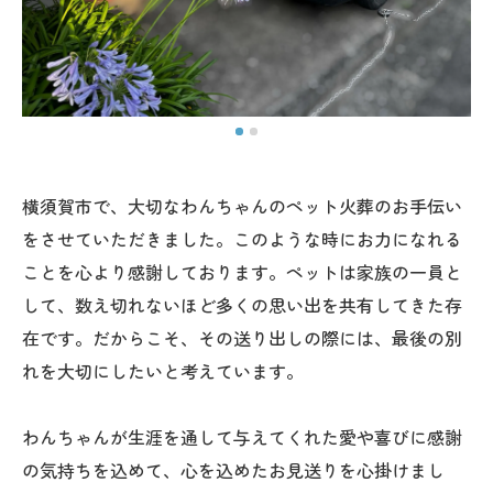
横須賀市で、大切なわんちゃんのペット火葬のお手伝い
をさせていただきました。このような時にお力になれる
ことを心より感謝しております。ペットは家族の一員と
して、数え切れないほど多くの思い出を共有してきた存
在です。だからこそ、その送り出しの際には、最後の別
れを大切にしたいと考えています。
わんちゃんが生涯を通して与えてくれた愛や喜びに感謝
の気持ちを込めて、心を込めたお見送りを心掛けまし