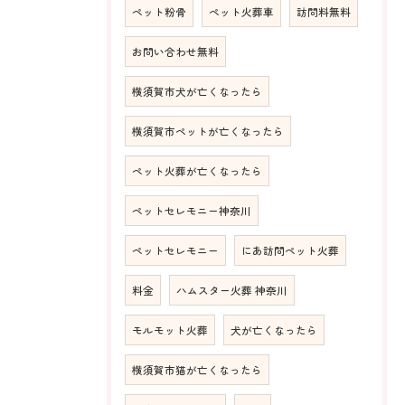
ペット粉骨
ペット火葬車
訪問料無料
お問い合わせ無料
横須賀市犬が亡くなったら
横須賀市ペットが亡くなったら
ペット火葬が亡くなったら
ペットセレモニー神奈川
ペットセレモニー
にあ訪問ペット火葬
料金
ハムスター火葬 神奈川
モルモット火葬
犬が亡くなったら
横須賀市猫が亡くなったら