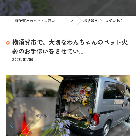
横須賀市のペット火葬なら訪問ペット火葬 ペットメモリアル神奈川
ブログ
横須賀市で、大切なわんちゃんのペット火葬のお手伝いをさせてい...
横須賀市で、大切なわんちゃんのペット火
葬のお手伝いをさせてい...
2026/07/06