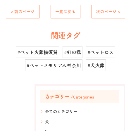
< 前のページ
一覧に戻る
次のページ >
関連タグ
#ペット火葬横須賀
#虹の橋
#ペットロス
#ペットメモリアル神奈川
#犬火葬
カテゴリー
Categories
全てのカテゴリー
犬