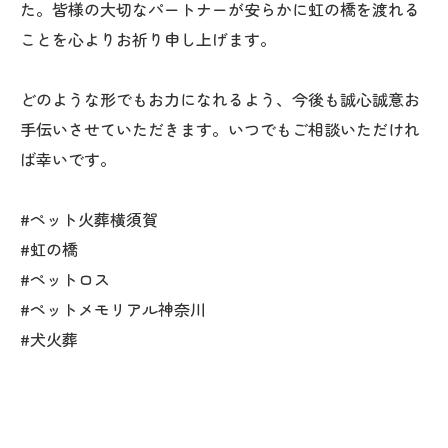
た。皆様の大切なパートナーが安らかに虹の橋を渡れる
ことを心よりお祈り申し上げます。
どのような形でもお力になれるよう、今後も誠心誠意お
手伝いさせていただきます。いつでもご相談いただけれ
ば幸いです。
#ペット火葬横須賀
#虹の橋
#ペットロス
#ペットメモリアル神奈川
#犬火葬