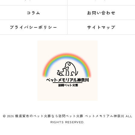
コラム
お問い合わせ
プライバシーポリシー
サイトマップ
© 2026 横須賀市のペット火葬なら訪問ペット火葬 ペットメモリアル神奈川 ALL
RIGHTS RESERVED.