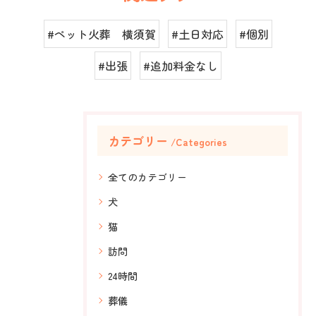
#ペット火葬 横須賀
#土日対応
#個別
#出張
#追加料金なし
カテゴリー
Categories
全てのカテゴリー
犬
猫
訪問
24時間
葬儀