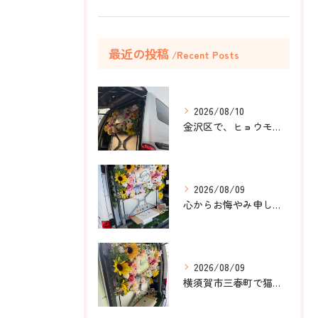
最近の投稿
Recent Posts
2026/08/10
金沢区で、ヒョウモントカゲモドキのラテちゃんのペット火葬のお...
2026/08/09
心からお悔やみ申し上げます。
2026/08/09
横須賀市三春町で猫ちゃんのペット葬儀、ペット火葬をお手伝いさ...