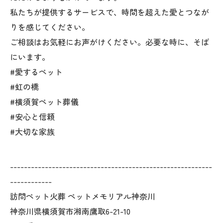
私たちが提供するサービスで、時間を超えた愛とつなが
りを感じてください。
ご相談はお気軽にお声がけください。必要な時に、そば
にいます。
#愛するペット
#虹の橋
#横須賀ペット葬儀
#安心と信頼
#大切な家族
----------------------------------------------------------
------------
訪問ペット火葬 ペットメモリアル神奈川
神奈川県横須賀市湘南鷹取6-21-10