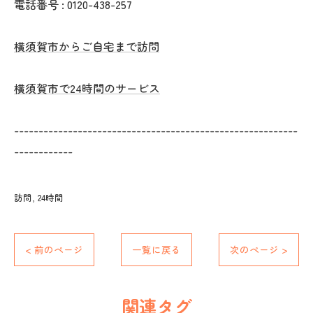
電話番号 :
0120-438-257
横須賀市からご自宅まで訪問
横須賀市で24時間のサービス
----------------------------------------------------------
------------
訪問
24時間
< 前のページ
一覧に戻る
次のページ >
関連タグ