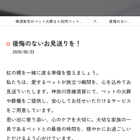
横須賀市のペット火葬なら訪問ペット火葬 ペットメモリアル神奈川
ブログ
後悔のないお見送りを！
後悔のないお見送りを！
2026/05/23
虹の橋を一緒に渡る準備を整えましょう。
私たちは、愛するペットが旅立つ瞬間を、心を込めてお
見送りいたします。神奈川県横須賀にて、ペットの火葬
や葬儀をご提供し、安心してお任せいただけるサービス
をご用意しています。
思い出に寄り添い、心のケアを大切に。大切な家族の一
員であるペットとの最後の時間を、穏やかにお過ごしい
ただけるよう心がけています。