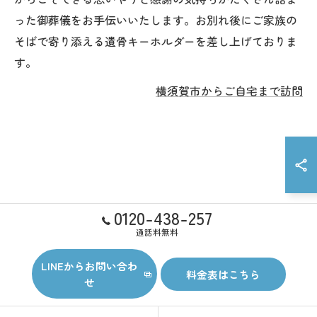
った御葬儀をお手伝いいたします。お別れ後にご家族の
そばで寄り添える遺骨キーホルダーを差し上げておりま
す。
横須賀市からご自宅まで訪問
0120-438-257
通話料無料
LINEからお問い合わ
料金表はこちら
せ