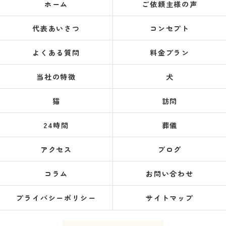
ホーム
ご依頼主様の声
代表あいさつ
コンセプト
よくある質問
料金プラン
当社の特徴
犬
猫
訪問
24時間
葬儀
アクセス
ブログ
コラム
お問い合わせ
プライバシーポリシー
サイトマップ