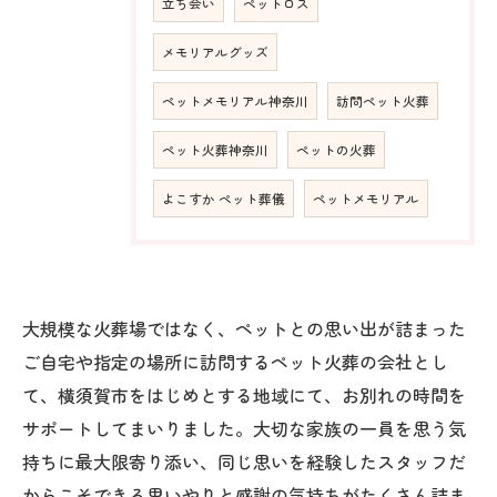
立ち会い
ペットロス
メモリアルグッズ
ペットメモリアル神奈川
訪問ペット火葬
ペット火葬神奈川
ペットの火葬
よこすか ペット葬儀
ペットメモリアル
大規模な火葬場ではなく、ペットとの思い出が詰まった
ご自宅や指定の場所に訪問するペット火葬の会社とし
て、横須賀市をはじめとする地域にて、お別れの時間を
サポートしてまいりました。大切な家族の一員を思う気
持ちに最大限寄り添い、同じ思いを経験したスタッフだ
からこそできる思いやりと感謝の気持ちがたくさん詰ま