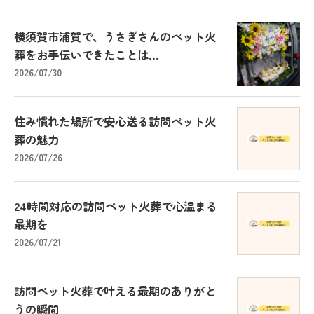
横須賀市浦賀で、うさぎさんのペット火
葬をお手伝いできたことは...
2026/07/30
住み慣れた場所で安心送る訪問ペット火
葬の魅力
2026/07/26
24時間対応の訪問ペット火葬で心温まる
最期を
2026/07/21
訪問ペット火葬で叶える最期のありがと
うの瞬間