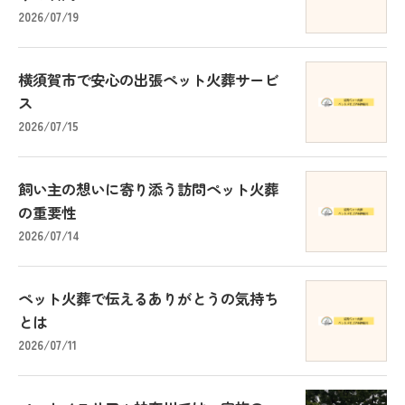
2026/07/19
横須賀市で安心の出張ペット火葬サービ
ス
2026/07/15
飼い主の想いに寄り添う訪問ペット火葬
の重要性
2026/07/14
ペット火葬で伝えるありがとうの気持ち
とは
2026/07/11