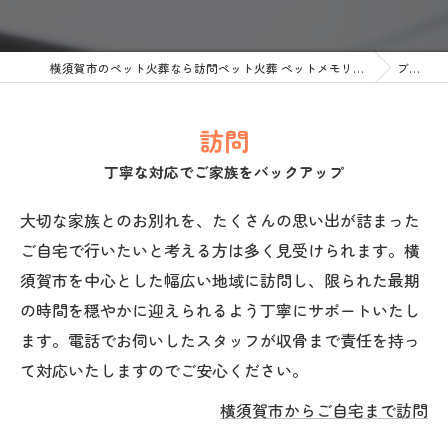
横須賀市のペット火葬なら訪問ペット火葬 ペットメモリアル神奈川
ブログ
訪問
丁寧な対応でご家族をバックアップ
大切な家族とのお別れを、たくさんの思い出が詰まった
ご自宅で行いたいと考える方は多く見受けられます。横
須賀市を中心とした幅広い地域に訪問し、限られた最期
の時間を穏やかに迎えられるよう丁寧にサポートいたし
ます。電話でお伺いしたスタッフが収骨まで責任を持っ
て対応いたしますのでご安心ください。
横須賀市からご自宅まで訪問