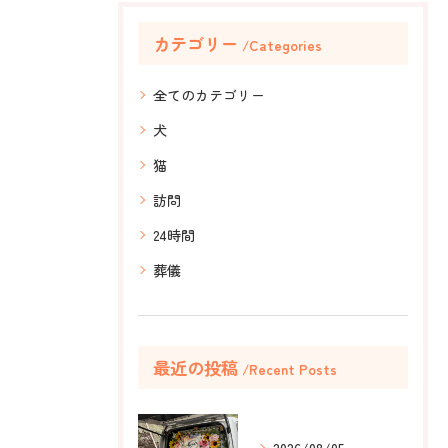
カテゴリー
Categories
全てのカテゴリー
犬
猫
訪問
24時間
葬儀
最近の投稿
Recent Posts