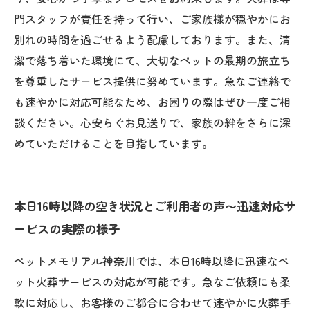
門スタッフが責任を持って行い、ご家族様が穏やかにお
別れの時間を過ごせるよう配慮しております。また、清
潔で落ち着いた環境にて、大切なペットの最期の旅立ち
を尊重したサービス提供に努めています。急なご連絡で
も速やかに対応可能なため、お困りの際はぜひ一度ご相
談ください。心安らぐお見送りで、家族の絆をさらに深
めていただけることを目指しています。
本日16時以降の空き状況とご利用者の声〜迅速対応サ
ービスの実際の様子
ペットメモリアル神奈川では、本日16時以降に迅速なペ
ット火葬サービスの対応が可能です。急なご依頼にも柔
軟に対応し、お客様のご都合に合わせて速やかに火葬手