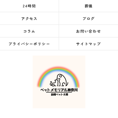
24時間
葬儀
アクセス
ブログ
コラム
お問い合わせ
プライバシーポリシー
サイトマップ