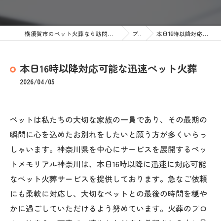
横須賀市のペット火葬なら訪問ペット火葬 ペットメモリアル神奈川
ブログ
本日16時以降対応可能な迅速ペット火葬
本日16時以降対応可能な迅速ペット火葬
2026/04/05
ペットは私たちの大切な家族の一員であり、その最期の
瞬間に心を込めたお別れをしたいと願う方が多くいらっ
しゃいます。神奈川県を中心にサービスを展開するペッ
トメモリアル神奈川は、本日16時以降に迅速に対応可能
なペット火葬サービスを提供しております。急なご依頼
にも柔軟に対応し、大切なペットとの最後の時間を穏や
かに過ごしていただけるよう努めています。火葬のプロ