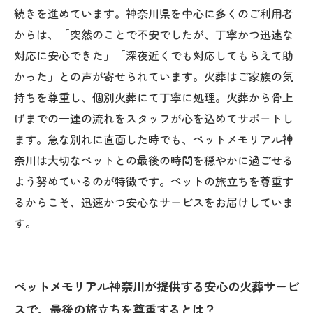
続きを進めています。神奈川県を中心に多くのご利用者
からは、「突然のことで不安でしたが、丁寧かつ迅速な
対応に安心できた」「深夜近くでも対応してもらえて助
かった」との声が寄せられています。火葬はご家族の気
持ちを尊重し、個別火葬にて丁寧に処理。火葬から骨上
げまでの一連の流れをスタッフが心を込めてサポートし
ます。急な別れに直面した時でも、ペットメモリアル神
奈川は大切なペットとの最後の時間を穏やかに過ごせる
よう努めているのが特徴です。ペットの旅立ちを尊重す
るからこそ、迅速かつ安心なサービスをお届けしていま
す。
ペットメモリアル神奈川が提供する安心の火葬サービ
スで、最後の旅立ちを尊重するとは？