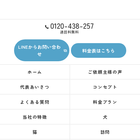
0120-438-257
通話料無料
LINEからお問い合わ
料金表はこちら
せ
ホーム
ご依頼主様の声
代表あいさつ
コンセプト
よくある質問
料金プラン
当社の特徴
犬
猫
訪問