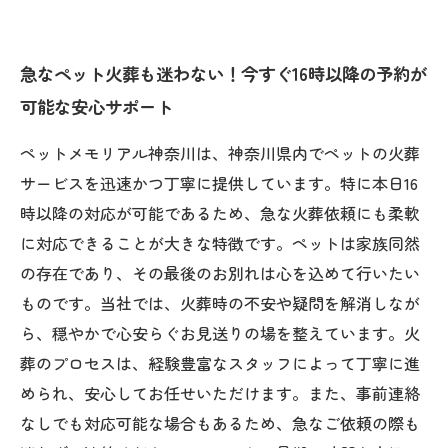
急なペット火葬も迷わない！今すぐ16時以降の予約が
可能な安心サポート
ペットメモリアル神奈川は、神奈川県内でペットの火葬
サービスを迅速かつ丁寧に提供しています。特に本日16
時以降の対応が可能であるため、急な火葬依頼にも柔軟
に対応できることが大きな特徴です。ペットは家族同然
の存在であり、その最後のお別れは心を込めて行いたい
ものです。当社では、火葬時の不安や疑問を解消しなが
ら、穏やかで心安らぐお見送りの場を整えています。火
葬のプロセスは、経験豊富なスタッフによって丁寧に進
められ、安心してお任せいただけます。また、事前連絡
なしでも対応可能な場合もあるため、急なご依頼の際も