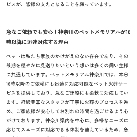
ビスが、皆様の支えとなることを願っています。
急なご依頼でも安心！神奈川のペットメモリアルが16
時以降に迅速対応する理由
ペットは私たち家族のかけがえのない存在であり、その
最期を穏やかに見送りたいという想いは多くの飼い主様
に共通しています。ペットメモリアル神奈川では、本日
16時以降のご依頼にも迅速に対応可能なペット火葬サー
ビスを提供しており、急なご連絡にも柔軟に対応してい
ます。経験豊富なスタッフが丁寧に火葬のプロセスを進
め、ご家族様が安心してお別れの時間を過ごせるよう心
がけております。神奈川県内を中心に、多様なニーズに
応じてスムーズに対応できる体制を整えているため、急