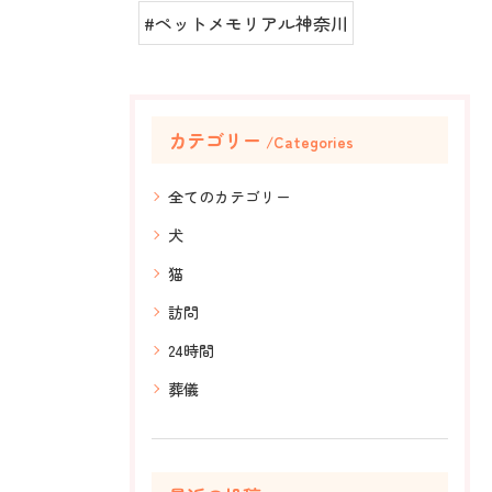
#ペットメモリアル神奈川
カテゴリー
Categories
全てのカテゴリー
犬
猫
訪問
24時間
葬儀