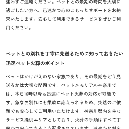
迷わずご連絡ください。ペットとの最期の時間を大切に
過ごしたい方へ、迅速かつ心のこもったサポートをお約
束いたします。安心して利用できるサービスをぜひご利
用ください。
ペットとの別れを丁寧に見送るために知っておきたい
迅速ペット火葬のポイント
ペットはかけがえのない家族であり、その最期をどう見
送るかは大切な問題です。ペットメモリアル神奈川で
は、本日16時以降も迅速にペット火葬の対応が可能で
す。急なお別れにも柔軟に応えられるため、突然のご依
頼でも安心してご利用いただけます。神奈川県内を主な
サービス提供エリアとしており、火葬の手順はすべて丁
寧かつ安心できるよう配慮されています。速やかな対応