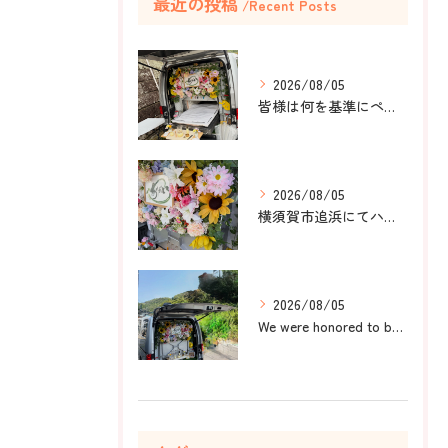
最近の投稿
Recent Posts
2026/08/05
皆様は何を基準にペット葬儀社を選びますか？
2026/08/05
横須賀市追浜にてハムスターのみかんちゃんのペット火葬のお手伝...
2026/08/05
We were honored to be by your ...