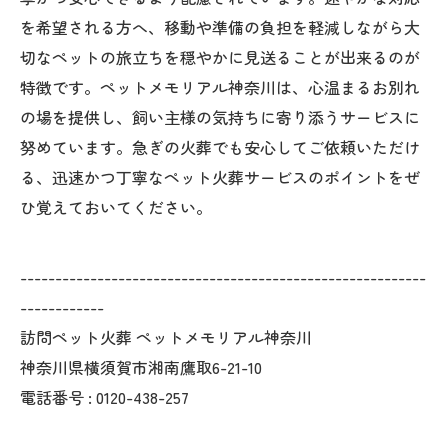
を希望される方へ、移動や準備の負担を軽減しながら大
切なペットの旅立ちを穏やかに見送ることが出来るのが
特徴です。ペットメモリアル神奈川は、心温まるお別れ
の場を提供し、飼い主様の気持ちに寄り添うサービスに
努めています。急ぎの火葬でも安心してご依頼いただけ
る、迅速かつ丁寧なペット火葬サービスのポイントをぜ
ひ覚えておいてください。
----------------------------------------------------------
------------
訪問ペット火葬 ペットメモリアル神奈川
神奈川県横須賀市湘南鷹取6-21-10
電話番号 :
0120-438-257