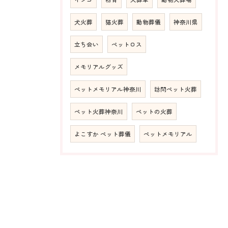
犬火葬
猫火葬
動物葬儀
神奈川県
立ち会い
ペットロス
メモリアルグッズ
ペットメモリアル神奈川
訪問ペット火葬
ペット火葬神奈川
ペットの火葬
よこすか ペット葬儀
ペットメモリアル