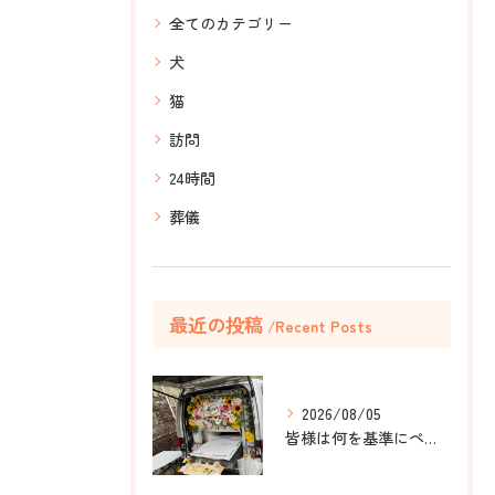
全てのカテゴリー
犬
猫
訪問
24時間
葬儀
最近の投稿
Recent Posts
2026/08/05
皆様は何を基準にペット葬儀社を選びますか？