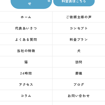
料金表はこちら
せ
ホーム
ご依頼主様の声
代表あいさつ
コンセプト
よくある質問
料金プラン
当社の特徴
犬
猫
訪問
24時間
葬儀
アクセス
ブログ
コラム
お問い合わせ