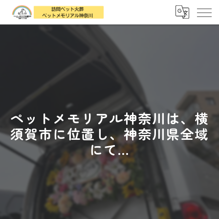
ペットメモリアル神奈川は、横
須賀市に位置し、神奈川県全域
にて...