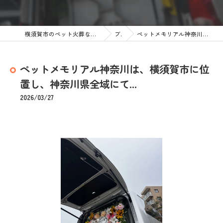
横須賀市のペット火葬なら訪問ペット火葬 ペットメモリアル神奈川
ブログ
ペットメモリアル神奈川は、横須賀市に位置し、神奈川県全域にて...
ペットメモリアル神奈川は、横須賀市に位
置し、神奈川県全域にて...
2026/03/27