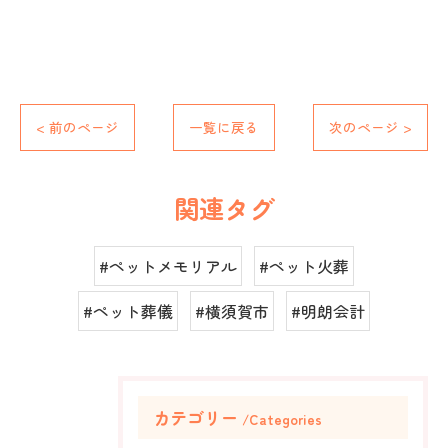
< 前のページ
一覧に戻る
次のページ >
関連タグ
#ペットメモリアル
#ペット火葬
#ペット葬儀
#横須賀市
#明朗会計
カテゴリー
Categories