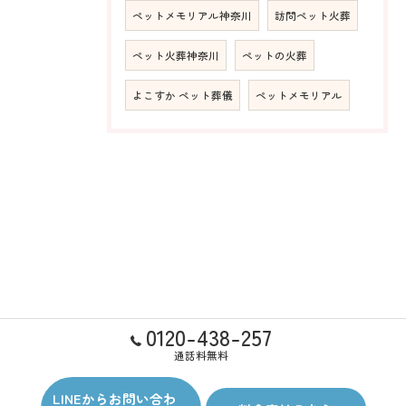
ペットメモリアル神奈川
訪問ペット火葬
ペット火葬神奈川
ペットの火葬
よこすか ペット葬儀
ペットメモリアル
0120-438-257
通話料無料
LINEからお問い合わ