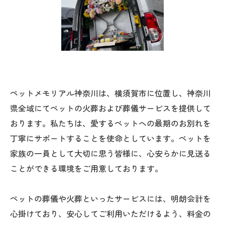
ペットメモリアル神奈川は、横須賀市に位置し、神奈川
県全域にてペットの火葬および葬儀サービスを提供して
おります。私たちは、愛するペットへの最期のお別れを
丁寧にサポートすることを使命としています。ペットを
家族の一員として大切に思う皆様に、心安らかに見送る
ことができる環境をご用意しております。
ペットの葬儀や火葬といったサービスには、明朗会計を
心掛けており、安心してご利用いただけるよう、料金の