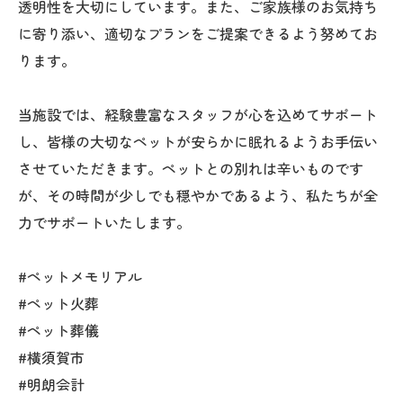
透明性を大切にしています。また、ご家族様のお気持ち
に寄り添い、適切なプランをご提案できるよう努めてお
ります。
当施設では、経験豊富なスタッフが心を込めてサポート
し、皆様の大切なペットが安らかに眠れるようお手伝い
させていただきます。ペットとの別れは辛いものです
が、その時間が少しでも穏やかであるよう、私たちが全
力でサポートいたします。
#ペットメモリアル
#ペット火葬
#ペット葬儀
#横須賀市
#明朗会計