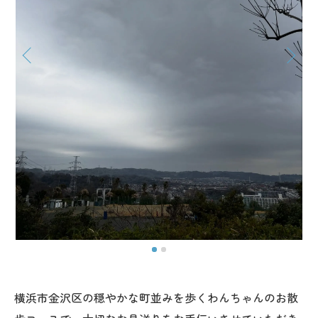
横浜市金沢区の穏やかな町並みを歩くわんちゃんのお散