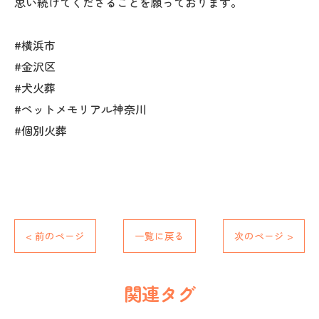
思い続けてくださることを願っております。
#横浜市
#金沢区
#犬火葬
#ペットメモリアル神奈川
#個別火葬
< 前のページ
一覧に戻る
次のページ >
関連タグ