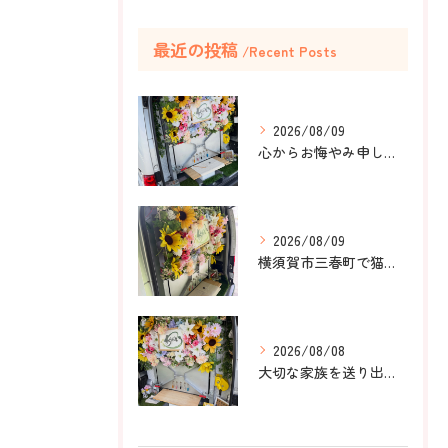
最近の投稿
Recent Posts
2026/08/09
心からお悔やみ申し上げます。
2026/08/09
横須賀市三春町で猫ちゃんのペット葬儀、ペット火葬をお手伝いさ...
2026/08/08
大切な家族を送り出すお手伝いをしました。