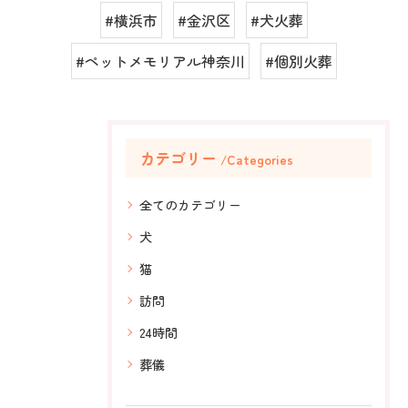
#横浜市
#金沢区
#犬火葬
#ペットメモリアル神奈川
#個別火葬
カテゴリー
Categories
全てのカテゴリー
犬
猫
訪問
24時間
葬儀