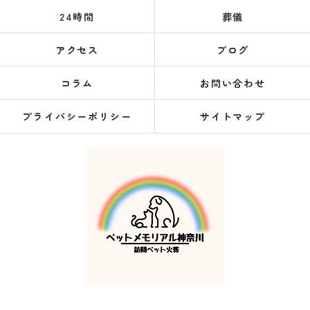
24時間
葬儀
アクセス
ブログ
コラム
お問い合わせ
プライバシーポリシー
サイトマップ