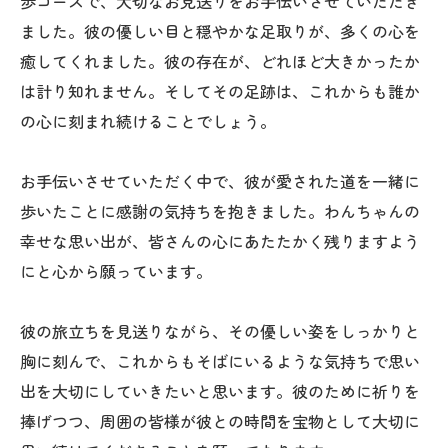
歩コースで、大切なお見送りをお手伝いさせていただき
ました。彼の優しい目と穏やかな足取りが、多くの心を
癒してくれました。彼の存在が、どれほど大きかったか
は計り知れません。そしてその足跡は、これからも誰か
の心に刻まれ続けることでしょう。
お手伝いさせていただく中で、彼が愛された道を一緒に
歩いたことに感謝の気持ちを抱きました。わんちゃんの
幸せな思い出が、皆さんの心にあたたかく残りますよう
にと心から願っています。
彼の旅立ちを見送りながら、その優しい姿をしっかりと
胸に刻んで、これからもそばにいるような気持ちで思い
出を大切にしていきたいと思います。彼のために祈りを
捧げつつ、周囲の皆様が彼との時間を宝物として大切に