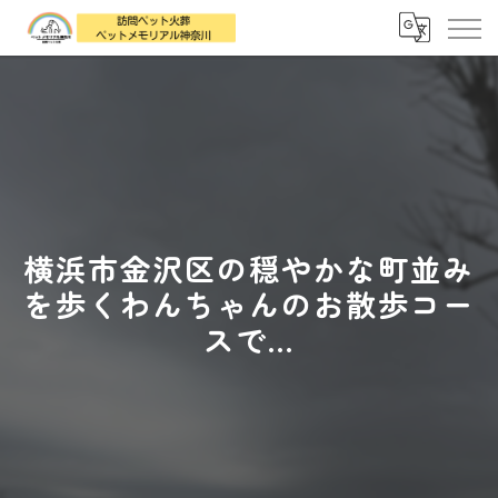
横浜市金沢区の穏やかな町並み
を歩くわんちゃんのお散歩コー
スで...