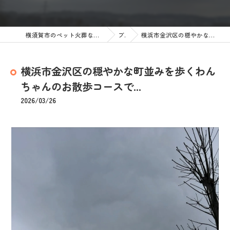
横須賀市のペット火葬なら訪問ペット火葬 ペットメモリアル神奈川
ブログ
横浜市金沢区の穏やかな町並みを歩くわんちゃんのお散歩コースで...
横浜市金沢区の穏やかな町並みを歩くわん
ちゃんのお散歩コースで...
2026/03/26