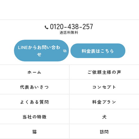
0120-438-257
通話料無料
LINEからお問い合わ
料金表はこちら
せ
ホーム
ご依頼主様の声
代表あいさつ
コンセプト
よくある質問
料金プラン
当社の特徴
犬
猫
訪問