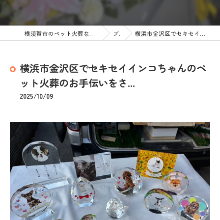
横須賀市のペット火葬なら訪問ペット火葬 ペットメモリアル神奈川
ブログ
横浜市金沢区でセキセイインコちゃんのペット火葬のお手伝いをさ...
横浜市金沢区でセキセイインコちゃんのペ
ット火葬のお手伝いをさ...
2025/10/09