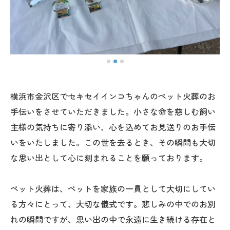
横浜市金沢区でセキセイインコちゃんのペット火葬のお
手伝いをさせていただきました。小さな命を慈しむ飼い
主様の気持ちに寄り添い、心を込めてお見送りのお手伝
いをいたしました。この世を去るとき、その瞬間も大切
な思い出として心に刻まれることを願っております。
ペット火葬は、ペットを家族の一員として大切にしてい
る方々にとって、大切な儀式です。悲しみの中でのお別
れの瞬間ですが、思い出の中で永遠に生き続ける存在と