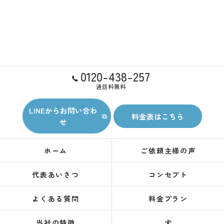
0120-438-257
通話料無料
LINEからお問い合わ
料金表はこちら
せ
ホーム
ご依頼主様の声
代表あいさつ
コンセプト
よくある質問
料金プラン
当社の特徴
犬