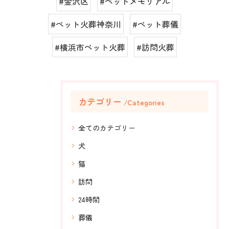
#金沢区
#ペットメモリアル
#ペット火葬神奈川
#ペット葬儀
#横浜市ペット火葬
#訪問火葬
カテゴリー
Categories
全てのカテゴリー
犬
猫
訪問
24時間
葬儀