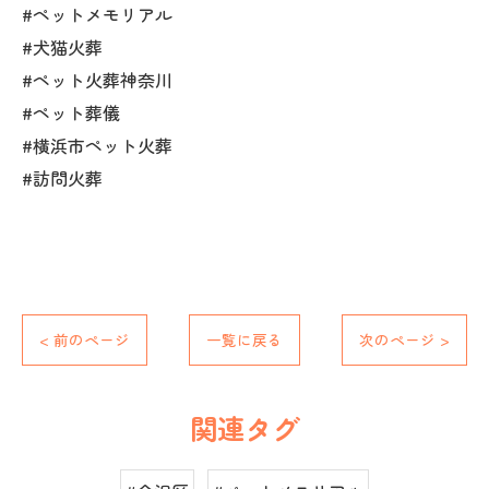
#ペットメモリアル
#犬猫火葬
#ペット火葬神奈川
#ペット葬儀
#横浜市ペット火葬
#訪問火葬
< 前のページ
一覧に戻る
次のページ >
関連タグ