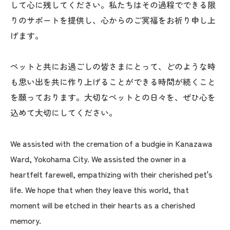
して心に残してください。私たちはその過程でできる限
りのサポートを提供し、心からのご冥福をお祈り申し上
げます。
ペットと共にお過ごしの皆さまにとって、どのような時
も思い出を共に作り上げることができる時間が続くこと
を願っております。大切なペットとの日々を、ぜひ心を
込めて大切にしてください。
We assisted with the cremation of a budgie in Kanazawa
Ward, Yokohama City. We assisted the owner in a
heartfelt farewell, empathizing with their cherished pet's
life. We hope that when they leave this world, that
moment will be etched in their hearts as a cherished
memory.