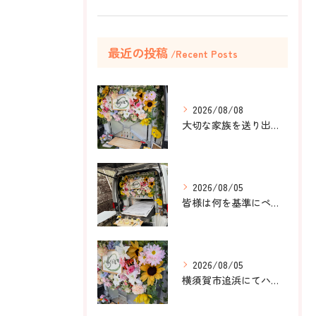
最近の投稿
Recent Posts
2026/08/08
大切な家族を送り出すお手伝いをしました。
2026/08/05
皆様は何を基準にペット葬儀社を選びますか？
2026/08/05
横須賀市追浜にてハムスターのみかんちゃんのペット火葬のお手伝...