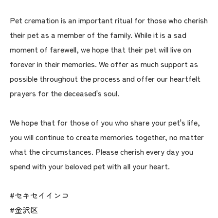
Pet cremation is an important ritual for those who cherish
their pet as a member of the family. While it is a sad
moment of farewell, we hope that their pet will live on
forever in their memories. We offer as much support as
possible throughout the process and offer our heartfelt
prayers for the deceased's soul.
We hope that for those of you who share your pet's life,
you will continue to create memories together, no matter
what the circumstances. Please cherish every day you
spend with your beloved pet with all your heart.
#セキセイインコ
#金沢区