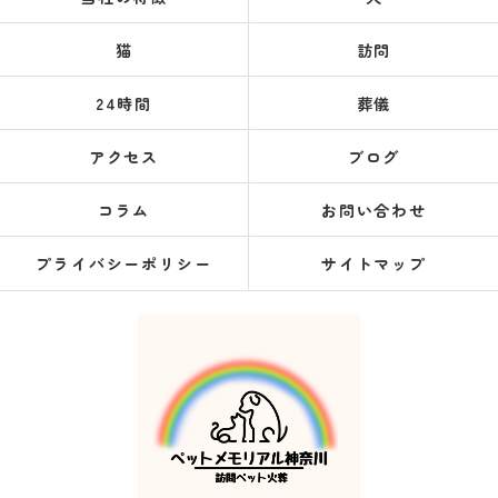
猫
訪問
24時間
葬儀
アクセス
ブログ
コラム
お問い合わせ
プライバシーポリシー
サイトマップ