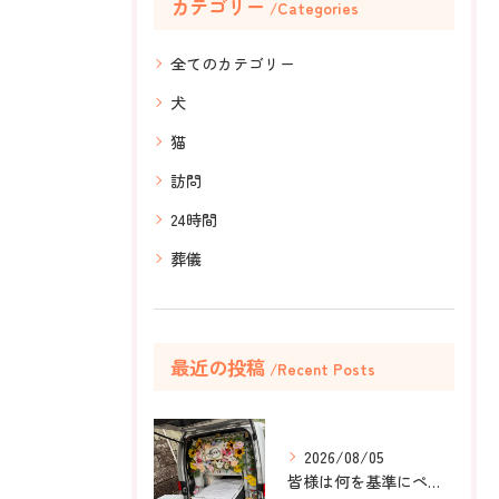
カテゴリー
Categories
全てのカテゴリー
犬
猫
訪問
24時間
葬儀
最近の投稿
Recent Posts
2026/08/05
皆様は何を基準にペット葬儀社を選びますか？