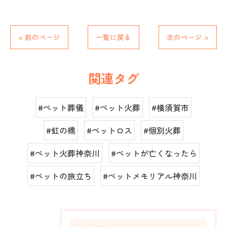
< 前のページ
一覧に戻る
次のページ >
関連タグ
#ペット葬儀
#ペット火葬
#横須賀市
#虹の橋
#ペットロス
#個別火葬
#ペット火葬神奈川
#ペットが亡くなったら
#ペットの旅立ち
#ペットメモリアル神奈川