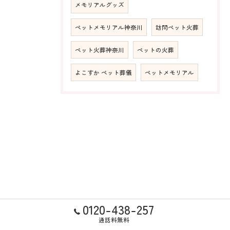
メモリアルグッズ
ペットメモリアル神奈川
訪問ペット火葬
ペット火葬神奈川
ペットの火葬
よこすか ペット葬儀
ペットメモリアル
0120-438-257
通話料無料