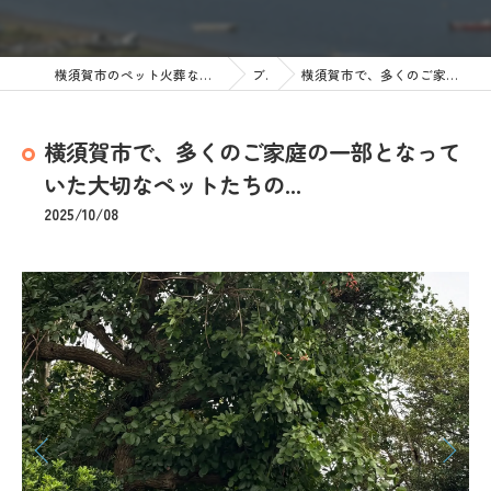
横須賀市のペット火葬なら訪問ペット火葬 ペットメモリアル神奈川
ブログ
横須賀市で、多くのご家庭の一部となっていた大切なペットたちの...
横須賀市で、多くのご家庭の一部となって
いた大切なペットたちの...
2025/10/08