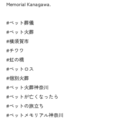
Memorial Kanagawa.
#ペット葬儀
#ペット火葬
#横須賀市
#チワワ
#虹の橋
#ペットロス
#個別火葬
#ペット火葬神奈川
#ペットが亡くなったら
#ペットの旅立ち
#ペットメモリアル神奈川