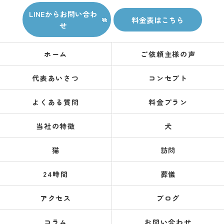
LINEからお問い合わ
料金表はこちら
せ
ホーム
ご依頼主様の声
代表あいさつ
コンセプト
よくある質問
料金プラン
当社の特徴
犬
猫
訪問
24時間
葬儀
アクセス
ブログ
コラム
お問い合わせ