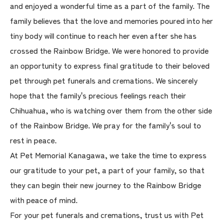
and enjoyed a wonderful time as a part of the family. The
family believes that the love and memories poured into her
tiny body will continue to reach her even after she has
crossed the Rainbow Bridge. We were honored to provide
an opportunity to express final gratitude to their beloved
pet through pet funerals and cremations. We sincerely
hope that the family's precious feelings reach their
Chihuahua, who is watching over them from the other side
of the Rainbow Bridge. We pray for the family's soul to
rest in peace.
At Pet Memorial Kanagawa, we take the time to express
our gratitude to your pet, a part of your family, so that
they can begin their new journey to the Rainbow Bridge
with peace of mind.
For your pet funerals and cremations, trust us with Pet