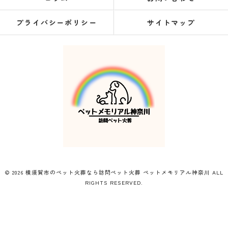
プライバシーポリシー
サイトマップ
© 2026 横須賀市のペット火葬なら訪問ペット火葬 ペットメモリアル神奈川 ALL
RIGHTS RESERVED.