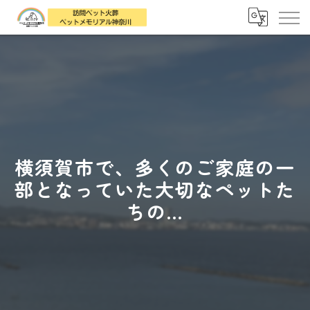
横須賀市で、多くのご家庭の一
部となっていた大切なペットた
ちの...