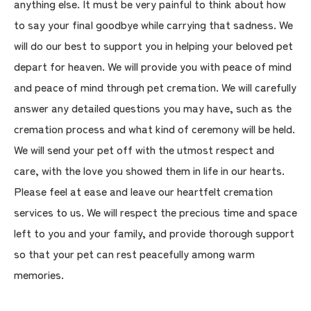
anything else. It must be very painful to think about how
to say your final goodbye while carrying that sadness. We
will do our best to support you in helping your beloved pet
depart for heaven. We will provide you with peace of mind
and peace of mind through pet cremation. We will carefully
answer any detailed questions you may have, such as the
cremation process and what kind of ceremony will be held.
We will send your pet off with the utmost respect and
care, with the love you showed them in life in our hearts.
Please feel at ease and leave our heartfelt cremation
services to us. We will respect the precious time and space
left to you and your family, and provide thorough support
so that your pet can rest peacefully among warm
memories.