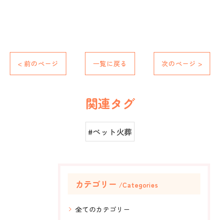
< 前のページ
一覧に戻る
次のページ >
関連タグ
#ペット火葬
カテゴリー
Categories
全てのカテゴリー