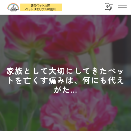
家族として大切にしてきたペッ
トを亡くす痛みは、何にも代え
がた...