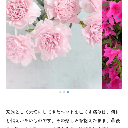
家族として大切にしてきたペットを亡くす痛みは、何に
も代えがたいものです。その悲しみを抱えたまま、最後