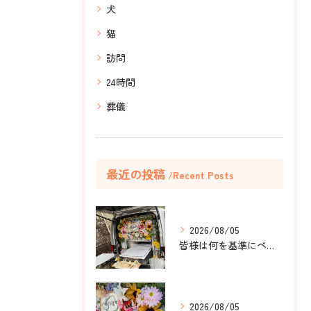
犬
猫
訪問
24時間
葬儀
最近の投稿
Recent Posts
2026/08/05
皆様は何を基準にペット葬儀社を選びますか？
2026/08/05