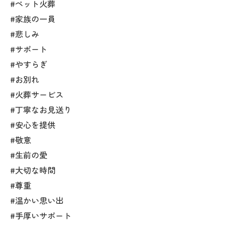
#ペット火葬
#家族の一員
#悲しみ
#サポート
#やすらぎ
#お別れ
#火葬サービス
#丁寧なお見送り
#安心を提供
#敬意
#生前の愛
#大切な時間
#尊重
#温かい思い出
#手厚いサポート