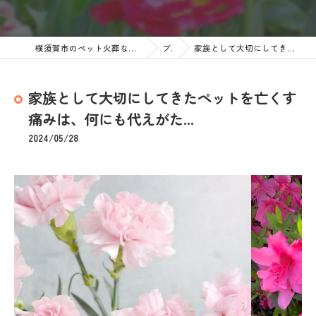
横須賀市のペット火葬なら訪問ペット火葬 ペットメモリアル神奈川
ブログ
家族として大切にしてきたペットを亡くす痛みは、何にも代えがた...
家族として大切にしてきたペットを亡くす
痛みは、何にも代えがた...
2024/05/28