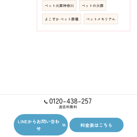
ペット火葬神奈川
ペットの火葬
よこすか ペット葬儀
ペットメモリアル
0120-438-257
通話料無料
LINEからお問い合わ
料金表はこちら
せ