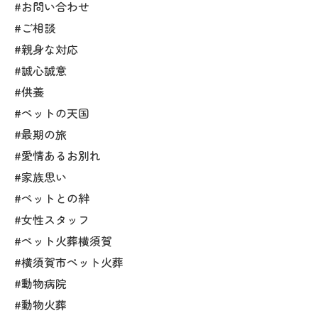
#お問い合わせ
#ご相談
#親身な対応
#誠心誠意
#供養
#ペットの天国
#最期の旅
#愛情あるお別れ
#家族思い
#ペットとの絆
#女性スタッフ
#ペット火葬横須賀
#横須賀市ペット火葬
#動物病院
#動物火葬