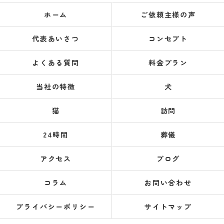
ホーム
ご依頼主様の声
代表あいさつ
コンセプト
よくある質問
料金プラン
当社の特徴
犬
猫
訪問
24時間
葬儀
アクセス
ブログ
コラム
お問い合わせ
プライバシーポリシー
サイトマップ