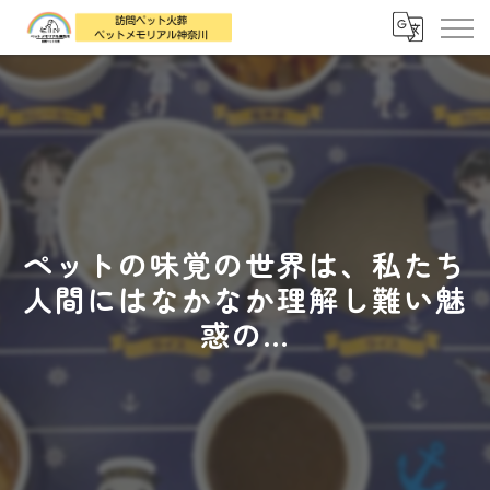
ペットの味覚の世界は、私たち
人間にはなかなか理解し難い魅
惑の...