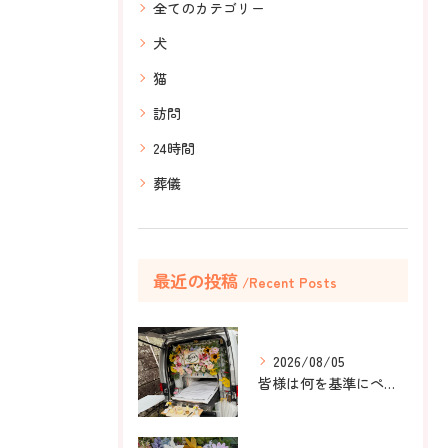
全てのカテゴリー
犬
猫
訪問
24時間
葬儀
最近の投稿
Recent Posts
2026/08/05
皆様は何を基準にペット葬儀社を選びますか？