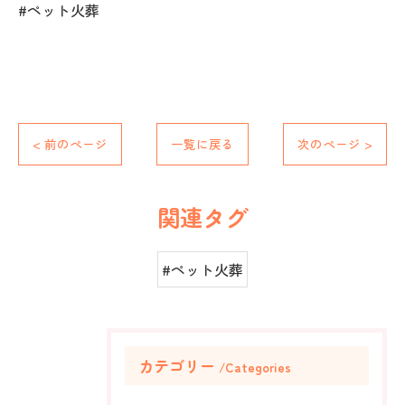
#ペット火葬
< 前のページ
一覧に戻る
次のページ >
関連タグ
#ペット火葬
カテゴリー
Categories