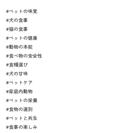
#ペットの味覚
#犬の食事
#猫の食事
#ペットの健康
#動物の本能
#食べ物の安全性
#食糧選び
#犬の甘味
#ペットケア
#家庭内動物
#ペットの栄養
#食物の選別
#ペットと共生
#食事の楽しみ