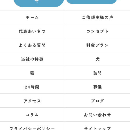
せ
ホーム
ご依頼主様の声
代表あいさつ
コンセプト
よくある質問
料金プラン
当社の特徴
犬
猫
訪問
24時間
葬儀
アクセス
ブログ
コラム
お問い合わせ
プライバシーポリシー
サイトマップ