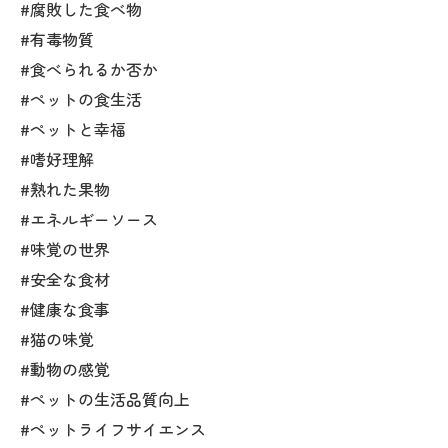
#腐敗した食べ物
#有毒物質
#食べられるか否か
#ペットの食生活
#ペットと幸福
#嗜好理解
#熟れた果物
#エネルギーソース
#味覚の世界
#安全な食材
#健康な食事
#猫の味覚
#動物の感覚
#ペットの生活品質向上
#ペットライフサイエンス