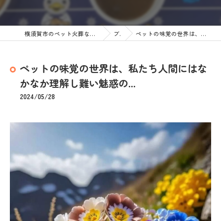
横須賀市のペット火葬なら訪問ペット火葬 ペットメモリアル神奈川
ブログ
ペットの味覚の世界は、私たち人間にはなかなか理解し難い魅惑の...
ペットの味覚の世界は、私たち人間にはな
かなか理解し難い魅惑の...
2024/05/28