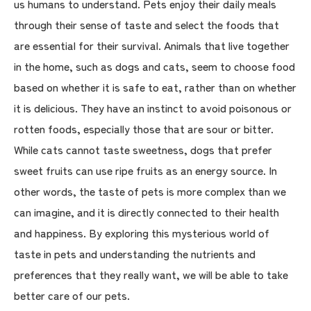
us humans to understand. Pets enjoy their daily meals
through their sense of taste and select the foods that
are essential for their survival. Animals that live together
in the home, such as dogs and cats, seem to choose food
based on whether it is safe to eat, rather than on whether
it is delicious. They have an instinct to avoid poisonous or
rotten foods, especially those that are sour or bitter.
While cats cannot taste sweetness, dogs that prefer
sweet fruits can use ripe fruits as an energy source. In
other words, the taste of pets is more complex than we
can imagine, and it is directly connected to their health
and happiness. By exploring this mysterious world of
taste in pets and understanding the nutrients and
preferences that they really want, we will be able to take
better care of our pets.