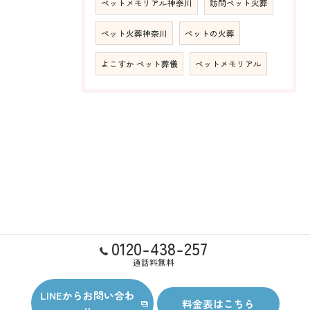
ペットメモリアル神奈川
訪問ペット火葬
ペット火葬神奈川
ペットの火葬
よこすか ペット葬儀
ペットメモリアル
0120-438-257
通話料無料
LINEからお問い合わ
料金表はこちら