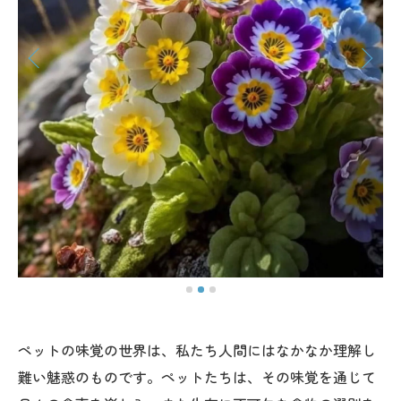
ペットの味覚の世界は、私たち人間にはなかなか理解し
難い魅惑のものです。ペットたちは、その味覚を通じて