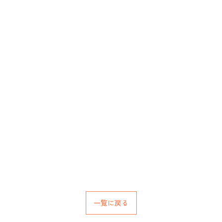
一覧に戻る