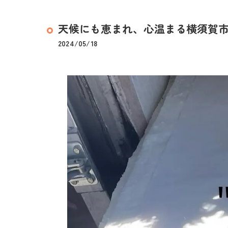
天候にも恵まれ、心温まる横須賀市に
2024/05/18