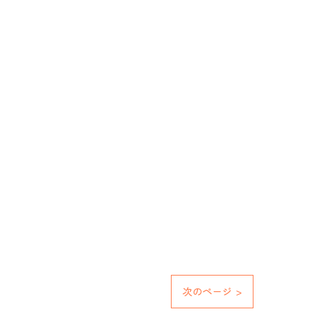
次のページ >