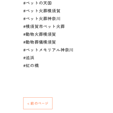
#ペットの天国
#ペット火葬横須賀
#ペット火葬神奈川
#横須賀市ペット火葬
#動物火葬横須賀
#動物葬儀横須賀
#ペットメモリアル神奈川
#追浜
#虹の橋
< 前のページ