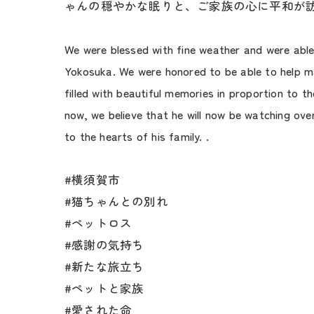
ゃんの穏やかな眠りと、ご家族の心に平和が訪
We were blessed with fine weather and were able 
Yokosuka. We were honored to be able to help mak
filled with beautiful memories in proportion to 
now, we believe that he will now be watching ove
to the hearts of his family. .
#横須賀市
#猫ちゃんとの別れ
#ペットロス
#感謝の気持ち
#新たな旅立ち
#ペットと家族
#愛された命