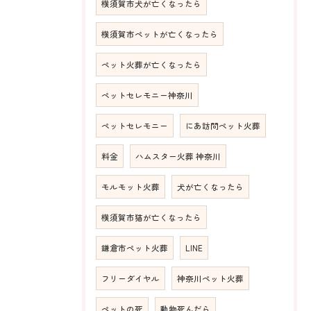
横須賀市犬が亡くなったら
横須賀市ペットが亡くなったら
ペット火葬が亡くなったら
ペットセレモニー神奈川
ペットセレモニー
にあ訪問ペット火葬
料金
ハムスター火葬 神奈川
モルモット火葬
犬が亡くなったら
横須賀市猫が亡くなったら
鎌倉市ペット火葬
LINE
フリーダイヤル
神奈川ペット火葬
ペットの死
動物死んだら