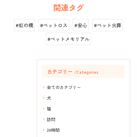
関連タグ
#虹の橋
#ペットロス
#安心
#ペット火葬
#ペットメモリアル
カテゴリー
Categories
全てのカテゴリー
犬
猫
訪問
24時間