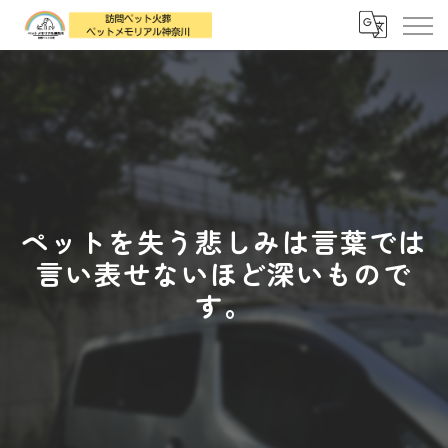
ペットを失う悲しみは言葉では
言い表せないほど深いもので
す。