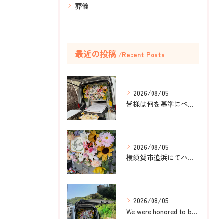
葬儀
最近の投稿
Recent Posts
2026/08/05
皆様は何を基準にペット葬儀社を選びますか？
2026/08/05
横須賀市追浜にてハムスターのみかんちゃんのペット火葬のお手伝...
2026/08/05
We were honored to be by your ...