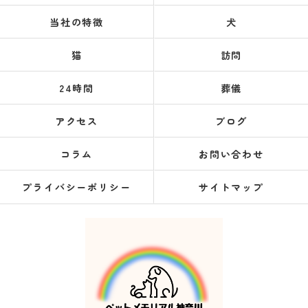
当社の特徴
犬
猫
訪問
24時間
葬儀
アクセス
ブログ
コラム
お問い合わせ
プライバシーポリシー
サイトマップ