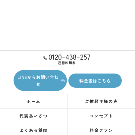
0120-438-257
通話料無料
LINEからお問い合わ
料金表はこちら
せ
ホーム
ご依頼主様の声
代表あいさつ
コンセプト
よくある質問
料金プラン