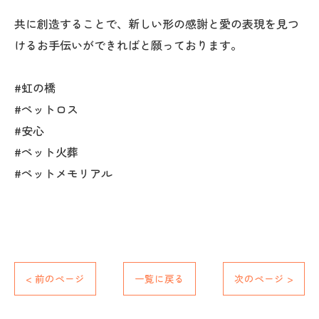
共に創造することで、新しい形の感謝と愛の表現を見つ
けるお手伝いができればと願っております。
#虹の橋
#ペットロス
#安心
#ペット火葬
#ペットメモリアル
< 前のページ
一覧に戻る
次のページ >