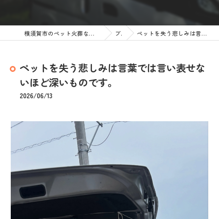
横須賀市のペット火葬なら訪問ペット火葬 ペットメモリアル神奈川
ブログ
ペットを失う悲しみは言葉では言い表せないほど深いものです。
ペットを失う悲しみは言葉では言い表せな
いほど深いものです。
2026/06/13