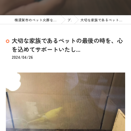
横須賀市のペット火葬なら訪問ペット火葬 ペットメモリアル神奈川
ブログ
大切な家族であるペットの最後の時を、心を込めてサポートいたし...
大切な家族であるペットの最後の時を、心
を込めてサポートいたし...
2024/04/26