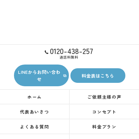
0120-438-257
通話料無料
LINEからお問い合わ
料金表はこちら
せ
ホーム
ご依頼主様の声
代表あいさつ
コンセプト
よくある質問
料金プラン