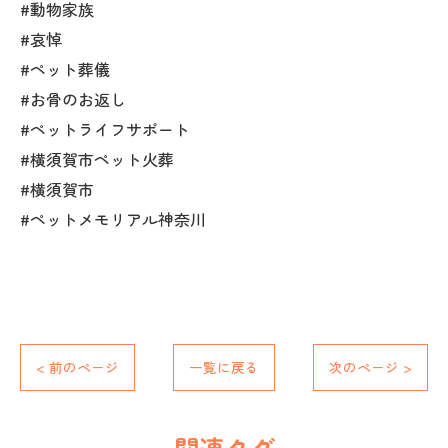
#動物家族
#哀悼
#ペット葬儀
#お骨のお返し
#ペットライフサポート
#横須賀市ペット火葬
#横須賀市
#ペットメモリアル神奈川
< 前のページ
一覧に戻る
次のページ >