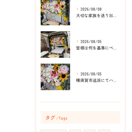
2026/08/08
大切な家族を送り出すお手伝いをしました。
2026/08/05
皆様は何を基準にペット葬儀社を選びますか？
2026/08/05
横須賀市追浜にてハムスターのみかんちゃんのペット火葬のお手伝...
タグ
Tags