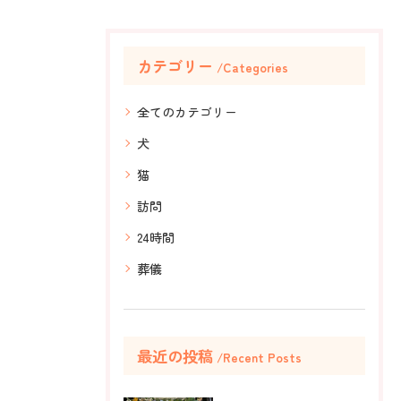
カテゴリー
Categories
全てのカテゴリー
犬
猫
訪問
24時間
葬儀
最近の投稿
Recent Posts