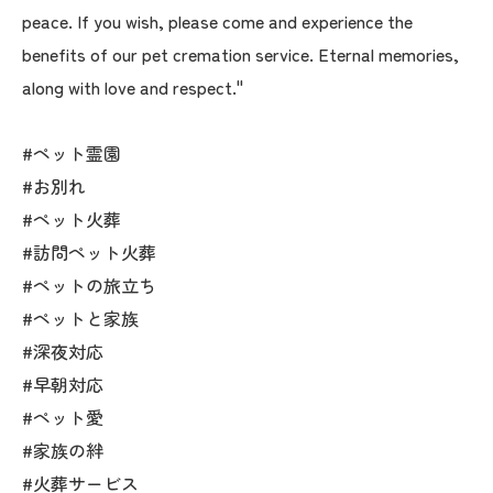
peace. If you wish, please come and experience the
benefits of our pet cremation service. Eternal memories,
along with love and respect."
#ペット霊園
#お別れ
#ペット火葬
#訪問ペット火葬
#ペットの旅立ち
#ペットと家族
#深夜対応
#早朝対応
#ペット愛
#家族の絆
#火葬サービス