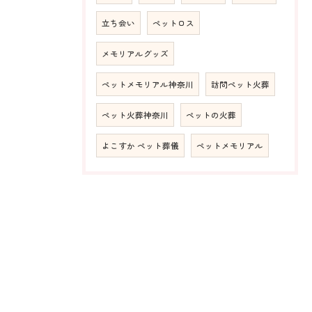
立ち会い
ペットロス
メモリアルグッズ
ペットメモリアル神奈川
訪問ペット火葬
ペット火葬神奈川
ペットの火葬
よこすか ペット葬儀
ペットメモリアル