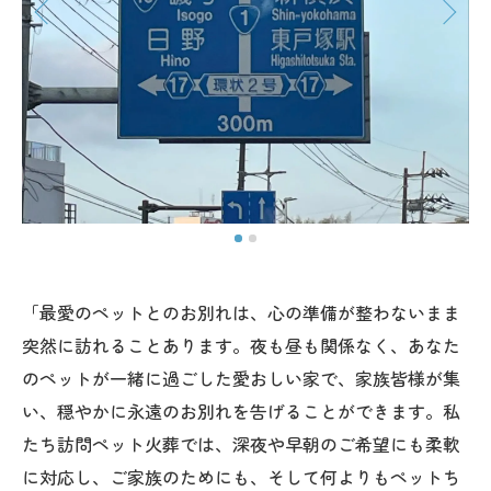
「最愛のペットとのお別れは、心の準備が整わないまま
突然に訪れることあります。夜も昼も関係なく、あなた
のペットが一緒に過ごした愛おしい家で、家族皆様が集
い、穏やかに永遠のお別れを告げることができます。私
たち訪問ペット火葬では、深夜や早朝のご希望にも柔軟
に対応し、ご家族のためにも、そして何よりもペットち