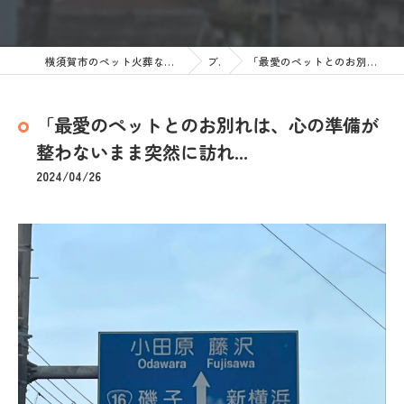
横須賀市のペット火葬なら訪問ペット火葬 ペットメモリアル神奈川
ブログ
「最愛のペットとのお別れは、心の準備が整わないまま突然に訪れ...
「最愛のペットとのお別れは、心の準備が
整わないまま突然に訪れ...
2024/04/26