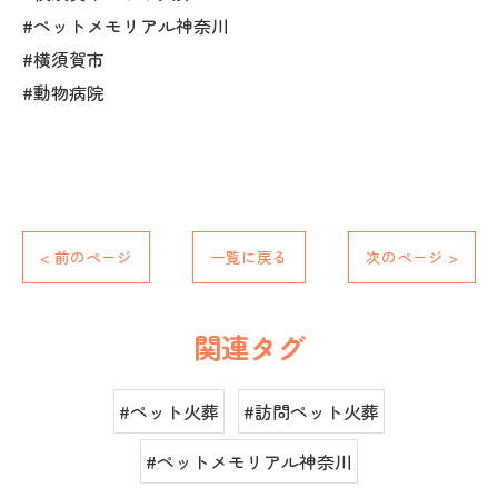
#ペットメモリアル神奈川
#横須賀市
#動物病院
< 前のページ
一覧に戻る
次のページ >
関連タグ
#ペット火葬
#訪問ペット火葬
#ペットメモリアル神奈川