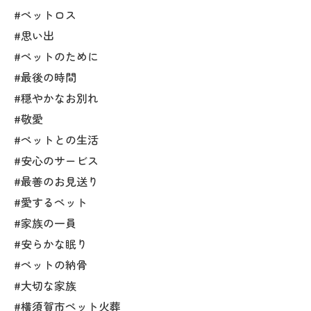
#ペットロス
#思い出
#ペットのために
#最後の時間
#穏やかなお別れ
#敬愛
#ペットとの生活
#安心のサービス
#最善のお見送り
#愛するペット
#家族の一員
#安らかな眠り
#ペットの納骨
#大切な家族
#横須賀市ペット火葬