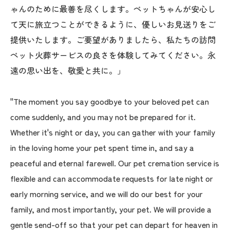
ゃんのために最善を尽くします。ペットちゃんが安心し
て天に旅立つことができるように、優しいお見送りをご
提供いたします。ご要望がありましたら、私たちの訪問
ペット火葬サービスの良さを体験してみてください。永
遠の思い出を、敬愛と共に。」
"The moment you say goodbye to your beloved pet can
come suddenly, and you may not be prepared for it.
Whether it's night or day, you can gather with your family
in the loving home your pet spent time in, and say a
peaceful and eternal farewell. Our pet cremation service is
flexible and can accommodate requests for late night or
early morning service, and we will do our best for your
family, and most importantly, your pet. We will provide a
gentle send-off so that your pet can depart for heaven in