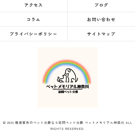
アクセス
ブログ
コラム
お問い合わせ
プライバシーポリシー
サイトマップ
© 2026 横須賀市のペット火葬なら訪問ペット火葬 ペットメモリアル神奈川 ALL
RIGHTS RESERVED.