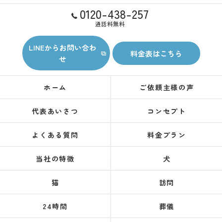
0120-438-257
通話料無料
LINEからお問い合わ
料金表はこちら
せ
ホーム
ご依頼主様の声
代表あいさつ
コンセプト
よくある質問
料金プラン
当社の特徴
犬
猫
訪問
24時間
葬儀