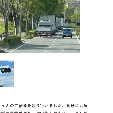
ちゃんのご納骨を執り行いました。黄砂にも負