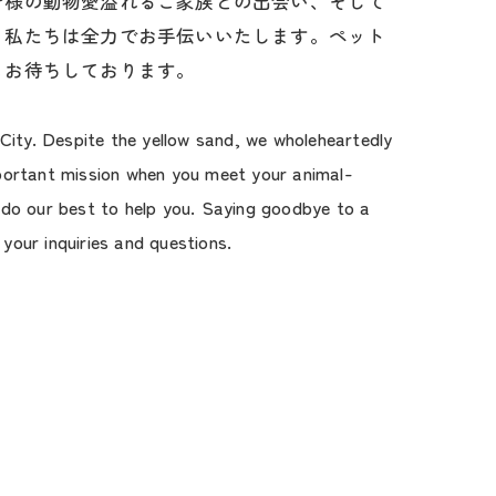
皆様の動物愛溢れるご家族との出会い、そして
、私たちは全力でお手伝いいたします。ペット
もお待ちしております。
 City. Despite the yellow sand, we wholeheartedly
mportant mission when you meet your animal-
 do our best to help you. Saying goodbye to a
 your inquiries and questions.