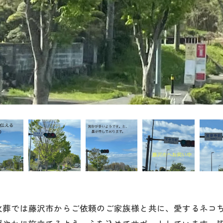
火葬では藤沢市からご依頼のご家族様と共に、愛するネコ