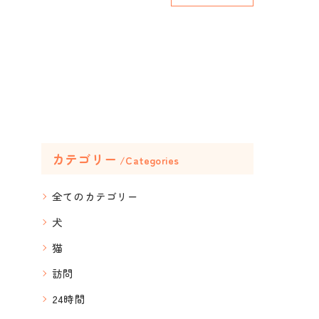
カテゴリー
Categories
全てのカテゴリー
犬
猫
訪問
24時間