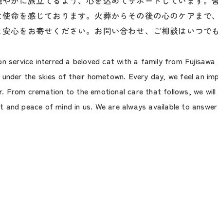
穏やかに旅立てるよう、心を込めてサポートしています。
な使命を感じております。火葬からその後の心のケアまで
と安心をお寄せください。お問い合わせ、ご相談はいつで
n service interred a beloved cat with a family from Fujisawa
 under the skies of their hometown. Every day, we feel an i
. From cremation to the emotional care that follows, we will
ust and peace of mind in us. We are always available to answer