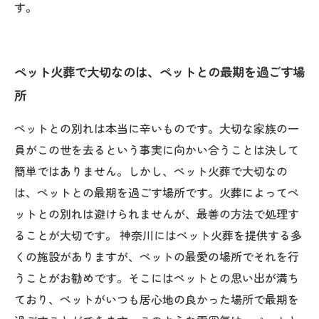
す。
ペット火葬で大切なのは、ペットとの最期を過ごす場
所
ペットとの別れは本当に辛いものです。大切な家族の一
員がこの世を去るという事実に向かい合うことは決して
簡単ではありません。しかし、ペット火葬で大切なの
は、ペットとの最期を過ごす場所です。火葬によってペ
ットとの別れは避けられませんが、最善の方法で処理す
ることが大切です。 神奈川にはペット火葬を提供する多
くの施設がありますが、ペットの最愛の場所でそれを行
うことがお勧めです。そこにはペットとの思い出が満ち
ており、ペットがいつも居心地の良かった場所で最期を