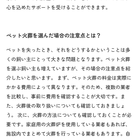
心を込めたサポートを受けることができます。
ペット火葬を選んだ場合の注意点とは？
ペットを失ったとき、それをどうするかということは多
くの飼い主にとって大きな問題となります。ペット火葬
を選ぶ飼い主も増えていますが、その場合の注意点を紹
介したいと思います。 まず、ペット火葬の料金は実際に
かかる費用によって異なります。そのため、複数の業者
を比較し、事前に費用を確認することが大切です。ま
た、火葬後の取り扱いについても確認しておきましょ
う。 次に、火葬の方法についても確認しておくことが必
要です。家庭用の火葬炉を使用している業者もあれば、
施設内でまとめて火葬を行っている業者もあります。自