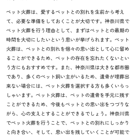
ペット火葬は、愛するペットとの別れを生前から考え
て、必要な準備をしておくことが大切です。神奈川県で
ペット火葬を行う理由として、まずはペットとの最期の
時間を大切にしたいという思いが挙げられます。ペット
火葬は、ペットとの別れを個々の思い出として心に留め
ることができるため、ペットの存在を忘れたくないとい
う方にもおすすめです。また、神奈川県は大きな都市圏
であり、多くのペット飼い主がいるため、遺骨が埋葬出
来ない場合には、ペット火葬を選択する方も多くいらっ
しゃいます。ペット火葬は、ペットの遺骨を手元に残す
ことができるため、今後もペットとの思い出をつづりな
がら、心の支えとすることができるでしょう。神奈川県
でペット火葬を行うことで、ペットとの別れにしっかり
と向き合い、そして、思い出を残していくことが可能で