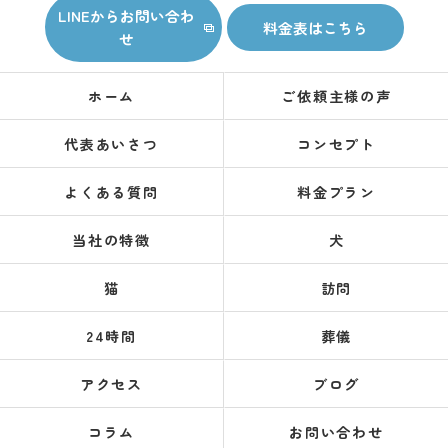
LINEからお問い合わ
料金表はこちら
せ
ホーム
ご依頼主様の声
代表あいさつ
コンセプト
よくある質問
料金プラン
当社の特徴
犬
猫
訪問
24時間
葬儀
アクセス
ブログ
コラム
お問い合わせ