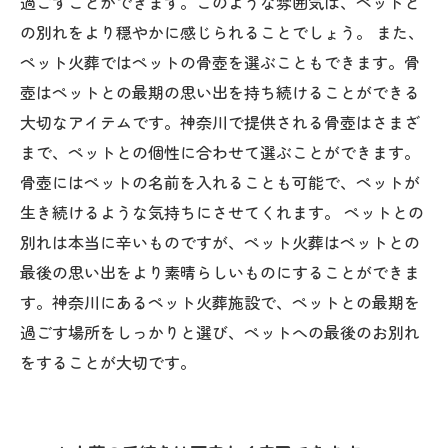
過ごすことができます。このような雰囲気は、ペットと
の別れをより穏やかに感じられることでしょう。 また、
ペット火葬ではペットの骨壺を選ぶこともできます。骨
壺はペットとの最期の思い出を持ち続けることができる
大切なアイテムです。神奈川で提供される骨壺はさまざ
まで、ペットとの個性に合わせて選ぶことができます。
骨壺にはペットの名前を入れることも可能で、ペットが
生き続けるような気持ちにさせてくれます。 ペットとの
別れは本当に辛いものですが、ペット火葬はペットとの
最後の思い出をより素晴らしいものにすることができま
す。神奈川にあるペット火葬施設で、ペットとの最期を
過ごす場所をしっかりと選び、ペットへの最後のお別れ
をすることが大切です。