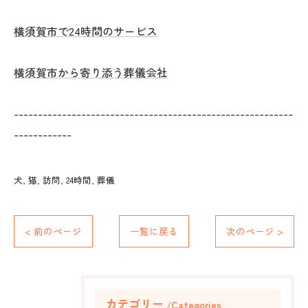
横須賀市で24時間のサービス
横須賀市から寄り添う葬儀会社
----------------------------------------------------------
------------
犬
猫
訪問
24時間
葬儀
< 前のページ
一覧に戻る
次のページ >
カテゴリー
Categories