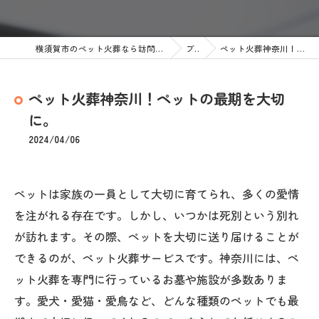
横須賀市のペット火葬なら訪問ペット火葬 ペットメモリアル神奈川
ブログ
ペット火葬神奈川！ペットの最期を大切に。
ペット火葬神奈川！ペットの最期を大切
に。
2024/04/06
ペットは家族の一員として大切に育てられ、多くの愛情
を注がれる存在です。しかし、いつかは死別という別れ
が訪れます。その際、ペットを大切に送り届けることが
できるのが、ペット火葬サービスです。神奈川には、ペ
ット火葬を専門に行っているお墓や施設が多数ありま
す。愛犬・愛猫・愛鳥など、どんな種類のペットでも最