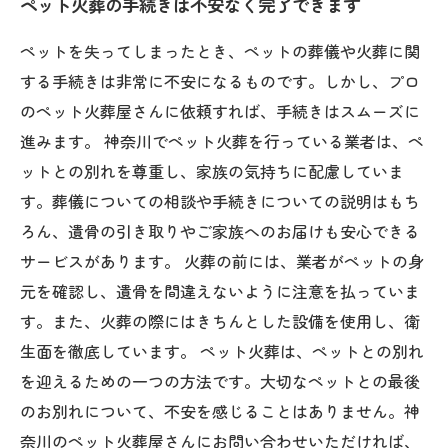
ペット火葬の手続きは不安なく完了できます
ペットを失ってしまったとき、ペットの葬儀や火葬に関
する手続きは非常に不安になるものです。しかし、プロ
のペット火葬屋さんに依頼すれば、手続きはスムーズに
進みます。 神奈川でペット火葬を行っている業者は、ペ
ットとの別れを尊重し、家族の気持ちに配慮していま
す。葬儀についての相談や手続きについての説明はもち
ろん、遺骨の引き取りやご家族へのお届けも安心できる
サービスがあります。 火葬の前には、業者がペットの身
元を確認し、遺骨を間違えないように注意を払っていま
す。また、火葬の際にはきちんとした設備を使用し、衛
生面を徹底しています。 ペット火葬は、ペットとの別れ
を迎えるための一つの方法です。大切なペットとの最後
のお別れについて、不安を感じることはありません。神
奈川のペット火葬屋さんにお問い合わせいただければ、