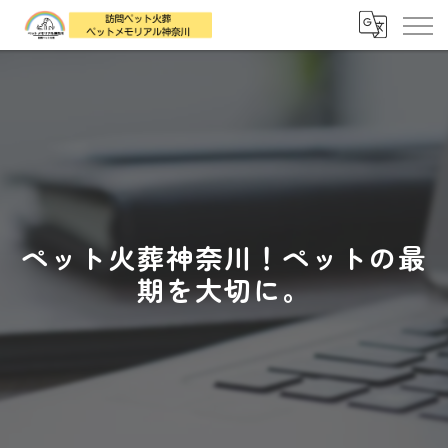
ペット火葬神奈川！ペットの最
期を大切に。