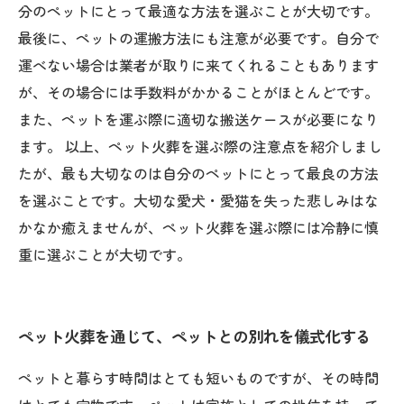
分のペットにとって最適な方法を選ぶことが大切です。
最後に、ペットの運搬方法にも注意が必要です。自分で
運べない場合は業者が取りに来てくれることもあります
が、その場合には手数料がかかることがほとんどです。
また、ペットを運ぶ際に適切な搬送ケースが必要になり
ます。 以上、ペット火葬を選ぶ際の注意点を紹介しまし
たが、最も大切なのは自分のペットにとって最良の方法
を選ぶことです。大切な愛犬・愛猫を失った悲しみはな
かなか癒えませんが、ペット火葬を選ぶ際には冷静に慎
重に選ぶことが大切です。
ペット火葬を通じて、ペットとの別れを儀式化する
ペットと暮らす時間はとても短いものですが、その時間