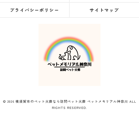
プライバシーポリシー
サイトマップ
© 2026 横須賀市のペット火葬なら訪問ペット火葬 ペットメモリアル神奈川 ALL
RIGHTS RESERVED.