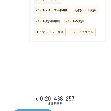
ペットメモリアル神奈川
訪問ペット火葬
ペット火葬神奈川
ペットの火葬
よこすか ペット葬儀
ペットメモリアル
0120-438-257
通話料無料