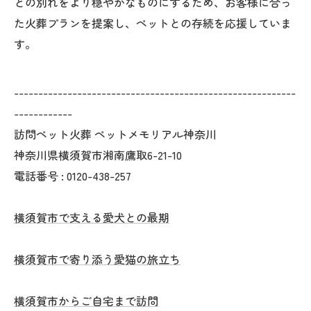
との別れをより穏やかなものにするため、お客様に合っ
た火葬プランを提案し、ペットとの存続を応援していま
す。
----------------------------------------------------------
------------
訪問ペット火葬 ペットメモリアル神奈川
神奈川県横須賀市湘南鷹取6-21-10
電話番号 :
0120-438-257
横須賀市で支える愛犬との最期
横須賀市で寄り添う愛猫の旅立ち
横須賀市からご自宅まで訪問