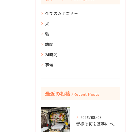
全てのカテゴリー
犬
猫
訪問
24時間
葬儀
最近の投稿
Recent Posts
2026/08/05
皆様は何を基準にペット葬儀社を選びますか？