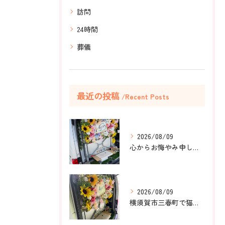
訪問
24時間
葬儀
最近の投稿
Recent Posts
2026/08/09
心からお悔やみ申し上げます。
2026/08/09
横須賀市三春町で猫ちゃんのペット葬儀、ペット火葬をお手伝いさ...