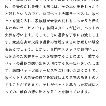
め、最後の別れを迎える際には、その思い出をしっかり
と残したいものです。訪問ペット火葬サービスは、故ペ
ットを迎え入れ、家族皆が最後の別れをしっかりと伝え
るためのサービスです。訪問スタッフが訪れ、ペットの
火葬を行います。そして、その遺骨を丁寧にお渡ししま
す。家族自身が火葬や遺骨の管理をするのは難しい場合
もあるでしょう。しかし、専門のスタッフがお伺いし、
心を込めた火葬サービスを提供することにより、愛する
ペットの最期の想い出を大切にするお手伝いをいたしま
す。訪問ペット火葬サービスをご利用いただくことで、
故ペットとの最後の時間を家族はより意味のあるものと
することができます。それがペットと暮らした家族にと
っての、最良の想い出となることを願っています。