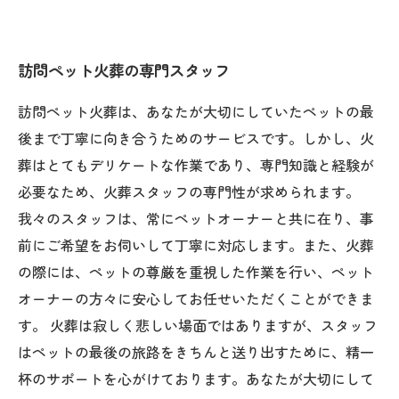
訪問ペット火葬の専門スタッフ
訪問ペット火葬は、あなたが大切にしていたペットの最
後まで丁寧に向き合うためのサービスです。しかし、火
葬はとてもデリケートな作業であり、専門知識と経験が
必要なため、火葬スタッフの専門性が求められます。
我々のスタッフは、常にペットオーナーと共に在り、事
前にご希望をお伺いして丁寧に対応します。また、火葬
の際には、ペットの尊厳を重視した作業を行い、ペット
オーナーの方々に安心してお任せいただくことができま
す。 火葬は寂しく悲しい場面ではありますが、スタッフ
はペットの最後の旅路をきちんと送り出すために、精一
杯のサポートを心がけております。あなたが大切にして