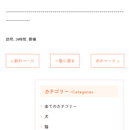
----------------------------------------------------------
------------
訪問
24時間
葬儀
< 前のページ
一覧に戻る
次のページ >
カテゴリー
Categories
全てのカテゴリー
犬
猫