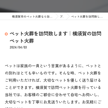
横須賀市のペット火葬なら訪問ペット火葬 ペットメモリアル神奈川
ブログ
ペット火葬を訪問致します｜横須賀の訪問ペット火葬
ペット火葬を訪問致します｜横須賀の訪問
ペット火葬
2024/04/03
ペットは家族の一員という言葉があるように、ペットと
の別れはとても辛いものです。そんな時、ペット火葬を
ご利用いただければ、大切なペットを優しく送り届ける
ことができます。横須賀で訪問ペット火葬を行っている
当社では、お客様のご都合に合わせて自宅へお伺いし、
大切なペットを丁寧にお見送りいたします。お気軽にご