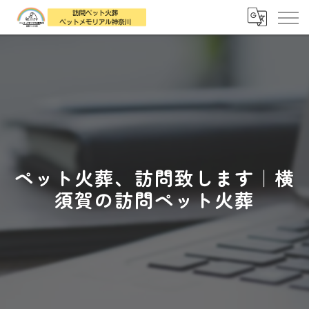
ペット火葬、訪問致します｜横
須賀の訪問ペット火葬