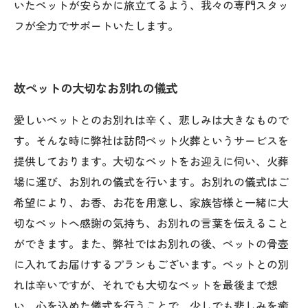
いたペットが安らかに旅立てるよう、我々の専門スタッ
フが全力でサポートいたします。
故ペットの大切なお別れの儀式
愛しいペットとのお別れは辛く、悲しみは大きなもので
す。そんな時に弊社は訪問ペット火葬というサービスを
提供しております。大切なペットをお迎えに伺い、火葬
場に運び、お別れの儀式を行います。お別れの儀式はご
希望により、お香、お花を用意し、家族皆様と一緒に大
切なペットへ感謝の気持ち、お別れの言葉を伝えること
ができます。また、弊社ではお別れの後、ペットの骨壺
に入れてお届けするプランもございます。ペットとの別
れは辛いですが、それでも大切なペットを最後まで想
い、心を込めた儀式を行うことで、少しでも悲しみを癒