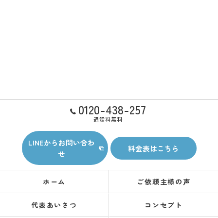
0120-438-257
通話料無料
LINEからお問い合わ
料金表はこちら
せ
ホーム
ご依頼主様の声
代表あいさつ
コンセプト