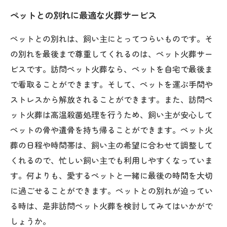
ペットとの別れに最適な火葬サービス
ペットとの別れは、飼い主にとってつらいものです。そ
の別れを最後まで尊重してくれるのは、ペット火葬サー
ビスです。訪問ペット火葬なら、ペットを自宅で最後ま
で看取ることができます。そして、ペットを運ぶ手間や
ストレスから解放されることができます。また、訪問ペ
ット火葬は高温殺菌処理を行うため、飼い主が安心して
ペットの骨や遺骨を持ち帰ることができます。ペット火
葬の日程や時間帯は、飼い主の希望に合わせて調整して
くれるので、忙しい飼い主でも利用しやすくなっていま
す。何よりも、愛するペットと一緒に最後の時間を大切
に過ごせることができます。ペットとの別れが迫ってい
る時は、是非訪問ペット火葬を検討してみてはいかがで
しょうか。