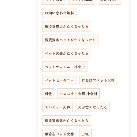
お問い合わせ無料
横須賀市犬が亡くなったら
横須賀市ペットが亡くなったら
ペット火葬が亡くなったら
ペットセレモニー神奈川
ペットセレモニー
にあ訪問ペット火葬
料金
ハムスター火葬 神奈川
モルモット火葬
犬が亡くなったら
横須賀市猫が亡くなったら
鎌倉市ペット火葬
LINE