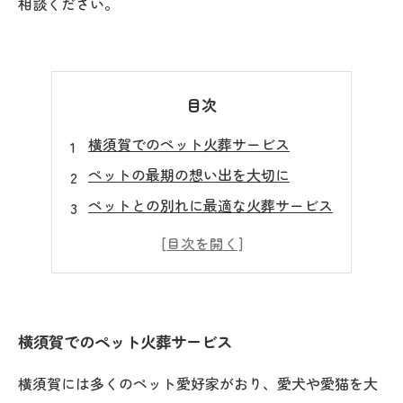
相談ください。
目次
横須賀でのペット火葬サービス
ペットの最期の想い出を大切に
ペットとの別れに最適な火葬サービス
訪問ペット火葬の専門スタッフ
故ペットの大切なお別れの儀式
横須賀でのペット火葬サービス
横須賀には多くのペット愛好家がおり、愛犬や愛猫を大