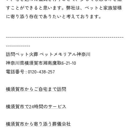
すことができると思います。弊社は、ペットと家族皆様
に寄り添う存在でありたいと考えております。
----------------------------------------------------------
------------
訪問ペット火葬 ペットメモリアル神奈川
神奈川県横須賀市湘南鷹取6-21-10
電話番号 :
0120-438-257
横須賀市からご自宅まで訪問
横須賀市で24時間のサービス
横須賀市から寄り添う葬儀会社