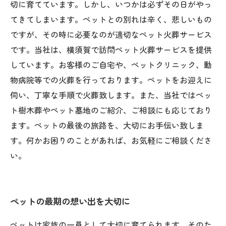
切に育てています。しかし、いつかは必ずその日がやっ
てきてしまいます。ペットとの別れは辛く、悲しいもの
ですが、その時に必要なのが適切なペット火葬サービス
です。当社は、横須賀で訪問ペット火葬サービスを提供
しています。お客様のご自宅や、ペットクリニック、動
物病院等での火葬を行っております。ペットをお迎えに
伺い、丁寧な手順で火葬致します。また、当社ではペッ
ト樹木葬やペット墓地のご紹介、ご相談にも応じており
ます。ペットの最後の旅路を、大切にお手伝い致しま
す。何かお困りのことがあれば、お気軽にご相談くださ
い。
ペットの最期の想い出を大切に
ペットは家族の一員として大切に育てられます。そのた