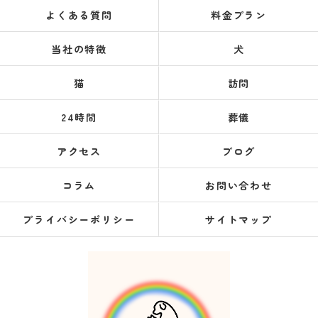
よくある質問
料金プラン
当社の特徴
犬
猫
訪問
24時間
葬儀
アクセス
ブログ
コラム
お問い合わせ
プライバシーポリシー
サイトマップ