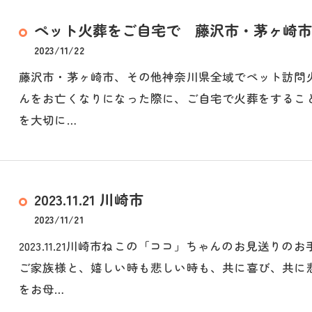
ペット火葬をご自宅で 藤沢市・茅ヶ崎市
2023/11/22
藤沢市・茅ヶ崎市、その他神奈川県全域でペット訪問
んをお亡くなりになった際に、ご自宅で火葬をするこ
を大切に…
2023.11.21 川崎市
2023/11/21
2023.11.21川崎市ねこの「ココ」ちゃんのお見送り
ご家族様と、嬉しい時も悲しい時も、共に喜び、共に
をお母…