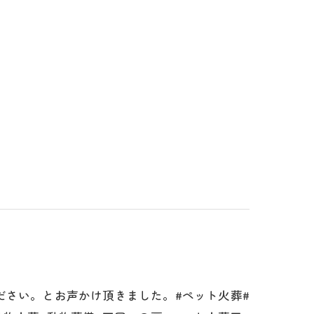
ださい。とお声かけ頂きました。#ペット火葬#