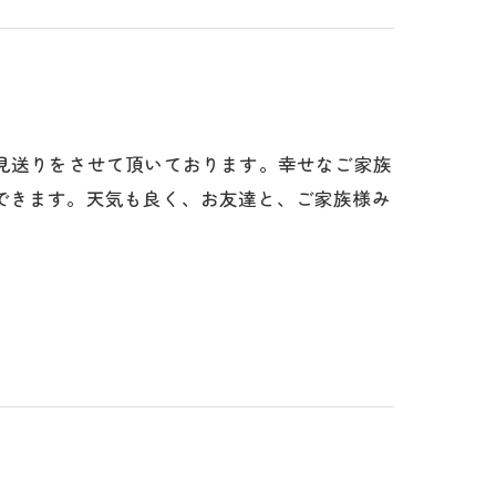
」のお見送りをさせて頂いております。幸せなご家族
できます。天気も良く、お友達と、ご家族様み