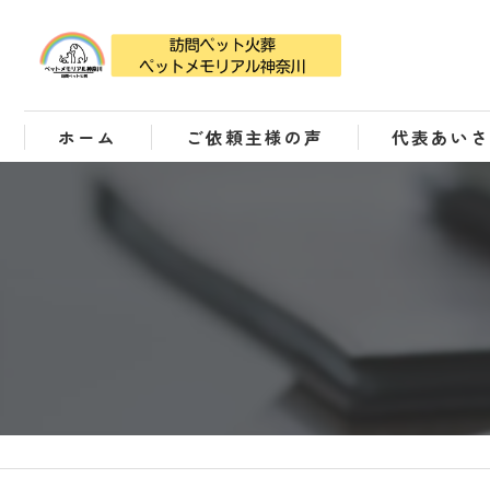
ホーム
ご依頼主様の声
代表あい