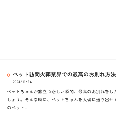
ペット訪問火葬業界での最高のお別れ方法
2023/11/24
ペットちゃんが旅立つ悲しい瞬間、最高のお別れをし
しょう。そんな時に、ペットちゃんを大切に送り出せ
のペット…