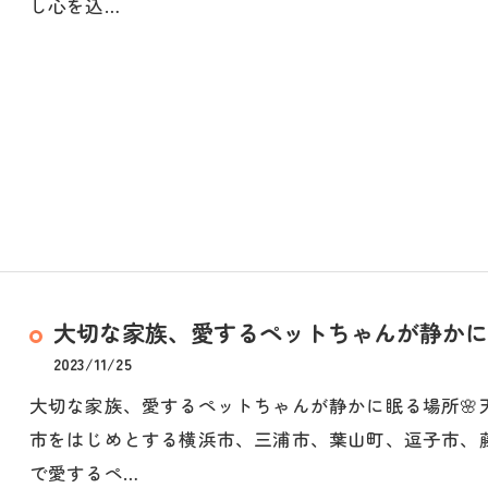
し心を込…
大切な家族、愛するペットちゃんが静かに
2023/11/25
大切な家族、愛するペットちゃんが静かに眠る場所🌸
市をはじめとする横浜市、三浦市、葉山町、逗子市、
で愛するペ…