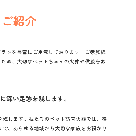
もご紹介
プランを豊富にご用意しております。ご家族様
るため、大切なペットちゃんの火葬や供養をお
に深い足跡を残します。
を残します。私たちのペット訪問火葬では、横
まで、あらゆる地域から大切な家族をお預かり