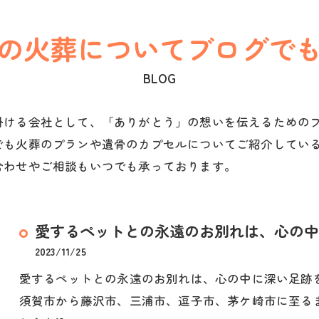
の火葬についてブログで
BLOG
掛ける会社として、「ありがとう」の想いを伝えるための
でも火葬のプランや遺骨のカプセルについてご紹介してい
合わせやご相談もいつでも承っております。
愛するペットとの永遠のお別れは、心の中
2023/11/25
愛するペットとの永遠のお別れは、心の中に深い足跡
須賀市から藤沢市、三浦市、逗子市、茅ケ崎市に至る