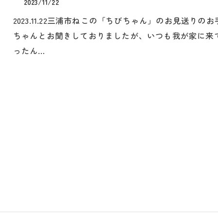
2023/11/22
2023.11.22三浦市ねこの「ちびちゃん」のお見送
ちゃんとお聞きしておりましたが、いつも我が家に来
ったん…