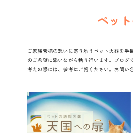
ペット
ご家族皆様の想いに寄り添うペット火葬を手
のご希望に添いながら執り行います。ブログ
考えの際には、参考にご覧ください。お問い