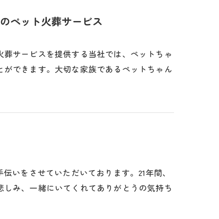
のペット火葬サービス
火葬サービスを提供する当社では、ペットちゃ
とができます。大切な家族であるペットちゃん
のお手伝いをさせていただいております。21年間、
悲しみ、一緒にいてくれてありがとうの気持ち