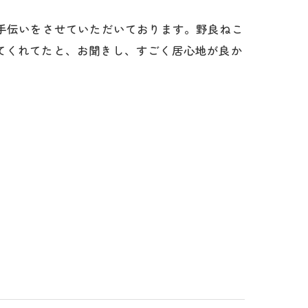
りのお手伝いをさせていただいております。野良ねこ
てくれてたと、お聞きし、すごく居心地が良か