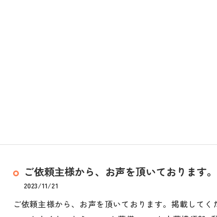
ご依頼主様から、お声を頂いております。
2023/11/21
ご依頼主様から、お声を頂いております。掲載してく