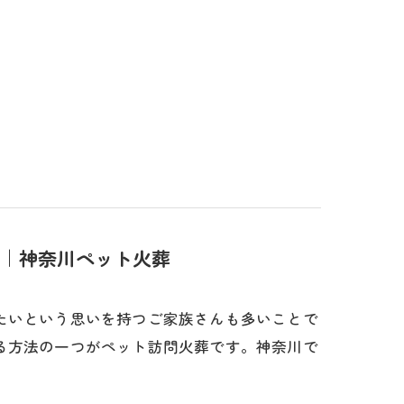
｜神奈川ペット火葬
たいという思いを持つご家族さんも多いことで
る方法の一つがペット訪問火葬です。神奈川で