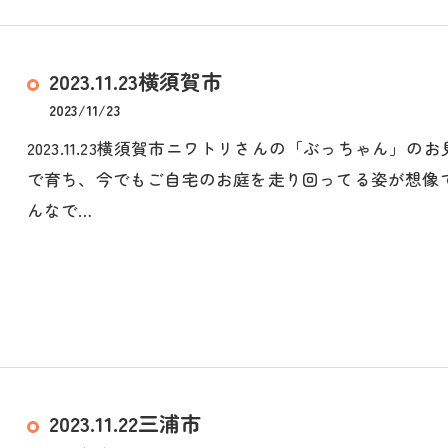
2023.11.23横須賀市
2023/11/23
2023.11.23横須賀市ニワトリさんの「ぶっちゃん
で育ち、今でもご自宅のお庭を走り回ってる姿が想像
んなで…
2023.11.22三浦市