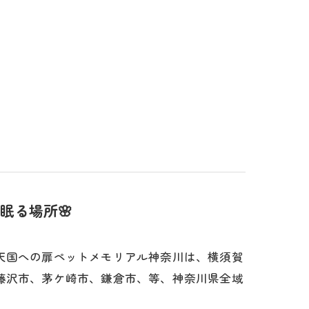
眠る場所🌸
天国への扉ペットメモリアル神奈川は、横須賀
藤沢市、茅ケ崎市、鎌倉市、等、神奈川県全域