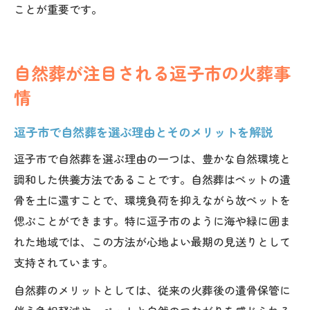
ことが重要です。
自然葬が注目される逗子市の火葬事
情
逗子市で自然葬を選ぶ理由とそのメリットを解説
逗子市で自然葬を選ぶ理由の一つは、豊かな自然環境と
調和した供養方法であることです。自然葬はペットの遺
骨を土に還すことで、環境負荷を抑えながら故ペットを
偲ぶことができます。特に逗子市のように海や緑に囲ま
れた地域では、この方法が心地よい最期の見送りとして
支持されています。
自然葬のメリットとしては、従来の火葬後の遺骨保管に