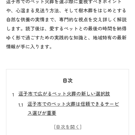
逗子市でのペット火葬を選ぶ際に重視すべきポイント
や、心温まる見送り方法、そして樹木葬をはじめとする
自然な供養の実情まで、専門的な視点を交え詳しく解説
します。読了後は、愛するペットとの最後の時間を納得
ゆく形で過ごすための実践的な知識と、地域特有の最新
情報が手に入ります。
目次
逗子市で広がるペット火葬の新しい選択肢
逗子市でのペット火葬は信頼できるサービ
ス選びが重要
ペット火葬の最新トレンドを逗子市で知る
方法