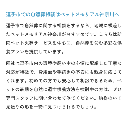
逗子市での自然葬相談はペットメモリアル神奈川へ
逗子市で自然葬に関する相談をするなら、地域に根差し
たペットメモリアル神奈川がおすすめです。こちらは訪
問ペット火葬サービスを中心に、自然葬を含む多彩な供
養プランを提供しています。
同社は逗子市内の環境や飼い主の心情に配慮した丁寧な
対応が特徴で、費用面や手続きの不安にも親身に応じて
くれます。初めての方でも安心して相談できるため、ペ
ットの最期を自然に還す供養方法を検討中の方は、ぜひ
専門スタッフに問い合わせてみてください。納得のいく
見送りの形を一緒に見つけられるでしょう。