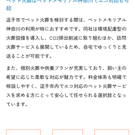
ペット火葬はペットメモリアル神奈川でエコ対応も可
能
逗子市でペット火葬を検討する際は、ペットメモリアル
神奈川の利用が特におすすめです。同社は環境配慮型の
火葬設備を導入し、CO2排出削減に取り組むほか、訪問
火葬サービスも展開しているため、自宅でゆっくりと見
送ることが可能です。
また、個別火葬や供養プランが充実しており、飼い主の
希望に応じた柔軟な対応が魅力です。料金体系も明確で
相談しやすく、逗子市内でエコ対応のペット火葬サービ
スを求める方にとって安心して任せられる選択肢となっ
ています。