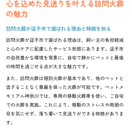
心を込めた見送りを叶える訪問火葬
の魅力
訪問火葬が逗子市で選ばれる理由と特徴を知る
訪問火葬が逗子市で選ばれる理由は、飼い主の負担軽減
と心のケアに配慮したサービス形態にあります。逗子市
の自然豊かな環境を背景に、自宅で静かにペットと最後
の時間を過ごせる点が大きな魅力です。
また、訪問火葬は個別火葬が基本であり、他のペットと
混ざることなく尊厳を保った火葬が可能です。ペットメ
モリアル神奈川では、専用の移動火葬車を使い、ご自宅
での火葬を実施。これにより、移動のストレスや周囲の
目を気にせず、落ち着いて見送りができる特徴がありま
す。