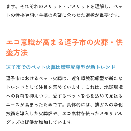
ます。それぞれのメリット・デメリットを理解し、ペッ
トの性格や飼い主様の希望に合わせた選択が重要です。
エコ意識が高まる逗子市の火葬・供
養方法
逗子市でのペット火葬は環境配慮型が新トレンド
逗子市におけるペット火葬は、近年環境配慮型が新たな
トレンドとして注目を集めています。これは、地球環境
への負荷を抑えつつ、愛するペットを心を込めて見送る
ニーズが高まったためです。具体的には、排ガスの浄化
技術を導入した火葬炉や、エコ素材を使ったメモリアル
グッズの提供が増加しています。