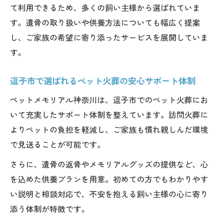
て利用できるため、多くの飼い主様から選ばれていま
す。遺骨の取り扱いや供養方法についても幅広く提案
し、ご家族の希望に寄り添ったサービスを展開していま
す。
逗子市で選ばれるペット火葬の安心サポート体制
ペットメモリアル神奈川は、逗子市でのペット火葬にお
いて充実したサポート体制を整えています。訪問火葬に
よりペットの負担を軽減し、ご家族も慣れ親しんだ環境
で見送ることが可能です。
さらに、遺骨の返骨やメモリアルグッズの提供など、心
を込めた供養プランを用意。初めての方でもわかりやす
い説明と相談対応で、不安を抱える飼い主様の心に寄り
添う体制が特徴です。