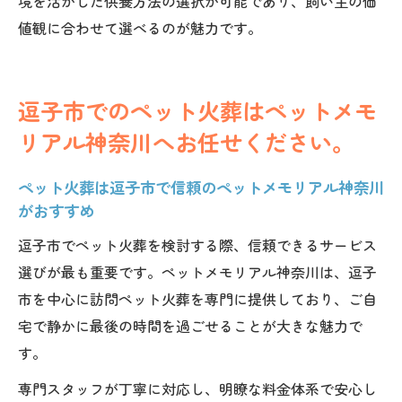
境を活かした供養方法の選択が可能であり、飼い主の価
値観に合わせて選べるのが魅力です。
逗子市でのペット火葬はペットメモ
リアル神奈川へお任せください。
ペット火葬は逗子市で信頼のペットメモリアル神奈川
がおすすめ
逗子市でペット火葬を検討する際、信頼できるサービス
選びが最も重要です。ペットメモリアル神奈川は、逗子
市を中心に訪問ペット火葬を専門に提供しており、ご自
宅で静かに最後の時間を過ごせることが大きな魅力で
す。
専門スタッフが丁寧に対応し、明瞭な料金体系で安心し