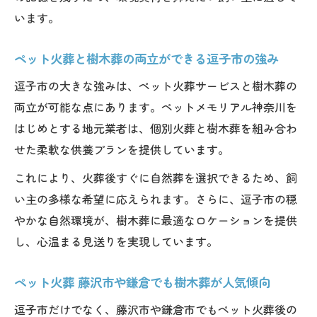
います。
ペット火葬と樹木葬の両立ができる逗子市の強み
逗子市の大きな強みは、ペット火葬サービスと樹木葬の
両立が可能な点にあります。ペットメモリアル神奈川を
はじめとする地元業者は、個別火葬と樹木葬を組み合わ
せた柔軟な供養プランを提供しています。
これにより、火葬後すぐに自然葬を選択できるため、飼
い主の多様な希望に応えられます。さらに、逗子市の穏
やかな自然環境が、樹木葬に最適なロケーションを提供
し、心温まる見送りを実現しています。
ペット火葬 藤沢市や鎌倉でも樹木葬が人気傾向
逗子市だけでなく、藤沢市や鎌倉市でもペット火葬後の