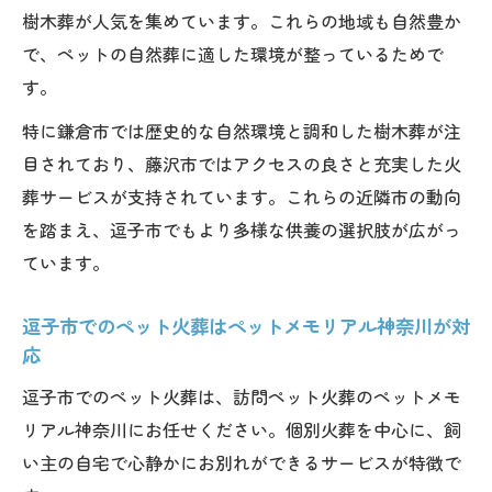
樹木葬が人気を集めています。これらの地域も自然豊か
で、ペットの自然葬に適した環境が整っているためで
す。
特に鎌倉市では歴史的な自然環境と調和した樹木葬が注
目されており、藤沢市ではアクセスの良さと充実した火
葬サービスが支持されています。これらの近隣市の動向
を踏まえ、逗子市でもより多様な供養の選択肢が広がっ
ています。
逗子市でのペット火葬はペットメモリアル神奈川が対
応
逗子市でのペット火葬は、訪問ペット火葬のペットメモ
リアル神奈川にお任せください。個別火葬を中心に、飼
い主の自宅で心静かにお別れができるサービスが特徴で