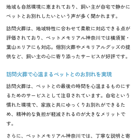
地域も自然環境に恵まれており、飼い主が自宅で静かに
ペットとお別れしたいという声が多く聞かれます。
訪問火葬は、地域特性に合わせて柔軟に対応できる点が
評価されており、ペットメモリアル神奈川では横須賀・
葉山エリアにも対応。個別火葬やメモリアルグッズの提
供など、飼い主の心に寄り添ったサービスが好評です。
訪問火葬で心温まるペットとのお別れを実現
訪問火葬は、ペットとの最後の時間を心温まるものにす
るためのサービスとして注目されています。自宅という
慣れた環境で、家族と共にゆっくりお別れができるた
め、精神的な負担が軽減されるのが大きなメリットで
す。
さらに、ペットメモリアル神奈川では、丁寧な説明と寄