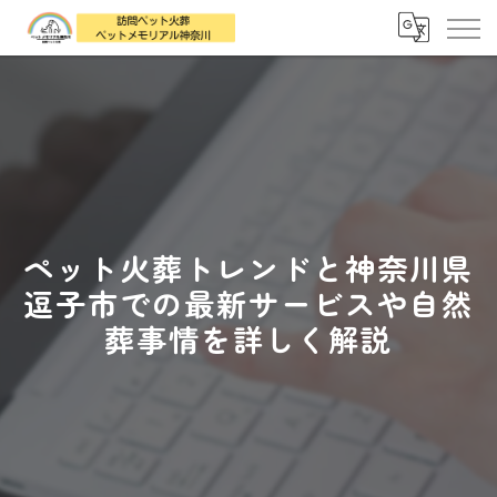
ペット火葬トレンドと神奈川県
逗子市での最新サービスや自然
葬事情を詳しく解説