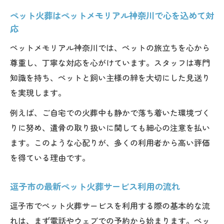
ペット火葬はペットメモリアル神奈川で心を込めて対
応
ペットメモリアル神奈川では、ペットの旅立ちを心から
尊重し、丁寧な対応を心がけています。スタッフは専門
知識を持ち、ペットと飼い主様の絆を大切にした見送り
を実現します。
例えば、ご自宅での火葬中も静かで落ち着いた環境づく
りに努め、遺骨の取り扱いに関しても細心の注意を払い
ます。このような心配りが、多くの利用者から高い評価
を得ている理由です。
逗子市の最新ペット火葬サービス利用の流れ
逗子市でペット火葬サービスを利用する際の基本的な流
れは、まず電話やウェブでの予約から始まります。ペッ