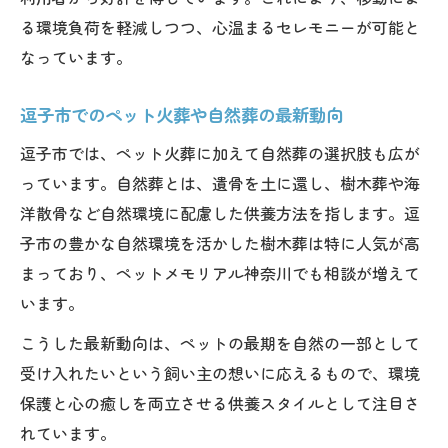
る環境負荷を軽減しつつ、心温まるセレモニーが可能と
なっています。
逗子市でのペット火葬や自然葬の最新動向
逗子市では、ペット火葬に加えて自然葬の選択肢も広が
っています。自然葬とは、遺骨を土に還し、樹木葬や海
洋散骨など自然環境に配慮した供養方法を指します。逗
子市の豊かな自然環境を活かした樹木葬は特に人気が高
まっており、ペットメモリアル神奈川でも相談が増えて
います。
こうした最新動向は、ペットの最期を自然の一部として
受け入れたいという飼い主の想いに応えるもので、環境
保護と心の癒しを両立させる供養スタイルとして注目さ
れています。