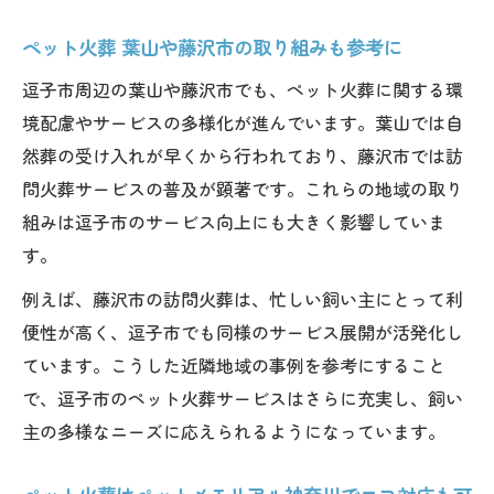
ペット火葬 葉山や藤沢市の取り組みも参考に
逗子市周辺の葉山や藤沢市でも、ペット火葬に関する環
境配慮やサービスの多様化が進んでいます。葉山では自
然葬の受け入れが早くから行われており、藤沢市では訪
問火葬サービスの普及が顕著です。これらの地域の取り
組みは逗子市のサービス向上にも大きく影響していま
す。
例えば、藤沢市の訪問火葬は、忙しい飼い主にとって利
便性が高く、逗子市でも同様のサービス展開が活発化し
ています。こうした近隣地域の事例を参考にすること
で、逗子市のペット火葬サービスはさらに充実し、飼い
主の多様なニーズに応えられるようになっています。