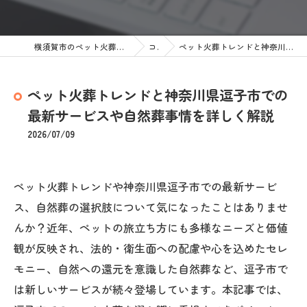
横須賀市のペット火葬なら訪問ペット火葬 ペットメモリアル神奈川
コラム
ペット火葬トレンドと神奈川県逗子市での最新サービスや自然葬事情を詳しく解説
ペット火葬トレンドと神奈川県逗子市での
最新サービスや自然葬事情を詳しく解説
2026/07/09
ペット火葬トレンドや神奈川県逗子市での最新サービ
ス、自然葬の選択肢について気になったことはありませ
んか？近年、ペットの旅立ち方にも多様なニーズと価値
観が反映され、法的・衛生面への配慮や心を込めたセレ
モニー、自然への還元を意識した自然葬など、逗子市で
は新しいサービスが続々登場しています。本記事では、