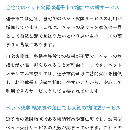
自宅でのペット火葬は逗子市で増加中の新サービス
逗子市では近年、自宅でのペット火葬サービスの利用が
増加しています。これは、ペットの旅立ちを家族の一員
として自然な形で見送りたいという飼い主のニーズの高
まりが背景にあります。
自宅火葬は、移動や施設での待機が不要で、ペットの負
担を最小限に抑えられることが理由の一つです。ペット
メモリアル神奈川では、逗子市内全域で訪問火葬を提供
し、料金体系も明確で相談しやすいことから、安心して
利用できるサービスとして支持されています。
ペット火葬 横須賀や葉山でも人気の訪問型サービス
逗子市の近隣地域である横須賀市や葉山町でも、訪問型
ペット火葬サービスの人気が高まっています。これらの