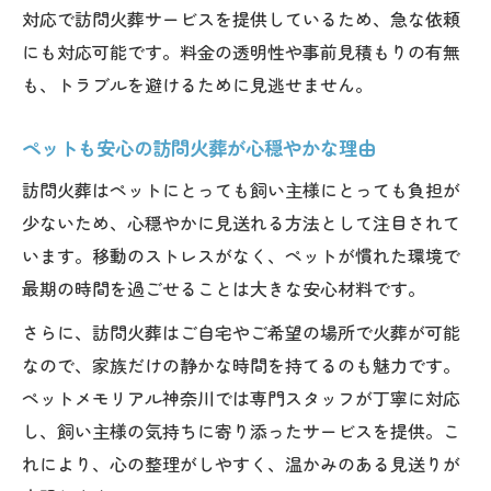
対応で訪問火葬サービスを提供しているため、急な依頼
にも対応可能です。料金の透明性や事前見積もりの有無
も、トラブルを避けるために見逃せません。
ペットも安心の訪問火葬が心穏やかな理由
訪問火葬はペットにとっても飼い主様にとっても負担が
少ないため、心穏やかに見送れる方法として注目されて
います。移動のストレスがなく、ペットが慣れた環境で
最期の時間を過ごせることは大きな安心材料です。
さらに、訪問火葬はご自宅やご希望の場所で火葬が可能
なので、家族だけの静かな時間を持てるのも魅力です。
ペットメモリアル神奈川では専門スタッフが丁寧に対応
し、飼い主様の気持ちに寄り添ったサービスを提供。こ
れにより、心の整理がしやすく、温かみのある見送りが