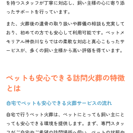
を持つスタッフが丁寧に対応し、飼い主様の心に寄り添
ったサポートを行っています。
また、火葬後の遺骨の取り扱いや葬儀の相談も充実して
おり、初めての方でも安心して利用可能です。ペットメ
モリアル神奈川ならではの柔軟な対応と真心こもったサ
ービスが、多くの飼い主様から高い評価を得ています。
ペットも安心できる訪問火葬の特徴
とは
自宅でペットも安心できる火葬サービスの流れ
自宅で行うペット火葬は、ペットにとっても飼い主にと
っても安心できる環境を提供します。まず、専門スタッ
フがご自宅やご希望の訪問場所へ伺い、ペットの状態や