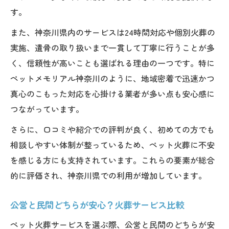
す。
また、神奈川県内のサービスは24時間対応や個別火葬の
実施、遺骨の取り扱いまで一貫して丁寧に行うことが多
く、信頼性が高いことも選ばれる理由の一つです。特に
ペットメモリアル神奈川のように、地域密着で迅速かつ
真心のこもった対応を心掛ける業者が多い点も安心感に
つながっています。
さらに、口コミや紹介での評判が良く、初めての方でも
相談しやすい体制が整っているため、ペット火葬に不安
を感じる方にも支持されています。これらの要素が総合
的に評価され、神奈川県での利用が増加しています。
公営と民間どちらが安心？火葬サービス比較
ペット火葬サービスを選ぶ際、公営と民間のどちらが安