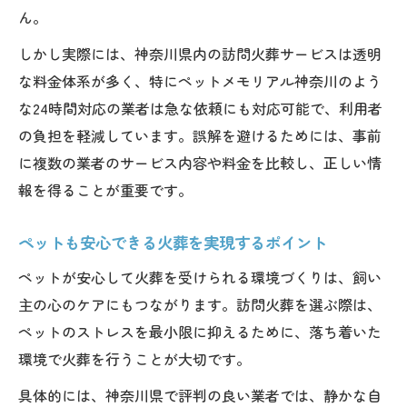
ん。
しかし実際には、神奈川県内の訪問火葬サービスは透明
な料金体系が多く、特にペットメモリアル神奈川のよう
な24時間対応の業者は急な依頼にも対応可能で、利用者
の負担を軽減しています。誤解を避けるためには、事前
に複数の業者のサービス内容や料金を比較し、正しい情
報を得ることが重要です。
ペットも安心できる火葬を実現するポイント
ペットが安心して火葬を受けられる環境づくりは、飼い
主の心のケアにもつながります。訪問火葬を選ぶ際は、
ペットのストレスを最小限に抑えるために、落ち着いた
環境で火葬を行うことが大切です。
具体的には、神奈川県で評判の良い業者では、静かな自