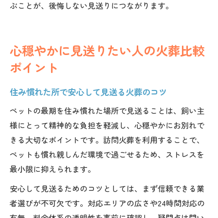
ぶことが、後悔しない見送りにつながります。
心穏やかに見送りたい人の火葬比較
ポイント
住み慣れた所で安心して見送る火葬のコツ
ペットの最期を住み慣れた場所で見送ることは、飼い主
様にとって精神的な負担を軽減し、心穏やかにお別れで
きる大切なポイントです。訪問火葬を利用することで、
ペットも慣れ親しんだ環境で過ごせるため、ストレスを
最小限に抑えられます。
安心して見送るためのコツとしては、まず信頼できる業
者選びが不可欠です。対応エリアの広さや24時間対応の
有無、料金体系の透明性を事前に確認し、疑問点は問い