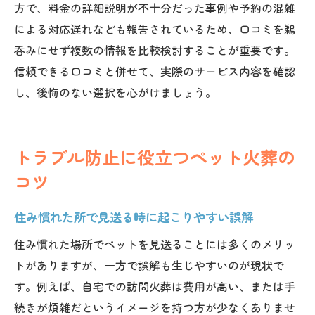
方で、料金の詳細説明が不十分だった事例や予約の混雑
による対応遅れなども報告されているため、口コミを鵜
呑みにせず複数の情報を比較検討することが重要です。
信頼できる口コミと併せて、実際のサービス内容を確認
し、後悔のない選択を心がけましょう。
トラブル防止に役立つペット火葬の
コツ
住み慣れた所で見送る時に起こりやすい誤解
住み慣れた場所でペットを見送ることには多くのメリッ
トがありますが、一方で誤解も生じやすいのが現状で
す。例えば、自宅での訪問火葬は費用が高い、または手
続きが煩雑だというイメージを持つ方が少なくありませ