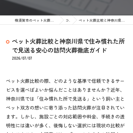
横須賀市のペット火葬なら訪問ペット火葬 ペットメモリアル神奈川
コラム
ペット火葬比較と神奈川県で住み慣れた所で見送る安心の訪問火葬徹底ガイド
ペット火葬比較と神奈川県で住み慣れた所
で見送る安心の訪問火葬徹底ガイド
2026/07/07
ペット火葬比較の際、どのような基準で信頼できるサー
ビスを選べばよいか悩んだことはありませんか？近年、
神奈川県では「住み慣れた所で見送る」という飼い主と
ペット双方の想いに寄り添った訪問火葬が注目されてい
ます。しかし、施設ごとの対応範囲や料金、手続きの透
明性には違いが多く、後悔しない選択には現状の比較が