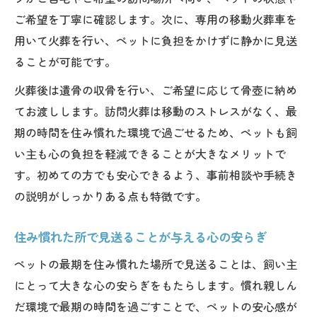
ご希望を丁寧に確認します。次に、専用の移動火葬車を
用いて火葬を行い、ペットに負担をかけずに静かに見送
ることが可能です。
火葬後は遺骨の収骨を行い、ご希望に応じて骨壺に納め
てお渡しします。訪問火葬は移動のストレスがなく、最
期の時間を住み慣れた環境で過ごせるため、ペットも飼
い主も心の負担を軽減できることが大きなメリットで
す。初めての方でも安心できるよう、事前相談や手続き
の説明がしっかりある点も特徴です。
住み慣れた所で見送ることが与える心の安らぎ
ペットの最期を住み慣れた場所で見送ることは、飼い主
にとって大きな心の安らぎをもたらします。慣れ親しん
だ環境で最期の時間を過ごすことで、ペットの安心感が