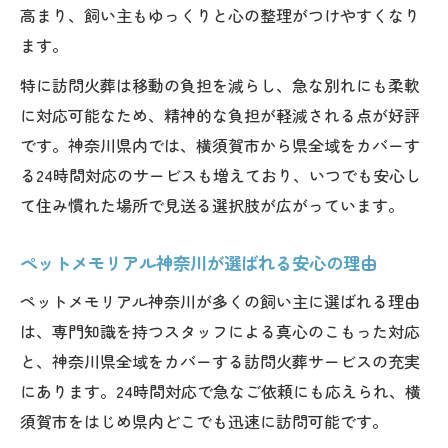
高まり、飼い主もゆっくりと心の整理がつけやすくなり
ます。
特に訪問火葬は移動の負担を減らし、急な別れにも柔軟
に対応可能なため、精神的な負担が軽減される点が好評
です。神奈川県内では、横須賀市から県全域をカバーす
る24時間対応のサービスも増えており、いつでも安心し
て住み慣れた場所で見送る選択肢が広がっています。
ペットメモリアル神奈川が選ばれる安心の理由
ペットメモリアル神奈川が多くの飼い主に選ばれる理由
は、専門知識を持つスタッフによる真心のこもった対応
と、神奈川県全域をカバーする訪問火葬サービスの充実
にあります。24時間対応で急なご依頼にも応えられ、横
須賀市をはじめ県内どこでも迅速に訪問可能です。