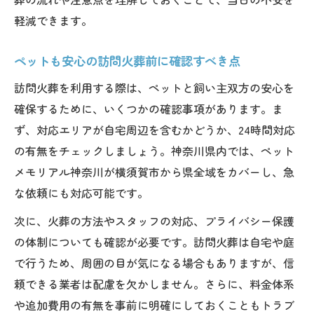
軽減できます。
ペットも安心の訪問火葬前に確認すべき点
訪問火葬を利用する際は、ペットと飼い主双方の安心を
確保するために、いくつかの確認事項があります。ま
ず、対応エリアが自宅周辺を含むかどうか、24時間対応
の有無をチェックしましょう。神奈川県内では、ペット
メモリアル神奈川が横須賀市から県全域をカバーし、急
な依頼にも対応可能です。
次に、火葬の方法やスタッフの対応、プライバシー保護
の体制についても確認が必要です。訪問火葬は自宅や庭
で行うため、周囲の目が気になる場合もありますが、信
頼できる業者は配慮を欠かしません。さらに、料金体系
や追加費用の有無を事前に明確にしておくこともトラブ