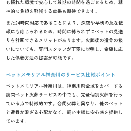
も慣れた環境で安心して最期の時間を過ごせるため、精
神的な負担を軽減する効果も期待できます。
また24時間対応であることにより、深夜や早朝の急な依
頼にも応じられるため、時間に縛られずにペットの見送
りを計画できるメリットがあります。火葬後の遺骨の扱
いについても、専門スタッフが丁寧に説明し、希望に応
じた供養方法の提案が可能です。
ペットメモリアル神奈川のサービス比較ポイント
ペットメモリアル神奈川は、神奈川県全域をカバーする
訪問ペット火葬サービスの中でも、完全個別火葬を行っ
ている点で特徴的です。合同火葬と異なり、他のペット
と遺骨が混ざる心配がなく、飼い主様に安心感を提供し
ています。