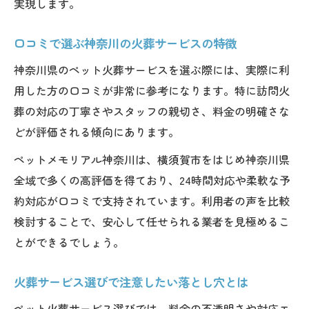
実現します。
口コミで選ぶ神奈川の火葬サービスの特徴
神奈川県のペット火葬サービスを選ぶ際には、実際に利
用した方の口コミが非常に参考になります。特に訪問火
葬の対応の丁寧さやスタッフの親切さ、料金の明確さな
どが評価される傾向にあります。
ペットメモリアル神奈川は、横須賀市をはじめ神奈川県
全域で多くの高評価を得ており、24時間対応や柔軟な予
約対応が口コミで支持されています。利用者の声を比較
検討することで、安心して任せられる業者を見極めるこ
とができるでしょう。
火葬サービス選びで注意したい落とし穴とは
ペット火葬サービス選びでは、料金の不透明さや対応エ