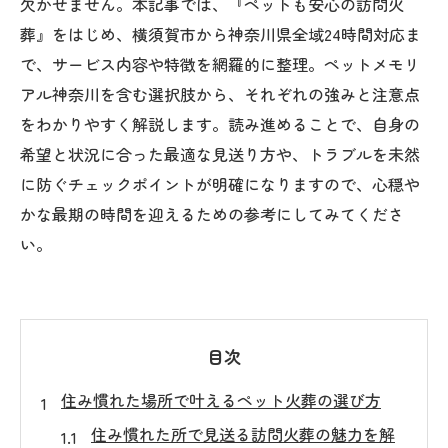
欠かせません。本記事では、『ペットも安心の訪問火
葬』をはじめ、横須賀市から神奈川県全域24時間対応ま
で、サービス内容や特徴を網羅的に整理。ペットメモリ
アル神奈川を含む選択肢から、それぞれの強みと注意点
をわかりやすく解説します。読み進めることで、自身の
希望と状況に合った最適な見送り方や、トラブルを未然
に防ぐチェックポイントが明確になりますので、心穏や
かな最期の時間を迎えるための参考にしてみてくださ
い。
目次
住み慣れた場所で叶えるペット火葬の選び方
住み慣れた所で見送る訪問火葬の魅力を解