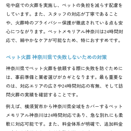
宅や庭での火葬を実施し、ペットの負担を減らす配慮を
しています。また、スタッフの対応が丁寧であること
や、火葬時のプライバシー保護が徹底されている点も安
心につながります。ペットメモリアル神奈川は24時間対
応で、細やかなケアが可能なため、特におすすめです。
ペット火葬 神奈川県で失敗しないための対策
神奈川県でペット火葬を依頼する際に失敗を防ぐために
は、事前準備と業者選びがカギとなります。最も重要な
のは、対応エリアの広さや24時間対応の有無、そして訪
問火葬の実績を確認することです。
例えば、横須賀市から神奈川県全域をカバーするペット
メモリアル神奈川は24時間対応であり、急な別れにも柔
軟に対応可能です。また、料金体系が明確で、追加料金