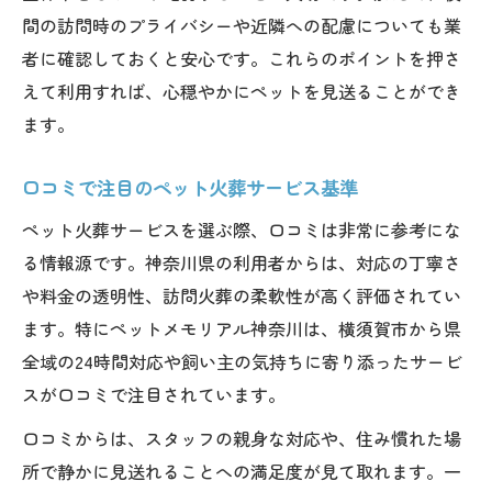
間の訪問時のプライバシーや近隣への配慮についても業
者に確認しておくと安心です。これらのポイントを押さ
えて利用すれば、心穏やかにペットを見送ることができ
ます。
口コミで注目のペット火葬サービス基準
ペット火葬サービスを選ぶ際、口コミは非常に参考にな
る情報源です。神奈川県の利用者からは、対応の丁寧さ
や料金の透明性、訪問火葬の柔軟性が高く評価されてい
ます。特にペットメモリアル神奈川は、横須賀市から県
全域の24時間対応や飼い主の気持ちに寄り添ったサービ
スが口コミで注目されています。
口コミからは、スタッフの親身な対応や、住み慣れた場
所で静かに見送れることへの満足度が見て取れます。一