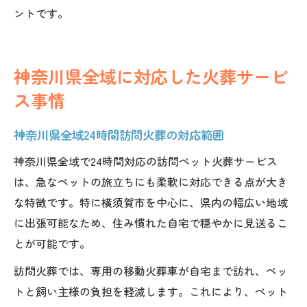
ントです。
神奈川県全域に対応した火葬サービ
ス事情
神奈川県全域24時間訪問火葬の対応範囲
神奈川県全域で24時間対応の訪問ペット火葬サービス
は、急なペットの旅立ちにも柔軟に対応できる点が大き
な特徴です。特に横須賀市を中心に、県内の幅広い地域
に出張可能なため、住み慣れた自宅で穏やかに見送るこ
とが可能です。
訪問火葬では、専用の移動火葬車が自宅まで訪れ、ペッ
トと飼い主様の負担を軽減します。これにより、ペット