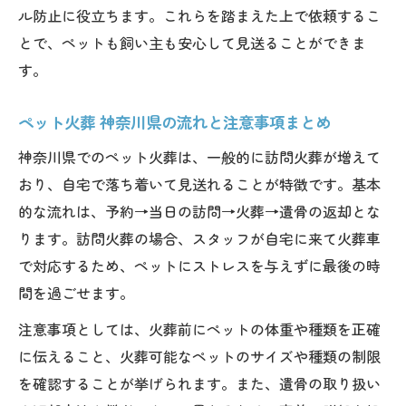
ル防止に役立ちます。これらを踏まえた上で依頼するこ
とで、ペットも飼い主も安心して見送ることができま
す。
ペット火葬 神奈川県の流れと注意事項まとめ
神奈川県でのペット火葬は、一般的に訪問火葬が増えて
おり、自宅で落ち着いて見送れることが特徴です。基本
的な流れは、予約→当日の訪問→火葬→遺骨の返却とな
ります。訪問火葬の場合、スタッフが自宅に来て火葬車
で対応するため、ペットにストレスを与えずに最後の時
間を過ごせます。
注意事項としては、火葬前にペットの体重や種類を正確
に伝えること、火葬可能なペットのサイズや種類の制限
を確認することが挙げられます。また、遺骨の取り扱い