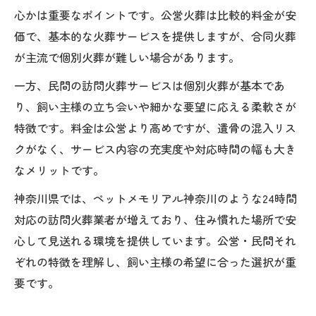
心かは重要なポイントです。公営火葬は比較的料金が安
価で、基本的な火葬サービスを提供しますが、合同火葬
が主流で個別火葬が難しい場合があります。
一方、民間の訪問火葬サービスは個別火葬が基本であ
り、飼い主様の立ち会いや細かな要望に応える柔軟さが
特徴です。料金は公営より高めですが、遺骨の混入リス
クがなく、サービス内容の充実度や対応時間の幅も大き
なメリットです。
神奈川県では、ペットメモリアル神奈川のような24時間
対応の訪問火葬業者が増えており、住み慣れた場所で安
心して見送れる環境を提供しています。公営・民間それ
ぞれの特徴を理解し、飼い主様の希望に合った選択が重
要です。