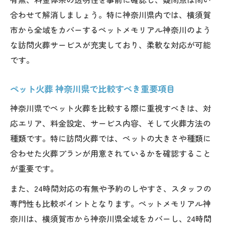
合わせて解消しましょう。特に神奈川県内では、横須賀
市から全域をカバーするペットメモリアル神奈川のよう
な訪問火葬サービスが充実しており、柔軟な対応が可能
です。
ペット火葬 神奈川県で比較すべき重要項目
神奈川県でペット火葬を比較する際に重視すべきは、対
応エリア、料金設定、サービス内容、そして火葬方法の
種類です。特に訪問火葬では、ペットの大きさや種類に
合わせた火葬プランが用意されているかを確認すること
が重要です。
また、24時間対応の有無や予約のしやすさ、スタッフの
専門性も比較ポイントとなります。ペットメモリアル神
奈川は、横須賀市から神奈川県全域をカバーし、24時間