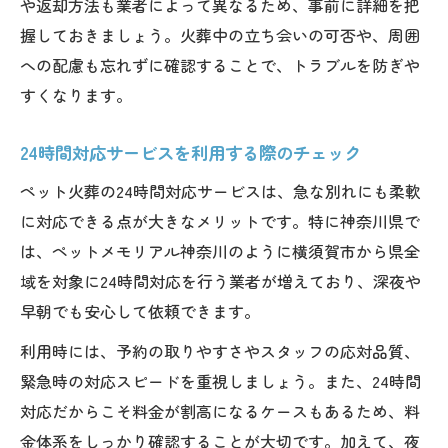
や返却方法も業者によって異なるため、事前に詳細を把
握しておきましょう。火葬中の立ち会いの可否や、周囲
への配慮も忘れずに確認することで、トラブルを防ぎや
すくなります。
24時間対応サービスを利用する際のチェック
ペット火葬の24時間対応サービスは、急な別れにも柔軟
に対応できる点が大きなメリットです。特に神奈川県で
は、ペットメモリアル神奈川のように横須賀市から県全
域を対象に24時間対応を行う業者が増えており、深夜や
早朝でも安心して依頼できます。
利用時には、予約の取りやすさやスタッフの応対品質、
緊急時の対応スピードを重視しましょう。また、24時間
対応だからこそ料金が割高になるケースもあるため、料
金体系をしっかり確認することが大切です。加えて、夜