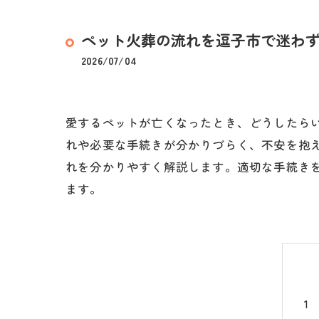
ペット火葬の流れを逗子市で迷わ
2026/07/04
愛するペットが亡くなったとき、どうしたら
れや必要な手続きが分かりづらく、不安を抱
れを分かりやすく解説します。適切な手続き
ます。