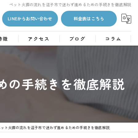
ペット火葬の流れを逗子市で迷わず進めるための手続きを徹底解説
LINEからお問い合わせ
料金表はこちら
特徴
アクセス
ブログ
コラム
めの手続きを徹底解説
ペット火葬の流れを逗子市で迷わず進めるための手続きを徹底解説