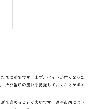
るために重要です。まず、ペットが亡くなった
定、火葬当日の流れを把握しておくことがポイ
た形で進めることが大切です。逗子市内にはペ