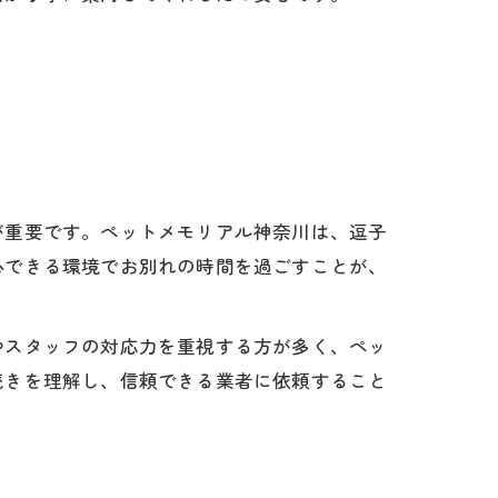
が重要です。ペットメモリアル神奈川は、逗子
心できる環境でお別れの時間を過ごすことが、
やスタッフの対応力を重視する方が多く、ペッ
続きを理解し、信頼できる業者に依頼すること