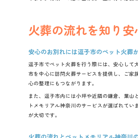
火葬の流れを知り安
安心のお別れには逗子市のペット火葬
逗子市でペット火葬を行う際には、安心して
市を中心に訪問火葬サービスを提供し、ご家
心の整理にもつながります。
また、逗子市内には小坪や近隣の鎌倉、葉山
トメモリアル神奈川のサービスが選ばれてい
が大切です。
火葬の流れとペットメモリアル神奈川