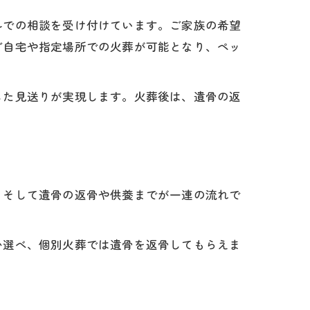
ルでの相談を受け付けています。ご家族の希望
ご自宅や指定場所での火葬が可能となり、ペッ
した見送りが実現します。火葬後は、遺骨の返
、そして遺骨の返骨や供養までが一連の流れで
。
か選べ、個別火葬では遺骨を返骨してもらえま