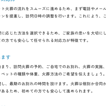
ット火葬の流れをスムーズに進めるため、まず電話やメー
ランを提案し、訪問日時の調整を行います。これにより、
望に応じた方法を選択できるため、ご家族の思いを大切に
ての方でも安心して任せられる対応力が特徴です。
します
始まり、訪問火葬の予約、ご自宅でのお別れ、火葬の実施
、ペットの種類や体重、火葬方法のご希望を伝えましょう
問し、最期のお別れの時間を設けます。火葬は個別か合同
があるため、初めての方でも安心して進められます。