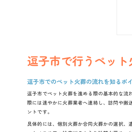
逗子市で行うペット
逗子市でのペット火葬の流れを知るポ
逗子市でペット火葬を進める際の基本的な流
際には速やかに火葬業者へ連絡し、訪問や搬
ントです。
具体的には、個別火葬か合同火葬かの選択、