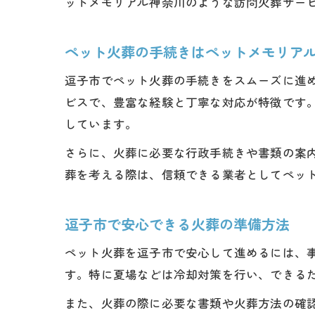
ットメモリアル神奈川のような訪問火葬サー
ペット火葬の手続きはペットメモリア
逗子市でペット火葬の手続きをスムーズに進
ビスで、豊富な経験と丁寧な対応が特徴です
しています。
さらに、火葬に必要な行政手続きや書類の案
葬を考える際は、信頼できる業者としてペッ
逗子市で安心できる火葬の準備方法
ペット火葬を逗子市で安心して進めるには、
す。特に夏場などは冷却対策を行い、できる
また、火葬の際に必要な書類や火葬方法の確