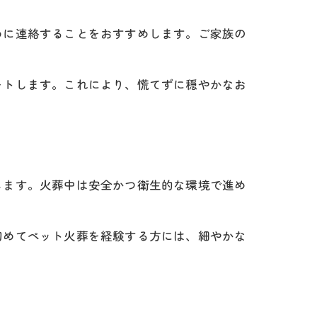
めに連絡することをおすすめします。ご家族の
ートします。これにより、慌てずに穏やかなお
します。火葬中は安全かつ衛生的な環境で進め
初めてペット火葬を経験する方には、細やかな