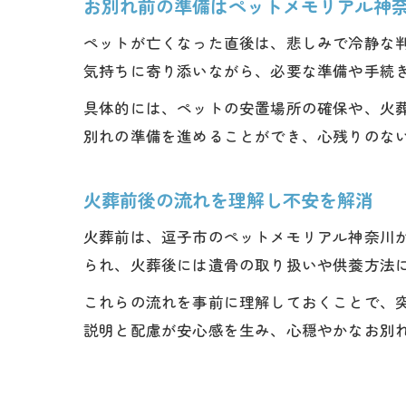
お別れ前の準備はペットメモリアル神
ペットが亡くなった直後は、悲しみで冷静な
気持ちに寄り添いながら、必要な準備や手続
具体的には、ペットの安置場所の確保や、火
別れの準備を進めることができ、心残りのな
火葬前後の流れを理解し不安を解消
火葬前は、逗子市のペットメモリアル神奈川
られ、火葬後には遺骨の取り扱いや供養方法
これらの流れを事前に理解しておくことで、
説明と配慮が安心感を生み、心穏やかなお別