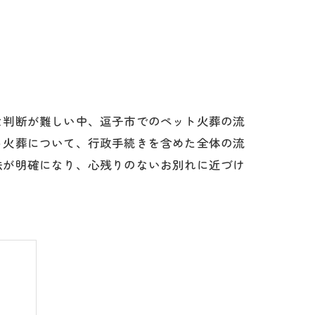
な判断が難しい中、逗子市でのペット火葬の流
ト火葬について、行政手続きを含めた全体の流
法が明確になり、心残りのないお別れに近づけ