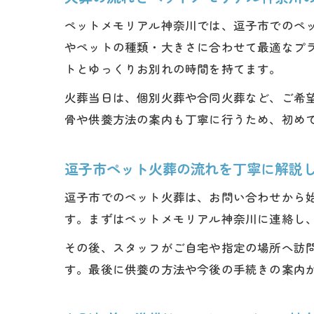
ペットメモリアル神奈川では、逗子市でのペ
やペットの種類・大きさに合わせて最適なプ
トとゆっくりお別れの時間を持てます。
火葬当日は、個別火葬や合同火葬など、ご希
骨や供養方法の案内も丁寧に行うため、初め
逗子市ペット火葬の流れを丁寧に解説
逗子市でのペット火葬は、お問い合わせから
す。まずはペットメモリアル神奈川に連絡し
その後、スタッフがご自宅や指定の場所へ訪
す。最後に供養の方法や今後の手続きの案内