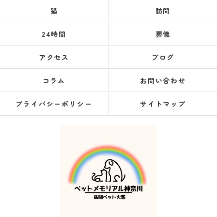
猫
訪問
24時間
葬儀
アクセス
ブログ
コラム
お問い合わせ
プライバシーポリシー
サイトマップ