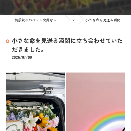
横須賀市のペット火葬なら訪問ペット火葬 ペットメモリアル神奈川
ブログ
小さな命を見送る瞬間に立ち会わせていただきました。
小さな命を見送る瞬間に立ち会わせていた
だきました。
2026/07/09