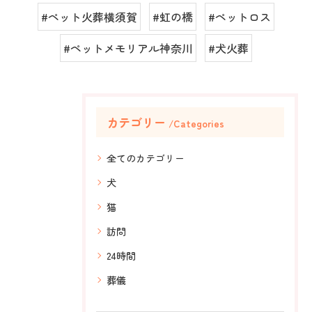
#ペット火葬横須賀
#虹の橋
#ペットロス
#ペットメモリアル神奈川
#犬火葬
カテゴリー
Categories
全てのカテゴリー
犬
猫
訪問
24時間
葬儀