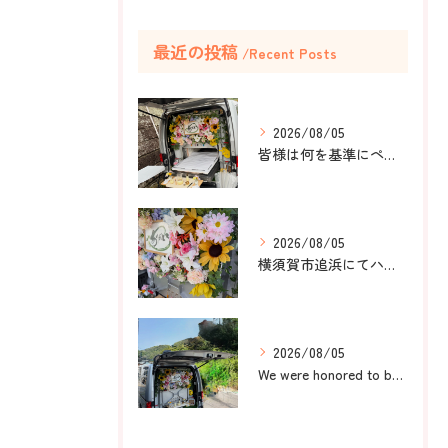
最近の投稿
Recent Posts
2026/08/05
皆様は何を基準にペット葬儀社を選びますか？
2026/08/05
横須賀市追浜にてハムスターのみかんちゃんのペット火葬のお手伝...
2026/08/05
We were honored to be by your ...