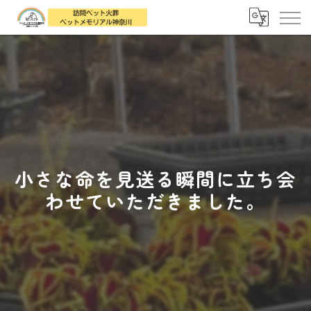
小さな命を見送る瞬間に立ち会
わせていただきました。