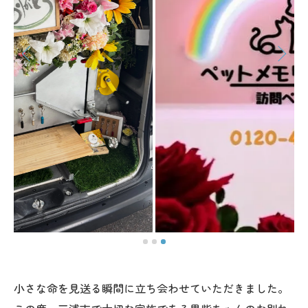
小さな命を見送る瞬間に立ち会わせていただきました。