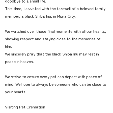
goodbye to a small life.
This time, I assisted with the farewell of a beloved family
member, a black Shiba Inu, in Miura City.
We watched over those final moments with all our hearts,
showing respect and staying close to the memories of
him.
We sincerely pray that the black Shiba Inu may rest in
peace in heaven.
We strive to ensure every pet can depart with peace of
mind. We hope to always be someone who can be close to
your hearts.
Visiting Pet Cremation