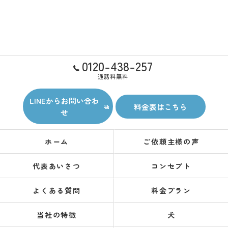
0120-438-257
通話料無料
LINEからお問い合わ
料金表はこちら
せ
ホーム
ご依頼主様の声
代表あいさつ
コンセプト
よくある質問
料金プラン
当社の特徴
犬