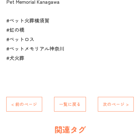
Pet Memorial Kanagawa
#ペット火葬横須賀
#虹の橋
#ペットロス
#ペットメモリアル神奈川
#犬火葬
< 前のページ
一覧に戻る
次のページ >
関連タグ