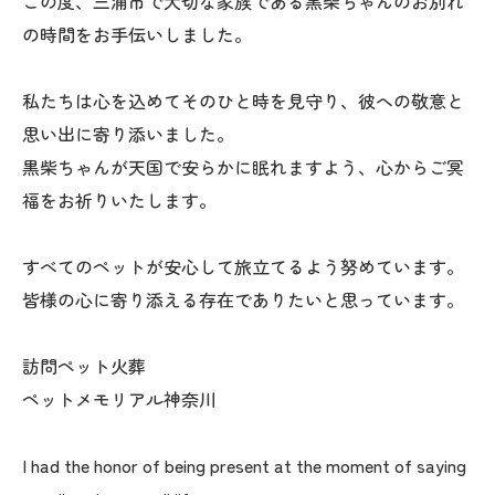
この度、三浦市で大切な家族である黒柴ちゃんのお別れ
の時間をお手伝いしました。
私たちは心を込めてそのひと時を見守り、彼への敬意と
思い出に寄り添いました。
黒柴ちゃんが天国で安らかに眠れますよう、心からご冥
福をお祈りいたします。
すべてのペットが安心して旅立てるよう努めています。
皆様の心に寄り添える存在でありたいと思っています。
訪問ペット火葬
ペットメモリアル神奈川
I had the honor of being present at the moment of saying