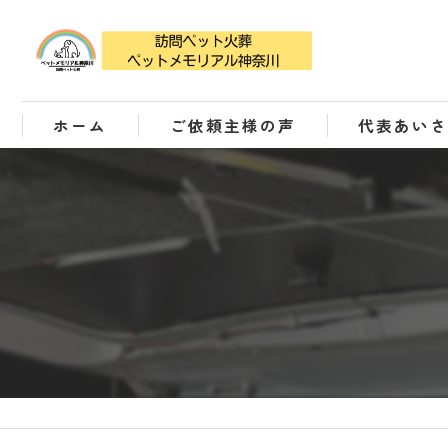
ホーム
ご依頼主様の声
代表あい