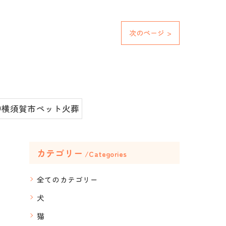
次のページ >
#横須賀市ペット火葬
カテゴリー
Categories
全てのカテゴリー
犬
猫