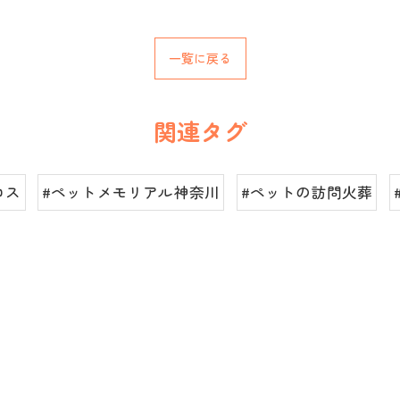
一覧に戻る
関連タグ
ロス
#ペットメモリアル神奈川
#ペットの訪問火葬