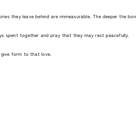
es they leave behind are immeasurable. The deeper the bond,
ys spent together and pray that they may rest peacefully.
give form to that love.