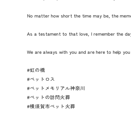
No matter how short the time may be, the memori
As a testament to that love, I remember the da
We are always with you and are here to help you 
#虹の橋
#ペットロス
#ペットメモリアル神奈川
#ペットの訪問火葬
#横須賀市ペット火葬