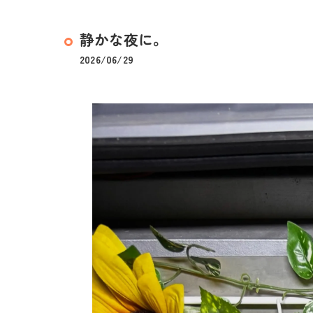
静かな夜に。
2026/06/29