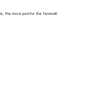
 the more painful the farewell.