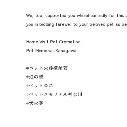
We, too, supported you wholeheartedly for this p
you in bidding farewell to your beloved pet as pe
Home Visit Pet Cremation
Pet Memorial Kanagawa
#ペット火葬横須賀
#虹の橋
#ペットロス
#ペットメモリアル神奈川
#犬火葬