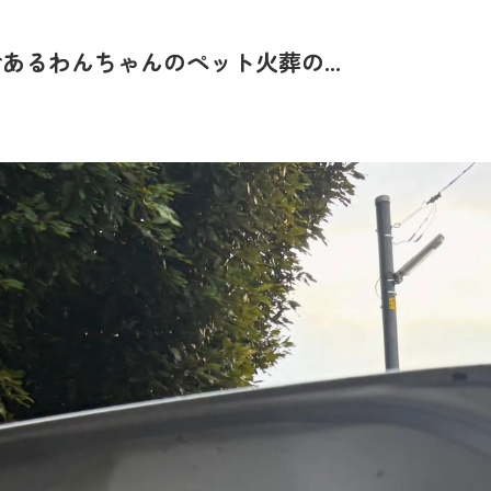
るわんちゃんのペット火葬の...