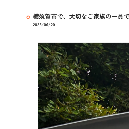
横須賀市で、大切なご家族の一員であ
2026/06/20