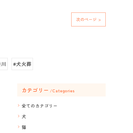
次のページ >
奈川
#犬火葬
カテゴリー
Categories
全てのカテゴリー
犬
猫