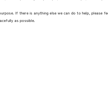
urpose. If there is anything else we can do to help, please fe
acefully as possible.