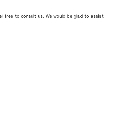
el free to consult us. We would be glad to assist