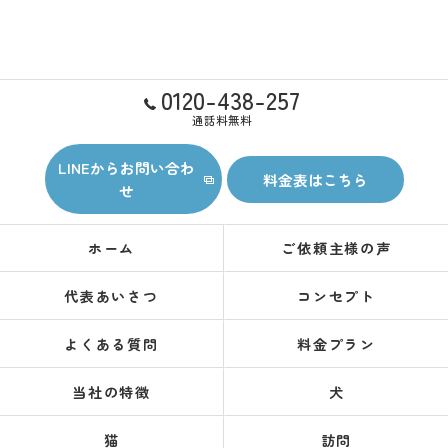
0120-438-257
通話料無料
LINEからお問い合わ
料金表はこちら
せ
ホーム
ご依頼主様の声
代表あいさつ
コンセプト
よくある質問
料金プラン
当社の特徴
犬
猫
訪問