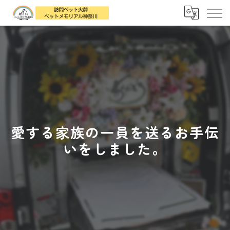
愛する家族の一員を送るお手伝
いをしました。