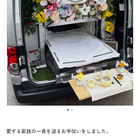
愛する家族の一員を送るお手伝いをしました。