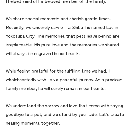
I helped send off a beloved member of the family.
We share special moments and cherish gentle times.
Recently, we sincerely saw off a Shiba Inu named Las in
Yokosuka City. The memories that pets leave behind are
irreplaceable. His pure love and the memories we shared
will always be engraved in our hearts.
While feeling grateful for the fulfilling time we had, I
wholeheartedly wish Las a peaceful journey. As a precious
family member, he will surely remain in our hearts.
We understand the sorrow and love that come with saying
goodbye to a pet, and we stand by your side. Let’s create
healing moments together.