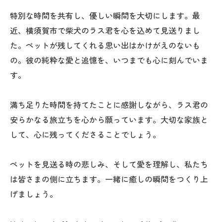
特別な時間を共有し、優しい瞬間を大切にします。最
近、横須賀市で柴犬のラス君を心を込めて見送りまし
た。ペットが残してくれる思い出はかけがえのないも
の。彼の純粋な愛と追憶を、いつまでも心に刻んでいま
す。
満ち足りた時間を持てたことに感謝しながら、ラス君の
安らかなる旅立ちを心から願っています。大切な家族と
して、心に残ってくださることでしょう。
ペットを見送る時の悲しみ、そして愛を理解し、私たち
は皆さまの側に立ちます。一緒に癒しの瞬間をつくり上
げましょう。