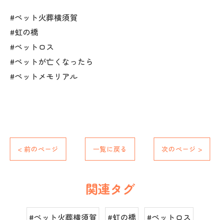
#ペット火葬横須賀
#虹の橋
#ペットロス
#ペットが亡くなったら
#ペットメモリアル
< 前のページ
一覧に戻る
次のページ >
関連タグ
#ペット火葬横須賀
#虹の橋
#ペットロス