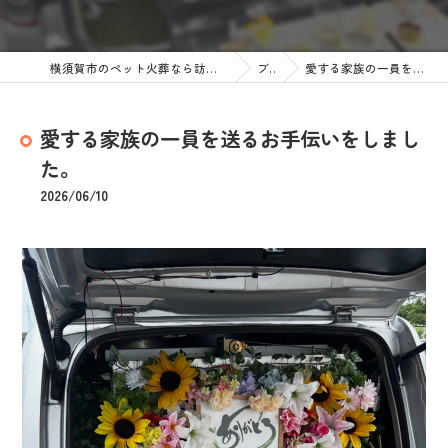
横須賀市のペット火葬なら訪問ペット火葬 ペットメモリアル神奈川
ブログ
愛する家族の一員を送るお手伝いをしました。
愛する家族の一員を送るお手伝いをしまし
た。
2026/06/10