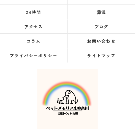
24時間
葬儀
アクセス
ブログ
コラム
お問い合わせ
プライバシーポリシー
サイトマップ