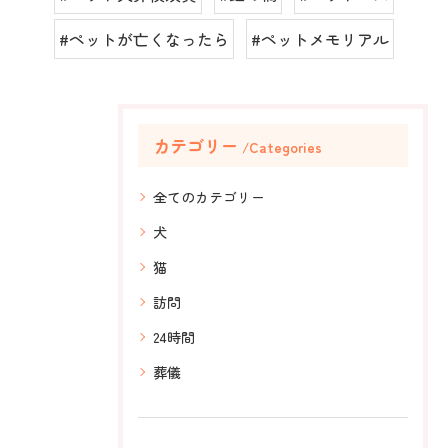
#ペットが亡くなったら
#ペットメモリアル
カテゴリー
Categories
全てのカテゴリー
犬
猫
訪問
24時間
葬儀