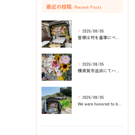
最近の投稿
Recent Posts
2026/08/05
皆様は何を基準にペット葬儀社を選びますか？
2026/08/05
横須賀市追浜にてハムスターのみかんちゃんのペット火葬のお手伝...
2026/08/05
We were honored to be by your ...