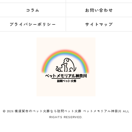
コラム
お問い合わせ
プライバシーポリシー
サイトマップ
© 2026 横須賀市のペット火葬なら訪問ペット火葬 ペットメモリアル神奈川 ALL
RIGHTS RESERVED.