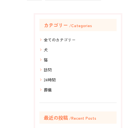
カテゴリー
Categories
全てのカテゴリー
犬
猫
訪問
24時間
葬儀
最近の投稿
Recent Posts