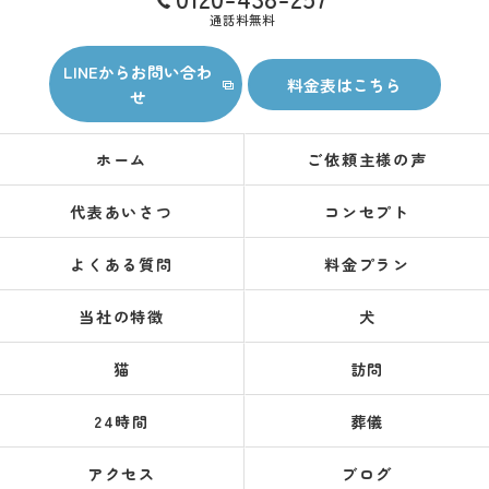
通話料無料
LINEからお問い合わ
料金表はこちら
せ
ホーム
ご依頼主様の声
代表あいさつ
コンセプト
よくある質問
料金プラン
当社の特徴
犬
猫
訪問
24時間
葬儀
アクセス
ブログ