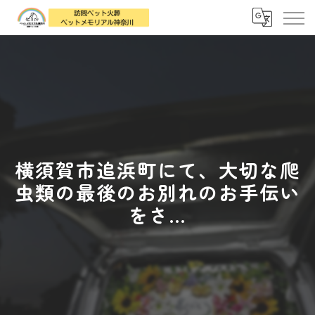
横須賀市追浜町にて、大切な爬
虫類の最後のお別れのお手伝い
をさ...