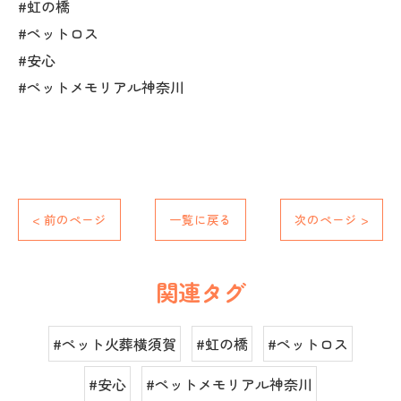
#虹の橋
#ペットロス
#安心
#ペットメモリアル神奈川
< 前のページ
一覧に戻る
次のページ >
関連タグ
#ペット火葬横須賀
#虹の橋
#ペットロス
#安心
#ペットメモリアル神奈川