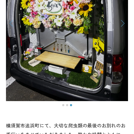
横須賀市追浜町にて、大切な爬虫類の最後のお別れのお