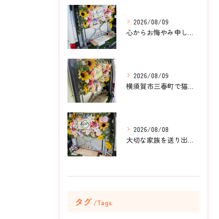
2026/08/09
心からお悔やみ申し上げます。
2026/08/09
横須賀市三春町で猫ちゃんのペット葬儀、ペット火葬をお手伝いさ...
2026/08/08
大切な家族を送り出すお手伝いをしました。
タグ
Tags