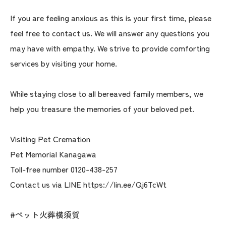
If you are feeling anxious as this is your first time, please
feel free to contact us. We will answer any questions you
may have with empathy. We strive to provide comforting
services by visiting your home.
While staying close to all bereaved family members, we
help you treasure the memories of your beloved pet.
Visiting Pet Cremation
Pet Memorial Kanagawa
Toll-free number 0120-438-257
Contact us via LINE https://lin.ee/Qj6TcWt
#ペット火葬横須賀