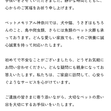
手伝いをさせていただきました。静かな時間とともに、
心からのご冥福をお祈り申し上げます。
ペットメモリアル神奈川では、犬や猫、うさぎはもちろ
んのこと、鳥や爬虫類、さらには魚類のペット火葬も承
っております。どんな愛しい家族でも、そのご供養に誠
心誠意を持って対応いたします。
初めてで不安なことがございましたら、どうぞお気軽に
お問い合わせください。どんな疑問にも親身になってお
答えいたします。私たちは、ご家庭に訪問して、心安ら
ぐようなサービスを心がけています。
ご遺族の皆さまに寄り添いながら、大切なペットの思い
出を大切にするお手伝いをいたします。