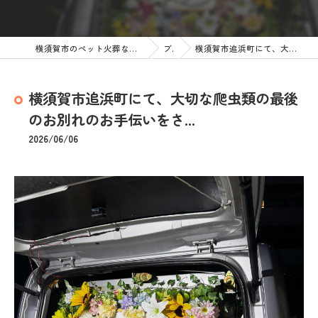
横須賀市のペット火葬なら訪問ペット火葬 ペットメモリアル神奈川
ブログ
横須賀市追浜町にて、大切な爬虫類の最後のお別れのお手伝いをさ...
横須賀市追浜町にて、大切な爬虫類の最後
のお別れのお手伝いをさ...
2026/06/06