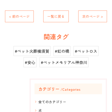
< 前のページ
一覧に戻る
次のページ >
関連タグ
#ペット火葬横須賀
#虹の橋
#ペットロス
#安心
#ペットメモリアル神奈川
カテゴリー
Categories
全てのカテゴリー
犬