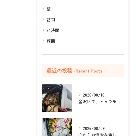
猫
訪問
24時間
葬儀
最近の投稿
Recent Posts
2026/08/10
金沢区で、ヒョウモントカゲモドキのラテちゃんのペット火葬のお...
2026/08/09
心からお悔やみ申し上げます。