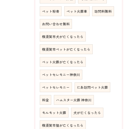
ペット粉骨
ペット火葬車
訪問料無料
お問い合わせ無料
横須賀市犬が亡くなったら
横須賀市ペットが亡くなったら
ペット火葬が亡くなったら
ペットセレモニー神奈川
ペットセレモニー
にあ訪問ペット火葬
料金
ハムスター火葬 神奈川
モルモット火葬
犬が亡くなったら
横須賀市猫が亡くなったら