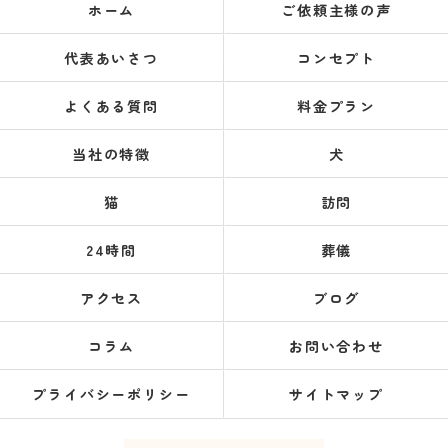
ホーム
ご依頼主様の声
代表あいさつ
コンセプト
よくある質問
料金プラン
当社の特徴
犬
猫
訪問
24時間
葬儀
アクセス
ブログ
コラム
お問い合わせ
プライバシーポリシー
サイトマップ