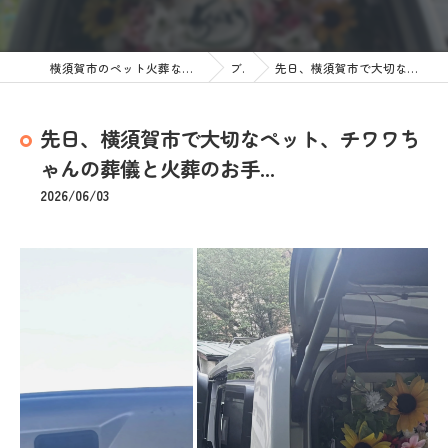
横須賀市のペット火葬なら訪問ペット火葬 ペットメモリアル神奈川
ブログ
先日、横須賀市で大切なペット、チワワちゃんの葬儀と火葬のお手...
先日、横須賀市で大切なペット、チワワち
ゃんの葬儀と火葬のお手...
2026/06/03