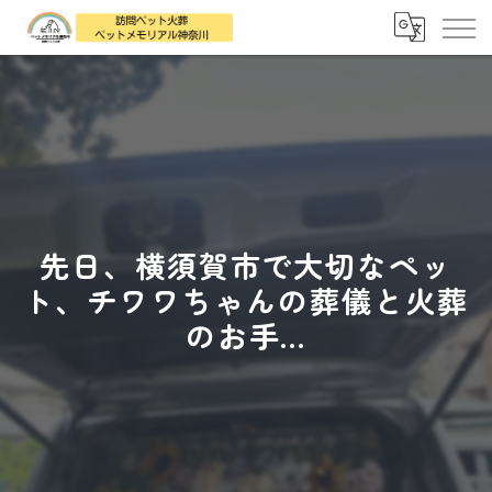
先日、横須賀市で大切なペッ
ト、チワワちゃんの葬儀と火葬
のお手...