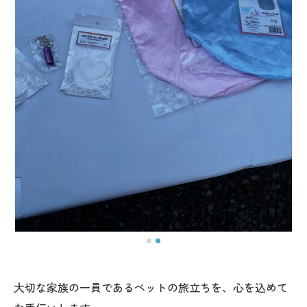
大切な家族の一員であるペットの旅立ちを、心を込めて