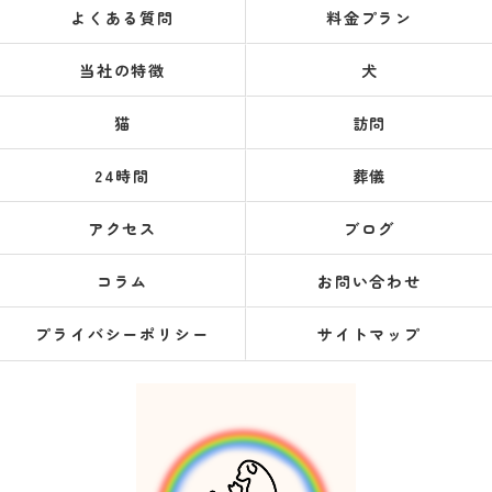
よくある質問
料金プラン
当社の特徴
犬
猫
訪問
24時間
葬儀
アクセス
ブログ
コラム
お問い合わせ
プライバシーポリシー
サイトマップ