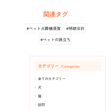
関連タグ
#ペット火葬横須賀
#明朗会計
#ペットの旅立ち
カテゴリー
Categories
全てのカテゴリー
犬
猫
訪問