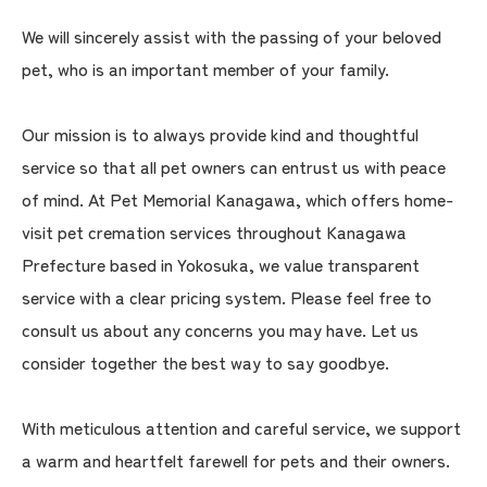
We will sincerely assist with the passing of your beloved
pet, who is an important member of your family.
Our mission is to always provide kind and thoughtful
service so that all pet owners can entrust us with peace
of mind. At Pet Memorial Kanagawa, which offers home-
visit pet cremation services throughout Kanagawa
Prefecture based in Yokosuka, we value transparent
service with a clear pricing system. Please feel free to
consult us about any concerns you may have. Let us
consider together the best way to say goodbye.
With meticulous attention and careful service, we support
a warm and heartfelt farewell for pets and their owners.