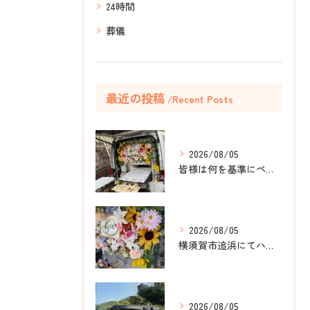
24時間
葬儀
最近の投稿
Recent Posts
2026/08/05
皆様は何を基準にペット葬儀社を選びますか？
2026/08/05
横須賀市追浜にてハムスターのみかんちゃんのペット火葬のお手伝...
2026/08/05