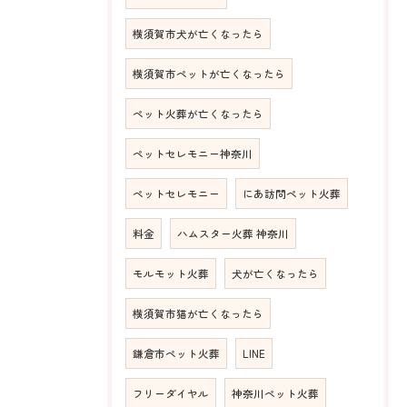
横須賀市犬が亡くなったら
横須賀市ペットが亡くなったら
ペット火葬が亡くなったら
ペットセレモニー神奈川
ペットセレモニー
にあ訪問ペット火葬
料金
ハムスター火葬 神奈川
モルモット火葬
犬が亡くなったら
横須賀市猫が亡くなったら
鎌倉市ペット火葬
LINE
フリーダイヤル
神奈川ペット火葬