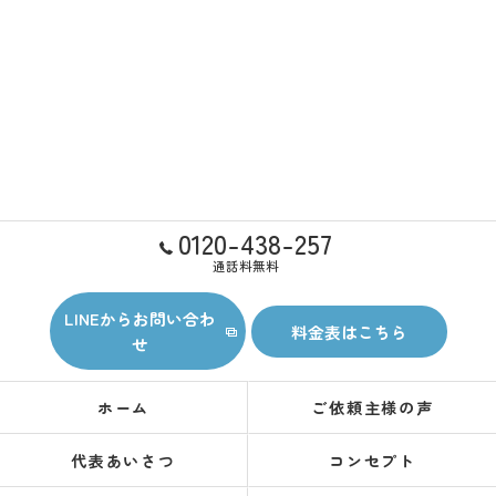
0120-438-257
通話料無料
LINEからお問い合わ
料金表はこちら
せ
ホーム
ご依頼主様の声
代表あいさつ
コンセプト