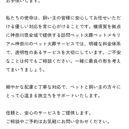
お手伝いします。
私たちの使命は、飼い主の皆様に安心してお任せいただ
ける優しい対応を常に心がけることです。横須賀を拠点
に神奈川県全域で提供する訪問ペット火葬ペットメモリ
アル神奈川のペット火葬サービスでは、明確な料金体系
で、透明性のあるサービスを大切にしています。ご不安
なことは何でもご相談ください。一緒に最良の形を考え
てまいりましょう。
細やかな配慮と丁寧な対応で、ペットと飼い主の方々に
とって心温まる旅立ちをサポートいたします。
信頼と、安心のサービスをご提供します。
ご相談やご予約はお気軽にお問い合わせください。