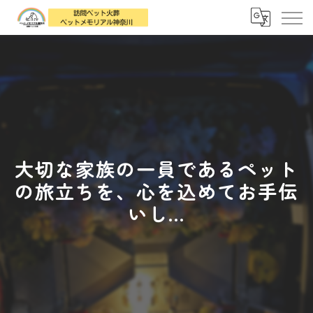
大切な家族の一員であるペット
の旅立ちを、心を込めてお手伝
いし...