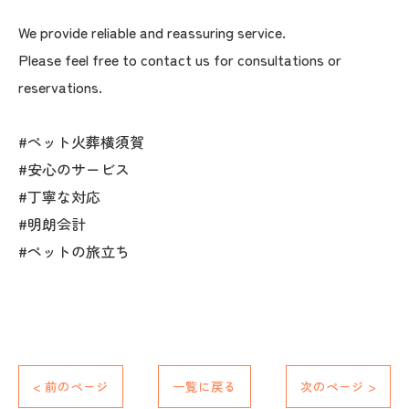
We provide reliable and reassuring service.
Please feel free to contact us for consultations or
reservations.
#ペット火葬横須賀
#安心のサービス
#丁寧な対応
#明朗会計
#ペットの旅立ち
< 前のページ
一覧に戻る
次のページ >