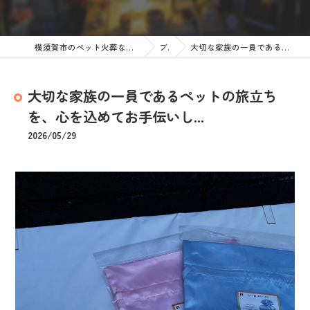
横須賀市のペット火葬なら訪問ペット火葬 ペットメモリアル神奈川
ブログ
大切な家族の一員であるペットの旅立ちを、心を込めてお手伝いし...
大切な家族の一員であるペットの旅立ち
を、心を込めてお手伝いし...
2026/05/29