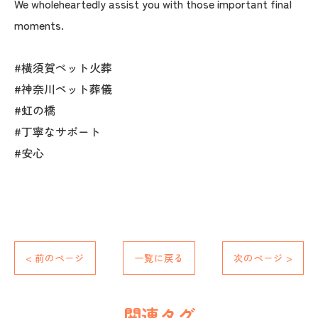
We wholeheartedly assist you with those important final
moments.
#横須賀ペット火葬
#神奈川ペット葬儀
#虹の橋
#丁寧なサポート
#安心
< 前のページ
一覧に戻る
次のページ >
関連タグ