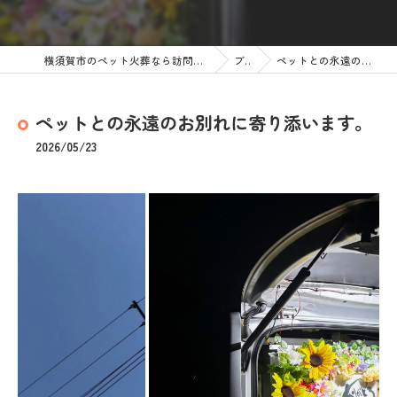
横須賀市のペット火葬なら訪問ペット火葬 ペットメモリアル神奈川
ブログ
ペットとの永遠のお別れに寄り添います。
ペットとの永遠のお別れに寄り添います。
2026/05/23