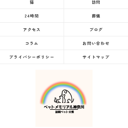
猫
訪問
24時間
葬儀
アクセス
ブログ
コラム
お問い合わせ
プライバシーポリシー
サイトマップ