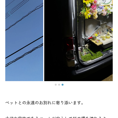
ペットとの永遠のお別れに寄り添います。