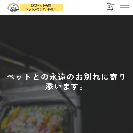
ペットとの永遠のお別れに寄り
添います。