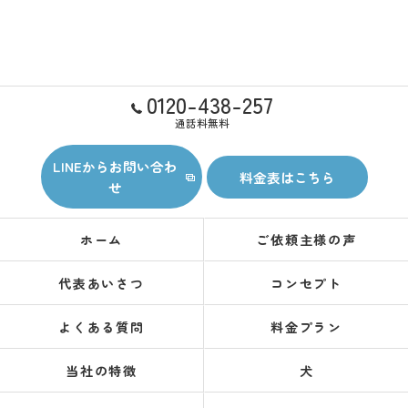
0120-438-257
通話料無料
LINEからお問い合わ
料金表はこちら
せ
ホーム
ご依頼主様の声
代表あいさつ
コンセプト
よくある質問
料金プラン
当社の特徴
犬