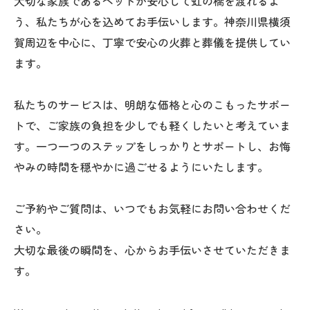
大切な家族であるペットが安心して虹の橋を渡れるよ
う、私たちが心を込めてお手伝いします。神奈川県横須
賀周辺を中心に、丁寧で安心の火葬と葬儀を提供してい
ます。
私たちのサービスは、明朗な価格と心のこもったサポー
トで、ご家族の負担を少しでも軽くしたいと考えていま
す。一つ一つのステップをしっかりとサポートし、お悔
やみの時間を穏やかに過ごせるようにいたします。
ご予約やご質問は、いつでもお気軽にお問い合わせくだ
さい。
大切な最後の瞬間を、心からお手伝いさせていただきま
す。