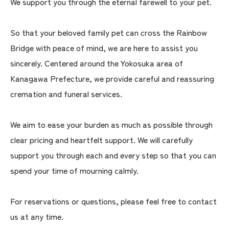
We support you through the eternal farewell to your pet.
So that your beloved family pet can cross the Rainbow
Bridge with peace of mind, we are here to assist you
sincerely. Centered around the Yokosuka area of
Kanagawa Prefecture, we provide careful and reassuring
cremation and funeral services.
We aim to ease your burden as much as possible through
clear pricing and heartfelt support. We will carefully
support you through each and every step so that you can
spend your time of mourning calmly.
For reservations or questions, please feel free to contact
us at any time.