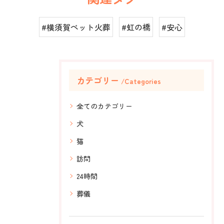
#横須賀ペット火葬
#虹の橋
#安心
カテゴリー
Categories
全てのカテゴリー
犬
猫
訪問
24時間
葬儀