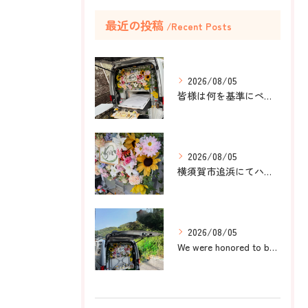
最近の投稿
Recent Posts
2026/08/05
皆様は何を基準にペット葬儀社を選びますか？
2026/08/05
横須賀市追浜にてハムスターのみかんちゃんのペット火葬のお手伝...
2026/08/05
We were honored to be by your ...