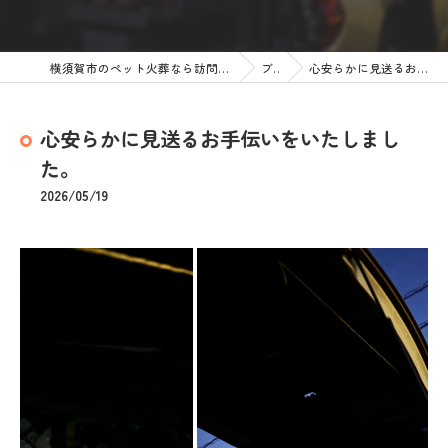
横須賀市のペット火葬なら訪問ペット火葬 ペットメモリアル神奈川
ブログ
心安らかに見送るお手伝いをいたしました。
心安らかに見送るお手伝いをいたしまし
た。
2026/05/19