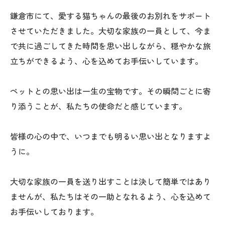
鎌倉市にて、愛する猫ちゃんの最後のお別れをサポート
させていただきました。大切な家族の一員として、今ま
で共に過ごしてきた時間を思い出しながら、穏やかな旅
立ちができるよう、心を込めてお手伝いしています。
ペットとの思い出は一生の宝物です。その瞬間ごとに寄
り添うことが、私たちの使命だと感じています。
皆様の心の中で、いつまでも明るい思い出となりますよ
うに。
大切な家族の一員を送り出すことは決して簡単ではあり
ませんが、私たちはその一助となれるよう、心を込めて
お手伝いしております。