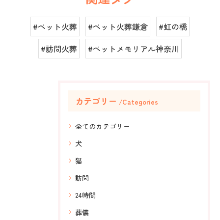
#ペット火葬
#ペット火葬鎌倉
#虹の橋
#訪問火葬
#ペットメモリアル神奈川
カテゴリー
Categories
全てのカテゴリー
犬
猫
訪問
24時間
葬儀