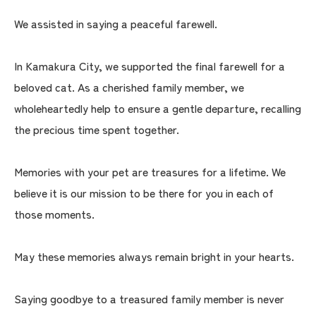
We assisted in saying a peaceful farewell.
In Kamakura City, we supported the final farewell for a
beloved cat. As a cherished family member, we
wholeheartedly help to ensure a gentle departure, recalling
the precious time spent together.
Memories with your pet are treasures for a lifetime. We
believe it is our mission to be there for you in each of
those moments.
May these memories always remain bright in your hearts.
Saying goodbye to a treasured family member is never