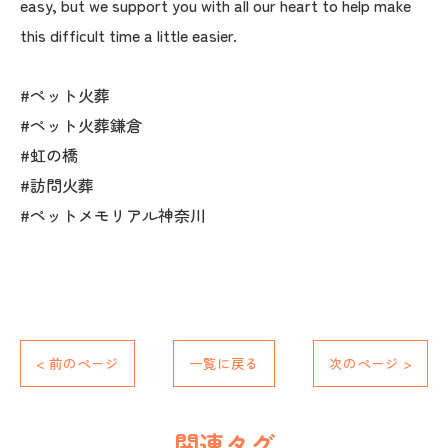
easy, but we support you with all our heart to help make
this difficult time a little easier.
#ペット火葬
#ペット火葬鎌倉
#虹の橋
#訪問火葬
#ペットメモリアル神奈川
< 前のページ
一覧に戻る
次のページ >
関連タグ