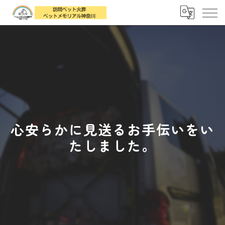
心安らかに見送るお手伝いをい
たしました。