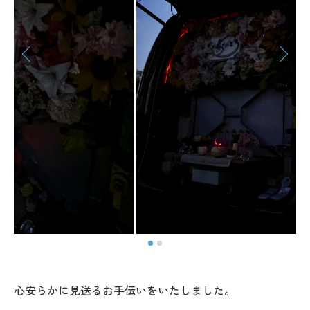
心安らかに見送るお手伝いをいたしました。