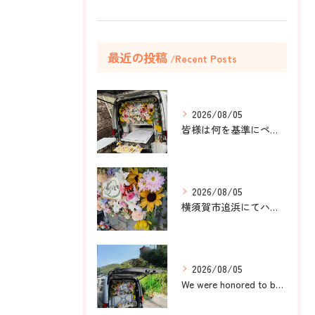
最近の投稿
Recent Posts
2026/08/05
皆様は何を基準にペット葬儀社を選びますか？
2026/08/05
横須賀市追浜にてハムスターのみかんちゃんのペット火葬のお手伝...
2026/08/05
We were honored to be by your ...