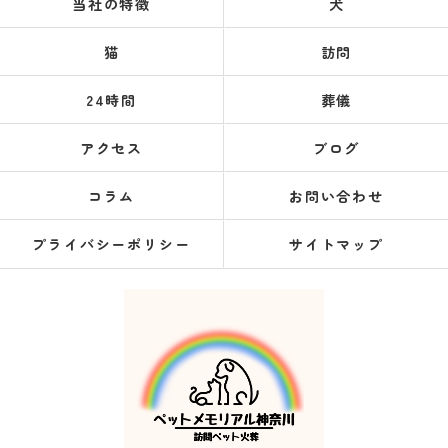
当社の特徴
犬
猫
訪問
24時間
葬儀
アクセス
ブログ
コラム
お問い合わせ
プライバシーポリシー
サイトマップ