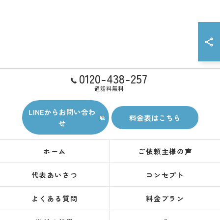
0120-438-257
通話料無料
LINEからお問い合わ
料金表はこちら
せ
ホーム
ご依頼主様の声
代表あいさつ
コンセプト
よくある質問
料金プラン