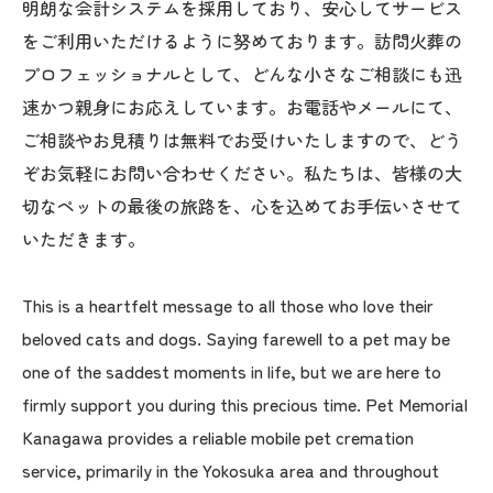
明朗な会計システムを採用しており、安心してサービス
をご利用いただけるように努めております。訪問火葬の
プロフェッショナルとして、どんな小さなご相談にも迅
速かつ親身にお応えしています。お電話やメールにて、
ご相談やお見積りは無料でお受けいたしますので、どう
ぞお気軽にお問い合わせください。私たちは、皆様の大
切なペットの最後の旅路を、心を込めてお手伝いさせて
いただきます。
This is a heartfelt message to all those who love their
beloved cats and dogs. Saying farewell to a pet may be
one of the saddest moments in life, but we are here to
firmly support you during this precious time. Pet Memorial
Kanagawa provides a reliable mobile pet cremation
service, primarily in the Yokosuka area and throughout