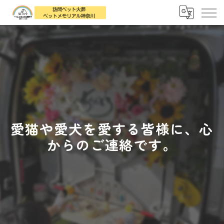
愛猫や愛犬を愛する皆様に、心
からのご連絡です。