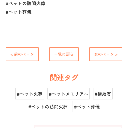
#ペットの訪問火葬
#ペット葬儀
< 前のページ
一覧に戻る
次のページ >
関連タグ
#ペット火葬
#ペットメモリアル
#横須賀
#ペットの訪問火葬
#ペット葬儀