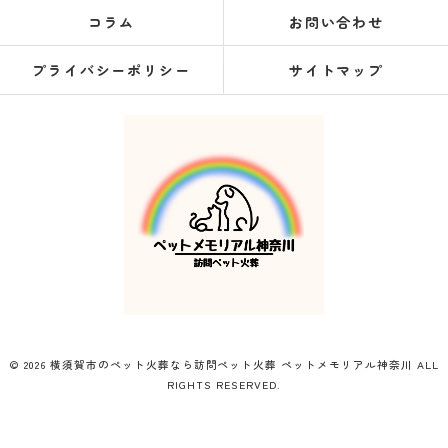
コラム
お問い合わせ
プライバシーポリシー
サイトマップ
© 2026 横須賀市のペット火葬なら訪問ペット火葬 ペットメモリアル神奈川 ALL
RIGHTS RESERVED.