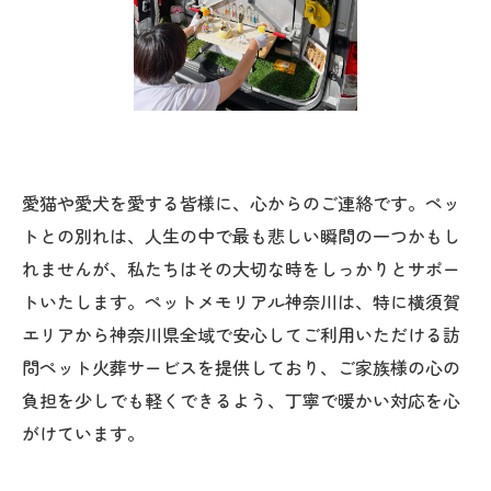
愛猫や愛犬を愛する皆様に、心からのご連絡です。ペッ
トとの別れは、人生の中で最も悲しい瞬間の一つかもし
れませんが、私たちはその大切な時をしっかりとサポー
トいたします。ペットメモリアル神奈川は、特に横須賀
エリアから神奈川県全域で安心してご利用いただける訪
問ペット火葬サービスを提供しており、ご家族様の心の
負担を少しでも軽くできるよう、丁寧で暖かい対応を心
がけています。