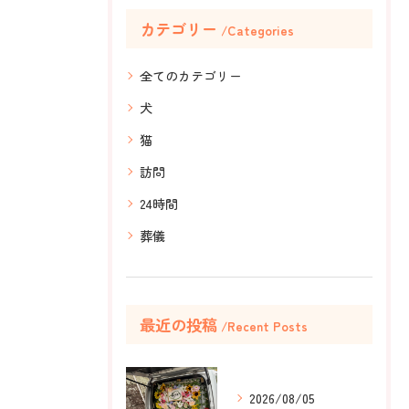
カテゴリー
Categories
全てのカテゴリー
犬
猫
訪問
24時間
葬儀
最近の投稿
Recent Posts
2026/08/05