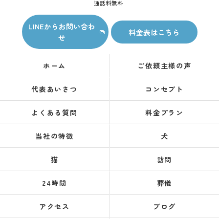
通話料無料
LINEからお問い合わ
料金表はこちら
せ
ホーム
ご依頼主様の声
代表あいさつ
コンセプト
よくある質問
料金プラン
当社の特徴
犬
猫
訪問
24時間
葬儀
アクセス
ブログ