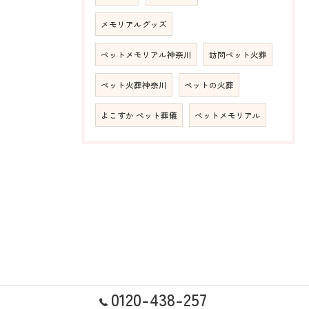
メモリアルグッズ
ペットメモリアル神奈川
訪問ペット火葬
ペット火葬神奈川
ペットの火葬
よこすか ペット葬儀
ペットメモリアル
0120-438-257