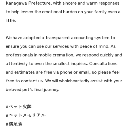
Kanagawa Prefecture, with sincere and warm responses
to help lessen the emotional burden on your family even a
little.
We have adopted a transparent accounting system to
ensure you can use our services with peace of mind. As
professionals in mobile cremation, we respond quickly and
attentively to even the smallest inquiries. Consultations
and estimates are free via phone or email, so please feel
free to contact us. We will wholeheartedly assist with your
beloved pet’s final journey.
#ペット火葬
#ペットメモリアル
#横須賀