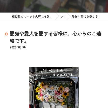
横須賀市のペット火葬なら訪問ペット火葬 ペットメモリアル神奈川
ブログ
愛猫や愛犬を愛する皆様に、心からのご連絡です。
愛猫や愛犬を愛する皆様に、心からのご連
絡です。
2026/05/04