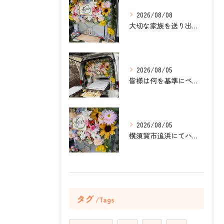
2026/08/08
大切な家族を送り出すお手伝いをしました。
2026/08/05
皆様は何を基準にペット葬儀社を選びますか？
2026/08/05
横須賀市追浜にてハムスターのみかんちゃんのペット火葬のお手伝...
タグ
Tags