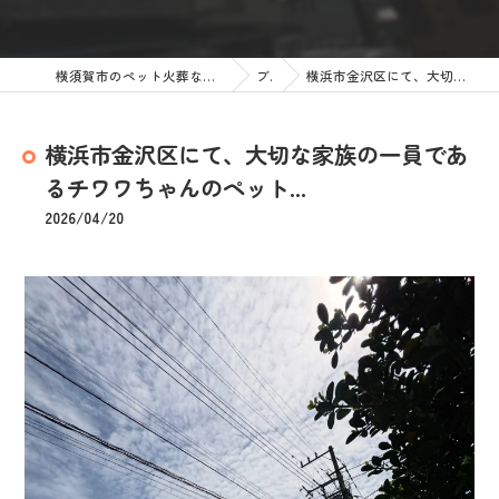
横須賀市のペット火葬なら訪問ペット火葬 ペットメモリアル神奈川
ブログ
横浜市金沢区にて、大切な家族の一員であるチワワちゃんのペット...
横浜市金沢区にて、大切な家族の一員であ
るチワワちゃんのペット...
2026/04/20