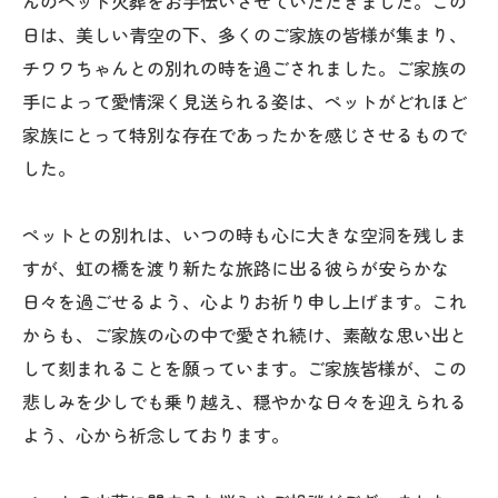
んのペット火葬をお手伝いさせていただきました。この
日は、美しい青空の下、多くのご家族の皆様が集まり、
チワワちゃんとの別れの時を過ごされました。ご家族の
手によって愛情深く見送られる姿は、ペットがどれほど
家族にとって特別な存在であったかを感じさせるもので
した。
ペットとの別れは、いつの時も心に大きな空洞を残しま
すが、虹の橋を渡り新たな旅路に出る彼らが安らかな
日々を過ごせるよう、心よりお祈り申し上げます。これ
からも、ご家族の心の中で愛され続け、素敵な思い出と
して刻まれることを願っています。ご家族皆様が、この
悲しみを少しでも乗り越え、穏やかな日々を迎えられる
よう、心から祈念しております。