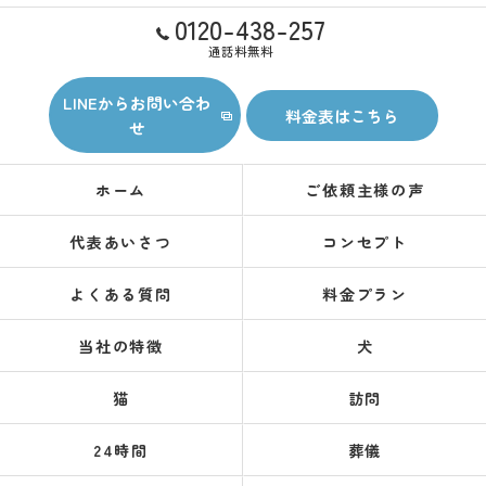
0120-438-257
通話料無料
LINEからお問い合わ
料金表はこちら
せ
ホーム
ご依頼主様の声
代表あいさつ
コンセプト
よくある質問
料金プラン
当社の特徴
犬
猫
訪問
24時間
葬儀