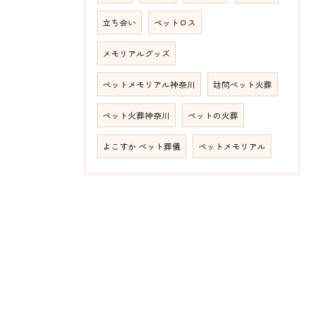
立ち会い
ペットロス
メモリアルグッズ
ペットメモリアル神奈川
訪問ペット火葬
ペット火葬神奈川
ペットの火葬
よこすか ペット葬儀
ペットメモリアル