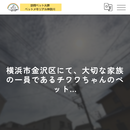
横浜市金沢区にて、大切な家族
の一員であるチワワちゃんのペ
ット...