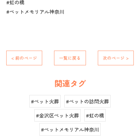
#虹の橋
#ペットメモリアル神奈川
< 前のページ
一覧に戻る
次のページ >
関連タグ
#ペット火葬
#ペットの訪問火葬
#金沢区ペット火葬
#虹の橋
#ペットメモリアル神奈川