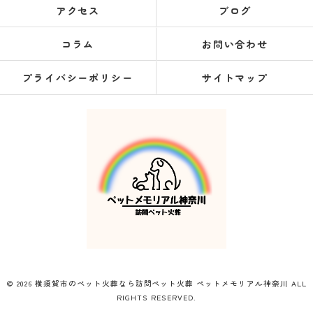
アクセス
ブログ
コラム
お問い合わせ
プライバシーポリシー
サイトマップ
© 2026 横須賀市のペット火葬なら訪問ペット火葬 ペットメモリアル神奈川 ALL
RIGHTS RESERVED.