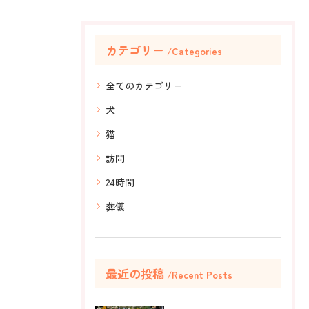
カテゴリー
Categories
全てのカテゴリー
犬
猫
訪問
24時間
葬儀
最近の投稿
Recent Posts