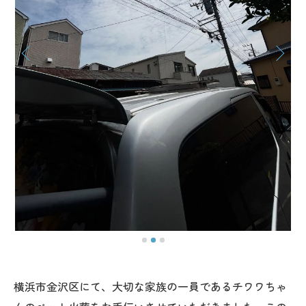
横浜市金沢区にて、大切な家族の一員であるチワワちゃ