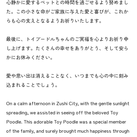
心静かに愛するペットとの時間を過ごせるよう努めまし
た。この小さな命がご家族に与えた愛と喜びが、これか
らも心の支えとなるようお祈りいたします。
最後に、トイプードルちゃんのご冥福を心よりお祈り申
し上げます。たくさんの幸せをありがとう、そして安ら
かにお休みください。
愛や思い出は消えることなく、いつまでも心の中に刻み
込まれることでしょう。
On a calm afternoon in Zushi City, with the gentle sunlight
spreading, we assisted in seeing off the beloved Toy
Poodle. This adorable Toy Poodle was a special member
of the family, and surely brought much happiness through