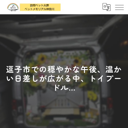
逗子市での穏やかな午後、温か
い日差しが広がる中、トイプー
ドル...