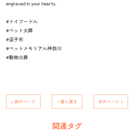
engraved in your hearts.
#トイプードル
#ペット火葬
#逗子市
#ペットメモリアル神奈川
#動物火葬
< 前のページ
一覧に戻る
次のページ >
関連タグ