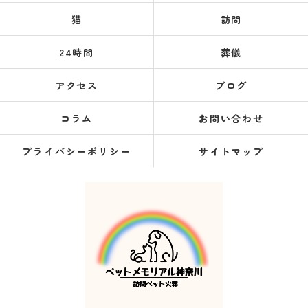
猫
訪問
24時間
葬儀
アクセス
ブログ
コラム
お問い合わせ
プライバシーポリシー
サイトマップ