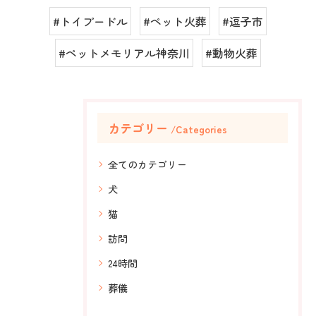
#トイプードル
#ペット火葬
#逗子市
#ペットメモリアル神奈川
#動物火葬
カテゴリー
Categories
全てのカテゴリー
犬
猫
訪問
24時間
葬儀