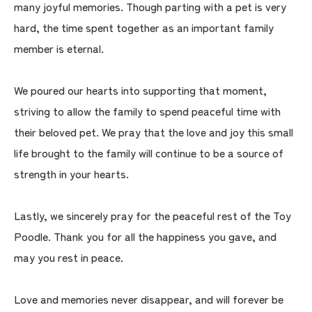
many joyful memories. Though parting with a pet is very
hard, the time spent together as an important family
member is eternal.
We poured our hearts into supporting that moment,
striving to allow the family to spend peaceful time with
their beloved pet. We pray that the love and joy this small
life brought to the family will continue to be a source of
strength in your hearts.
Lastly, we sincerely pray for the peaceful rest of the Toy
Poodle. Thank you for all the happiness you gave, and
may you rest in peace.
Love and memories never disappear, and will forever be