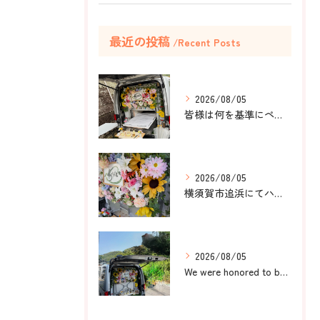
最近の投稿
Recent Posts
2026/08/05
皆様は何を基準にペット葬儀社を選びますか？
2026/08/05
横須賀市追浜にてハムスターのみかんちゃんのペット火葬のお手伝...
2026/08/05
We were honored to be by your ...