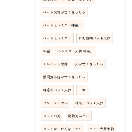
ペット火葬が亡くなったら
ペットセレモニー神奈川
ペットセレモニー
にあ訪問ペット火葬
料金
ハムスター火葬 神奈川
モルモット火葬
犬が亡くなったら
横須賀市猫が亡くなったら
鎌倉市ペット火葬
LINE
フリーダイヤル
神奈川ペット火葬
ペットの死
動物死んだら
ペットが、亡くなったら
ペット火葬予約