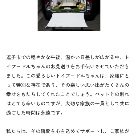
逗子市での穏やかな午後、温かい日差しが広がる中、ト
イプードルちゃんのお見送りをお手伝いさせていただき
ました。この愛らしいトイプードルちゃんは、家族にと
って特別な存在であり、その楽しい思い出がたくさんの
幸せをもたらしてくれたことでしょう。ペットとの別れ
はとても辛いものですが、大切な家族の一員として共に
過ごした時間は永遠です。
私たちは、その瞬間を心を込めてサポートし、ご家族が