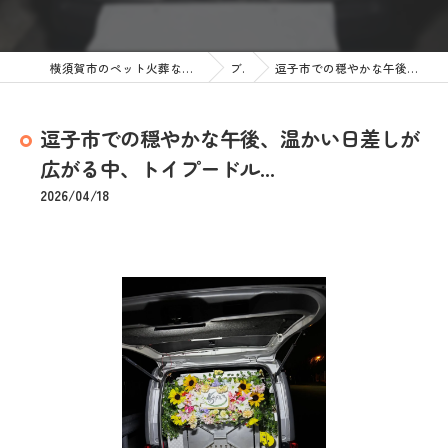
横須賀市のペット火葬なら訪問ペット火葬 ペットメモリアル神奈川
ブログ
逗子市での穏やかな午後、温かい日差しが広がる中、トイプードル...
逗子市での穏やかな午後、温かい日差しが
広がる中、トイプードル...
2026/04/18