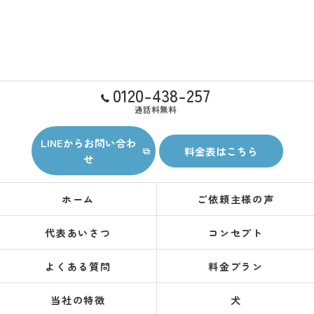
0120-438-257
通話料無料
LINEからお問い合わ
料金表はこちら
せ
ホーム
ご依頼主様の声
代表あいさつ
コンセプト
よくある質問
料金プラン
当社の特徴
犬