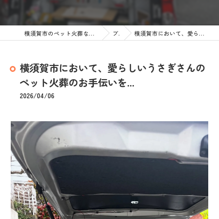
横須賀市のペット火葬なら訪問ペット火葬 ペットメモリアル神奈川
ブログ
横須賀市において、愛らしいうさぎさんのペット火葬のお手伝いを...
横須賀市において、愛らしいうさぎさんの
ペット火葬のお手伝いを...
2026/04/06