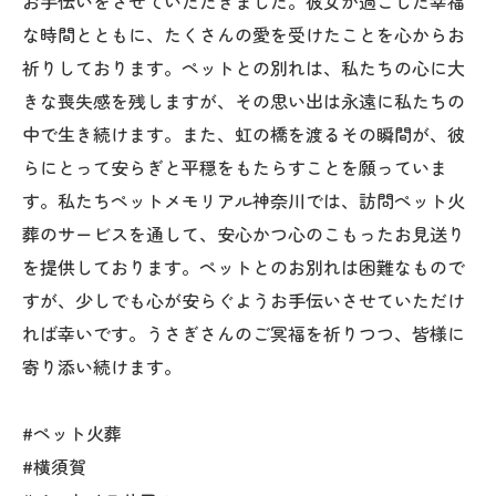
お手伝いをさせていただきました。彼女が過ごした幸福
な時間とともに、たくさんの愛を受けたことを心からお
祈りしております。ペットとの別れは、私たちの心に大
きな喪失感を残しますが、その思い出は永遠に私たちの
中で生き続けます。また、虹の橋を渡るその瞬間が、彼
らにとって安らぎと平穏をもたらすことを願っていま
す。私たちペットメモリアル神奈川では、訪問ペット火
葬のサービスを通して、安心かつ心のこもったお見送り
を提供しております。ペットとのお別れは困難なもので
すが、少しでも心が安らぐようお手伝いさせていただけ
れば幸いです。うさぎさんのご冥福を祈りつつ、皆様に
寄り添い続けます。
#ペット火葬
#横須賀