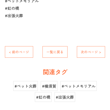
#ペットメモリアル
#虹の橋
#出張火葬
< 前のページ
一覧に戻る
次のページ >
関連タグ
#ペット火葬
#横須賀
#ペットメモリアル
#虹の橋
#出張火葬