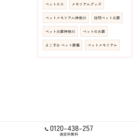
ペットロス
メモリアルグッズ
ペットメモリアル神奈川
訪問ペット火葬
ペット火葬神奈川
ペットの火葬
よこすか ペット葬儀
ペットメモリアル
0120-438-257
通話料無料