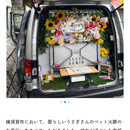
横須賀市において、愛らしいうさぎさんのペット火葬の