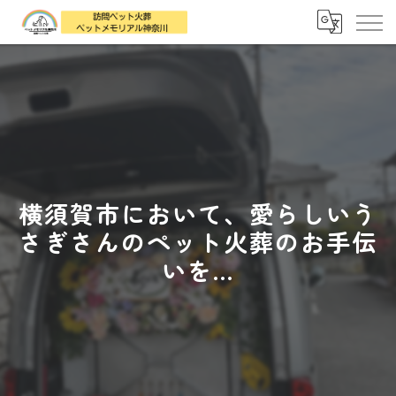
横須賀市において、愛らしいう
さぎさんのペット火葬のお手伝
いを...