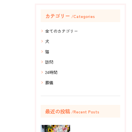
カテゴリー
Categories
全てのカテゴリー
犬
猫
訪問
24時間
葬儀
最近の投稿
Recent Posts