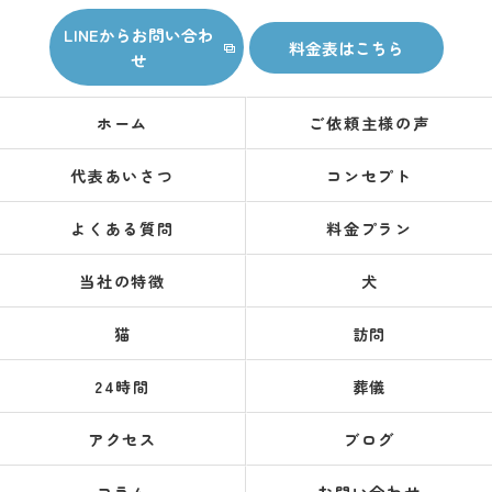
LINEからお問い合わ
料金表はこちら
せ
ホーム
ご依頼主様の声
代表あいさつ
コンセプト
よくある質問
料金プラン
当社の特徴
犬
猫
訪問
24時間
葬儀
アクセス
ブログ