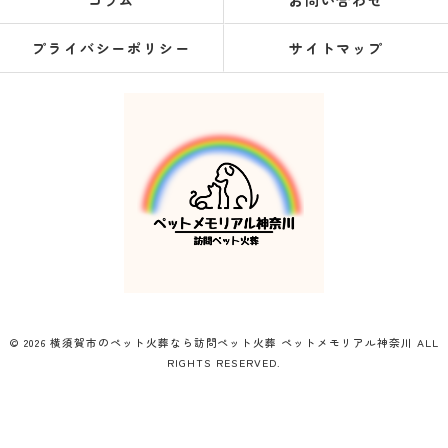
コラム
お問い合わせ
プライバシーポリシー
サイトマップ
© 2026 横須賀市のペット火葬なら訪問ペット火葬 ペットメモリアル神奈川 ALL
RIGHTS RESERVED.