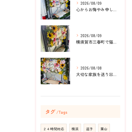
2026/08/09
心からお悔やみ申し上げます。
2026/08/09
横須賀市三春町で猫ちゃんのペット葬儀、ペット火葬をお手伝いさ...
2026/08/08
大切な家族を送り出すお手伝いをしました。
タグ
Tags
２４時間対応
横浜
逗子
葉山