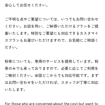
安心してお任せください。
ご不明な点やご要望については、いつでもお問い合わせ
ください。お話を伺い、ご納得いただけるプランをご提
案いたします。特別なご要望にも対応できるカスタマイ
ズプランもお選びいただけますので、お気軽にご相談く
ださい。
粉骨についても、専用のサービスを提供しています。粉
骨のみでも承っておりますので、必要に応じてご利用を
ご検討ください。全国どこからでも対応可能です。まず
はお問い合わせをいただければ、スタッフが丁寧に対応
いたします。
For those who are concerned about the cost but want to