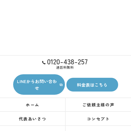
0120-438-257
通話料無料
LINEからお問い合わ
料金表はこちら
せ
ホーム
ご依頼主様の声
代表あいさつ
コンセプト