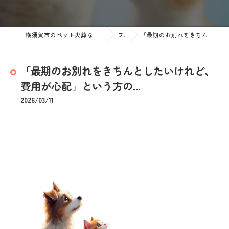
横須賀市のペット火葬なら訪問ペット火葬 ペットメモリアル神奈川
ブログ
「最期のお別れをきちんとしたいけれど、費用が心配」という方の...
「最期のお別れをきちんとしたいけれど、
費用が心配」という方の...
2026/03/11