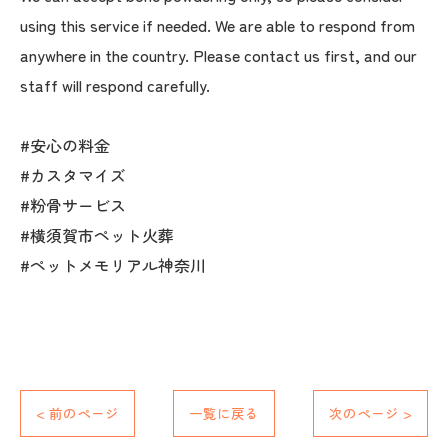
using this service if needed. We are able to respond from
anywhere in the country. Please contact us first, and our
staff will respond carefully.
#安心の料金
#カスタマイズ
#粉骨サービス
#横須賀市ペット火葬
#ペットメモリアル神奈川
< 前のページ
一覧に戻る
次のページ >