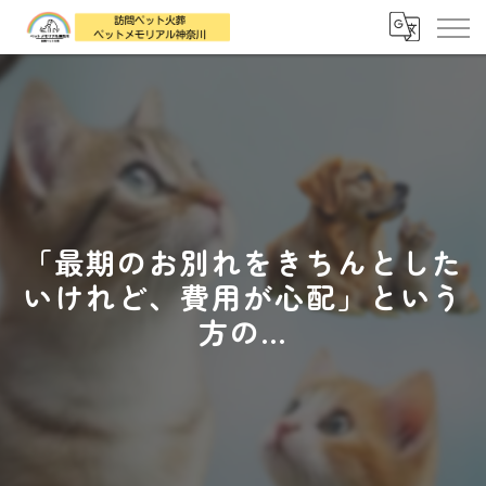
「最期のお別れをきちんとした
いけれど、費用が心配」という
方の...