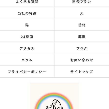
よくある質問
料金プラン
当社の特徴
犬
猫
訪問
24時間
葬儀
アクセス
ブログ
コラム
お問い合わせ
プライバシーポリシー
サイトマップ