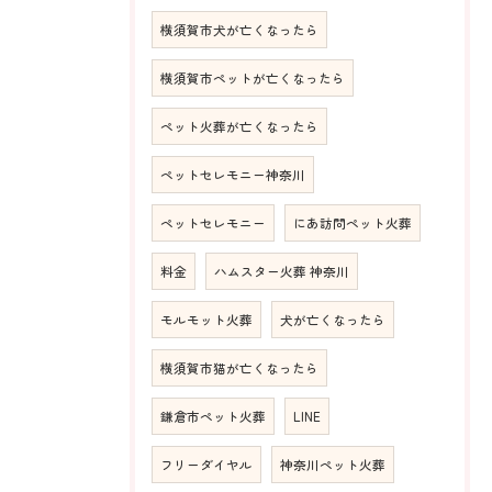
横須賀市犬が亡くなったら
横須賀市ペットが亡くなったら
ペット火葬が亡くなったら
ペットセレモニー神奈川
ペットセレモニー
にあ訪問ペット火葬
料金
ハムスター火葬 神奈川
モルモット火葬
犬が亡くなったら
横須賀市猫が亡くなったら
鎌倉市ペット火葬
LINE
フリーダイヤル
神奈川ペット火葬