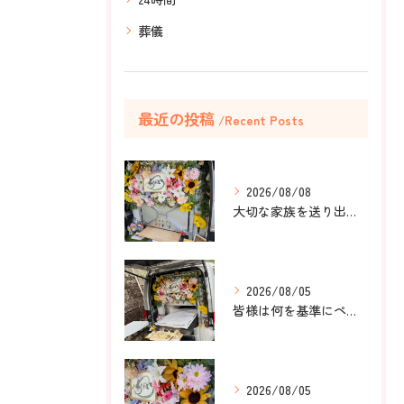
葬儀
最近の投稿
Recent Posts
2026/08/08
大切な家族を送り出すお手伝いをしました。
2026/08/05
皆様は何を基準にペット葬儀社を選びますか？
2026/08/05