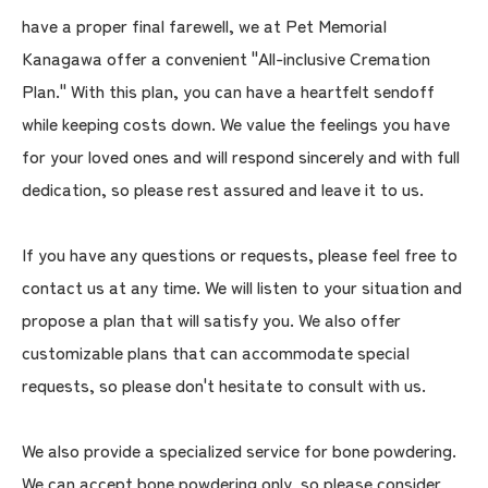
have a proper final farewell, we at Pet Memorial
Kanagawa offer a convenient "All-inclusive Cremation
Plan." With this plan, you can have a heartfelt sendoff
while keeping costs down. We value the feelings you have
for your loved ones and will respond sincerely and with full
dedication, so please rest assured and leave it to us.
If you have any questions or requests, please feel free to
contact us at any time. We will listen to your situation and
propose a plan that will satisfy you. We also offer
customizable plans that can accommodate special
requests, so please don't hesitate to consult with us.
We also provide a specialized service for bone powdering.
We can accept bone powdering only, so please consider