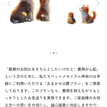
「最期のお別れをきちんとしたいけれど、費用が心配」
という方のために、私たちペットメモリアル神奈川は手
軽にご利用いただける「おまかせ火葬プラン」をご用意
しております。このプランなら、費用を抑えながらもし
っかりとしたお見送りを実現できます。ご家族様の大切
な方への思いを大切にし、誠心誠意に対応しますので、