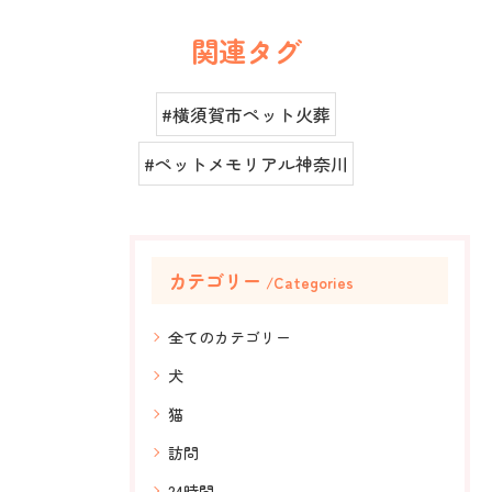
関連タグ
#横須賀市ペット火葬
#ペットメモリアル神奈川
カテゴリー
Categories
全てのカテゴリー
犬
猫
訪問
24時間