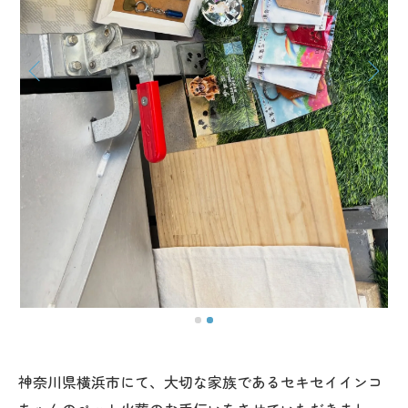
神奈川県横浜市にて、大切な家族であるセキセイインコ