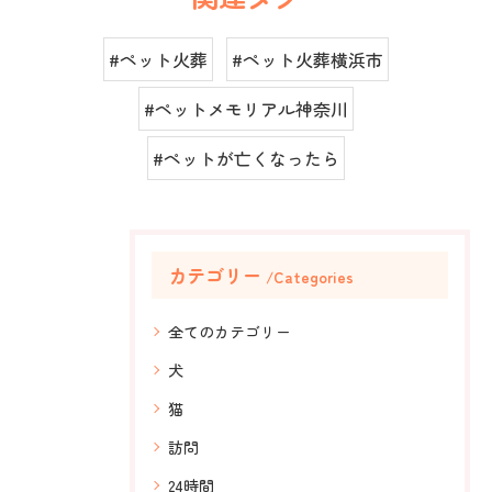
#ペット火葬
#ペット火葬横浜市
#ペットメモリアル神奈川
#ペットが亡くなったら
カテゴリー
Categories
全てのカテゴリー
犬
猫
訪問
24時間