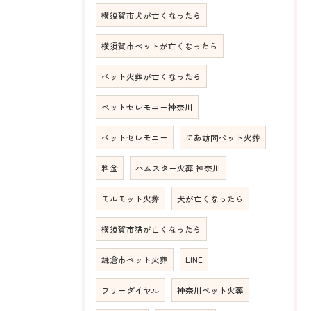
横須賀市犬が亡くなったら
横須賀市ペットが亡くなったら
ペット火葬が亡くなったら
ペットセレモニー神奈川
ペットセレモニー
にあ訪問ペット火葬
料金
ハムスター火葬 神奈川
モルモット火葬
犬が亡くなったら
横須賀市猫が亡くなったら
鎌倉市ペット火葬
LINE
フリーダイヤル
神奈川ペット火葬