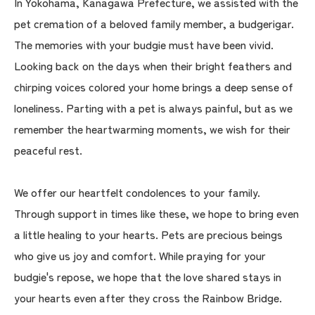
In Yokohama, Kanagawa Prefecture, we assisted with the
pet cremation of a beloved family member, a budgerigar.
The memories with your budgie must have been vivid.
Looking back on the days when their bright feathers and
chirping voices colored your home brings a deep sense of
loneliness. Parting with a pet is always painful, but as we
remember the heartwarming moments, we wish for their
peaceful rest.
We offer our heartfelt condolences to your family.
Through support in times like these, we hope to bring even
a little healing to your hearts. Pets are precious beings
who give us joy and comfort. While praying for your
budgie's repose, we hope that the love shared stays in
your hearts even after they cross the Rainbow Bridge.