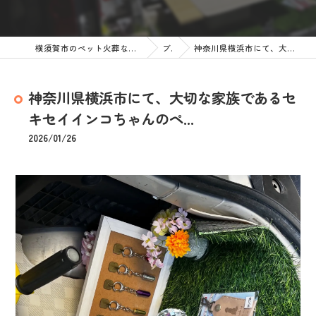
横須賀市のペット火葬なら訪問ペット火葬 ペットメモリアル神奈川
ブログ
神奈川県横浜市にて、大切な家族であるセキセイインコちゃんのペ...
神奈川県横浜市にて、大切な家族であるセ
キセイインコちゃんのペ...
2026/01/26