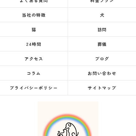
よくある質問
料金プラン
当社の特徴
犬
猫
訪問
24時間
葬儀
アクセス
ブログ
コラム
お問い合わせ
プライバシーポリシー
サイトマップ