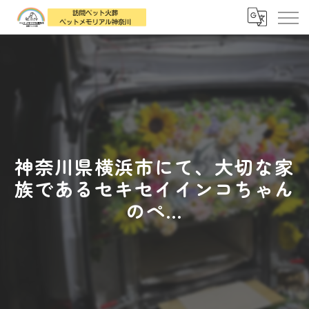
神奈川県横浜市にて、大切な家
族であるセキセイインコちゃん
のペ...