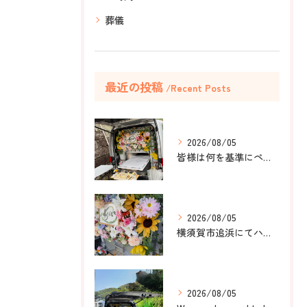
葬儀
最近の投稿
Recent Posts
2026/08/05
皆様は何を基準にペット葬儀社を選びますか？
2026/08/05
横須賀市追浜にてハムスターのみかんちゃんのペット火葬のお手伝...
2026/08/05