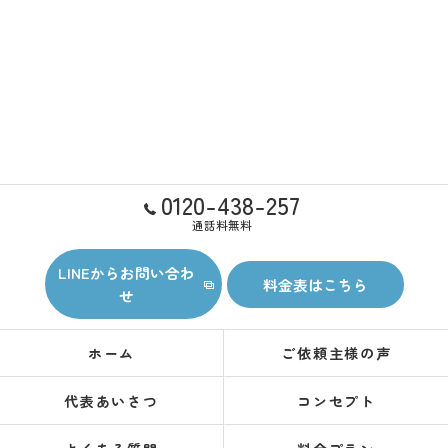
0120-438-257
通話料無料
LINEからお問い合わ
料金表はこちら
せ
ホーム
ご依頼主様の声
代表あいさつ
コンセプト