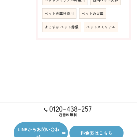
ペット火葬神奈川
ペットの火葬
よこすか ペット葬儀
ペットメモリアル
0120-438-257
通話料無料
LINEからお問い合わ
料金表はこちら
せ