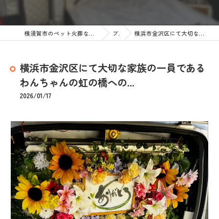
横須賀市のペット火葬なら訪問ペット火葬 ペットメモリアル神奈川
ブログ
横浜市金沢区にて大切な家族の一員であるわんちゃんの虹の橋への...
横浜市金沢区にて大切な家族の一員である
わんちゃんの虹の橋への...
2026/01/17