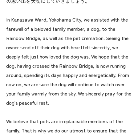
の思い出を大切にしていきましょう。
In Kanazawa Ward, Yokohama City, we assisted with the
farewell of a beloved family member, a dog, to the
Rainbow Bridge, as well as the pet cremation. Seeing the
owner send off their dog with heartfelt sincerity, we
deeply felt just how loved the dog was. We hope that the
dog, having crossed the Rainbow Bridge, is now running
around, spending its days happily and energetically. From
now on, we are sure the dog will continue to watch over
your family warmly from the sky. We sincerely pray for the
dog's peaceful rest.
We believe that pets are irreplaceable members of the
family. That is why we do our utmost to ensure that the