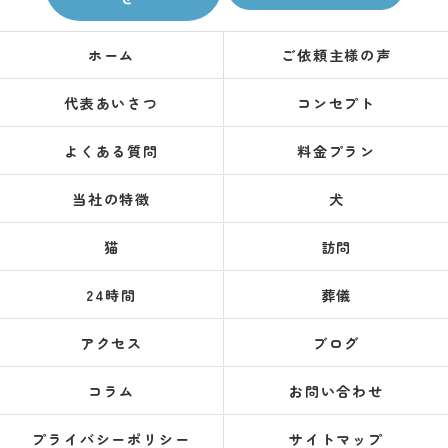
ホーム
ご依頼主様の声
代表あいさつ
コンセプト
よくある質問
料金プラン
当社の特徴
犬
猫
訪問
24時間
葬儀
アクセス
ブログ
コラム
お問い合わせ
プライバシーポリシー
サイトマップ