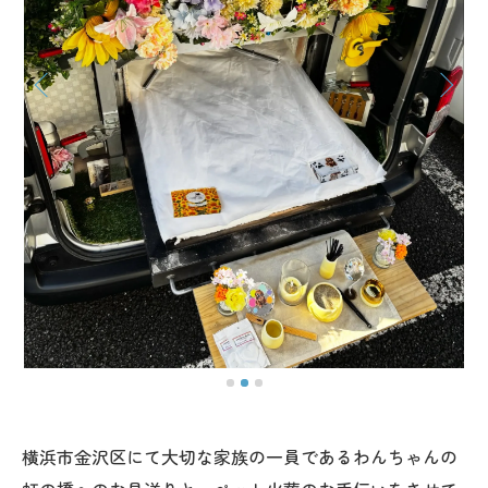
横浜市金沢区にて大切な家族の一員であるわんちゃんの