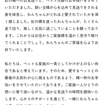
虹の橋へのお見送りと、ペット火葬のお手伝いをさせて
いただきました。飼い主様が心を込めて見送りをされる
姿を拝見し、わんちゃんがどれほど愛されていたかを深
く感じました。虹の橋を渡ったわんちゃんが、たくさん
走り回り、楽しく元気に過ごしていることを願っており
ます。これからはお空からご家族様を温かく見守り続け
てくれることでしょう。わんちゃんのご冥福を心よりお
祈りいたします。
私たちは、ペットも家族の一員としてかけがえのない存
在であると考えています。そのため、愛するペットとの
最後のお別れが心に残るものであるよう、精一杯のお手
伝いをさせていただいております。ご家族一人ひとりの
想いに寄り添いながら、温かな見送りの時間を提供いた
します。心からのサポートを通じて、一緒にわんちゃん