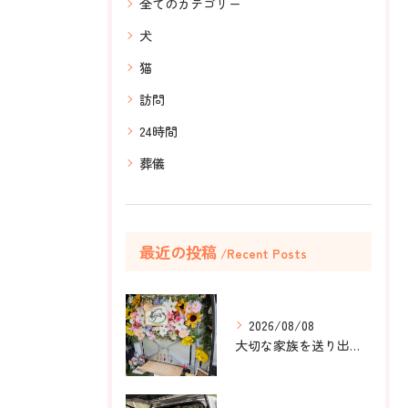
全てのカテゴリー
犬
猫
訪問
24時間
葬儀
最近の投稿
Recent Posts
2026/08/08
大切な家族を送り出すお手伝いをしました。