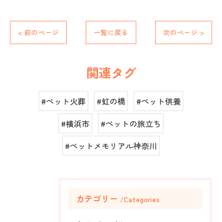
< 前のページ
一覧に戻る
次のページ >
関連タグ
#ペット火葬
#虹の橋
#ペット供養
#横浜市
#ペットの旅立ち
#ペットメモリアル神奈川
カテゴリー
Categories