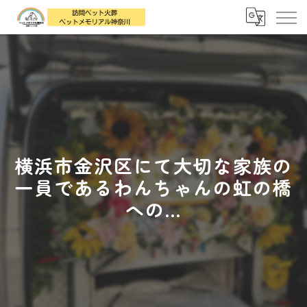
横浜市金沢区にて大切な家族の
一員であるわんちゃんの虹の橋
への...