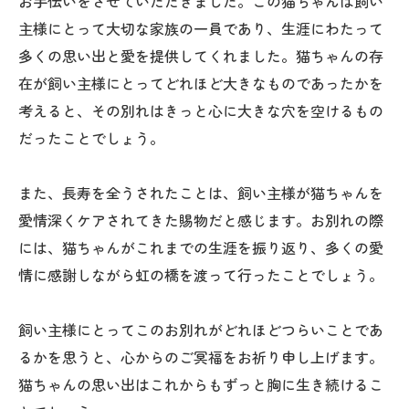
お手伝いをさせていただきました。この猫ちゃんは飼い
主様にとって大切な家族の一員であり、生涯にわたって
多くの思い出と愛を提供してくれました。猫ちゃんの存
在が飼い主様にとってどれほど大きなものであったかを
考えると、その別れはきっと心に大きな穴を空けるもの
だったことでしょう。
また、長寿を全うされたことは、飼い主様が猫ちゃんを
愛情深くケアされてきた賜物だと感じます。お別れの際
には、猫ちゃんがこれまでの生涯を振り返り、多くの愛
情に感謝しながら虹の橋を渡って行ったことでしょう。
飼い主様にとってこのお別れがどれほどつらいことであ
るかを思うと、心からのご冥福をお祈り申し上げます。
猫ちゃんの思い出はこれからもずっと胸に生き続けるこ