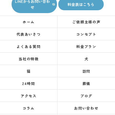
LINEからお問い合わ
料金表はこちら
せ
ホーム
ご依頼主様の声
代表あいさつ
コンセプト
よくある質問
料金プラン
当社の特徴
犬
猫
訪問
24時間
葬儀
アクセス
ブログ
コラム
お問い合わせ