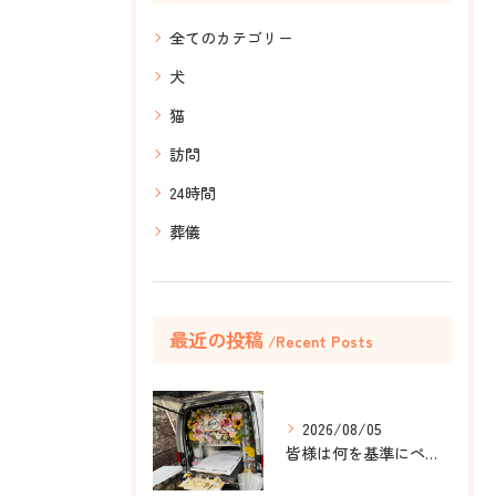
全てのカテゴリー
犬
猫
訪問
24時間
葬儀
最近の投稿
Recent Posts
2026/08/05
皆様は何を基準にペット葬儀社を選びますか？