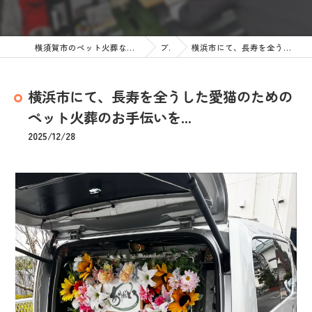
横須賀市のペット火葬なら訪問ペット火葬 ペットメモリアル神奈川
ブログ
横浜市にて、長寿を全うした愛猫のためのペット火葬のお手伝いを...
横浜市にて、長寿を全うした愛猫のための
ペット火葬のお手伝いを...
2025/12/28