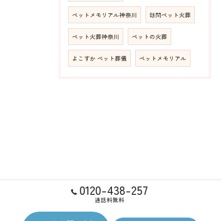
ペットメモリアル神奈川
訪問ペット火葬
ペット火葬神奈川
ペットの火葬
よこすか ペット葬儀
ペットメモリアル
0120-438-257
通話料無料