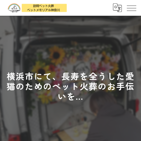
横浜市にて、長寿を全うした愛
猫のためのペット火葬のお手伝
いを...