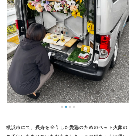
横浜市にて、長寿を全うした愛猫のためのペット火葬の