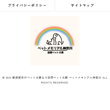
プライバシーポリシー
サイトマップ
© 2026 横須賀市のペット火葬なら訪問ペット火葬 ペットメモリアル神奈川 ALL
RIGHTS RESERVED.