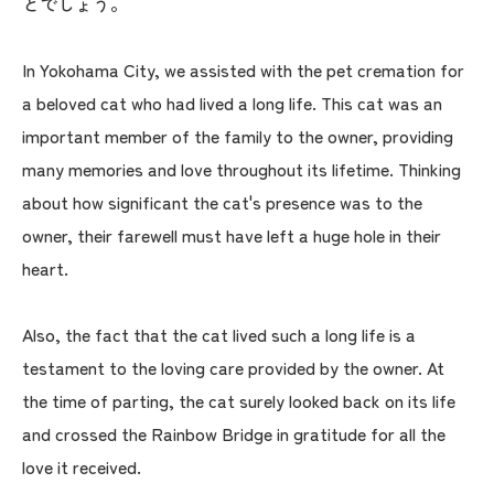
とでしょう。
In Yokohama City, we assisted with the pet cremation for
a beloved cat who had lived a long life. This cat was an
important member of the family to the owner, providing
many memories and love throughout its lifetime. Thinking
about how significant the cat's presence was to the
owner, their farewell must have left a huge hole in their
heart.
Also, the fact that the cat lived such a long life is a
testament to the loving care provided by the owner. At
the time of parting, the cat surely looked back on its life
and crossed the Rainbow Bridge in gratitude for all the
love it received.