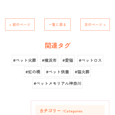
< 前のページ
一覧に戻る
次のページ >
関連タグ
#ペット火葬
#横浜市
#愛猫
#ペットロス
#虹の橋
#ペット供養
#猫火葬
#ペットメモリアル神奈川
カテゴリー
Categories