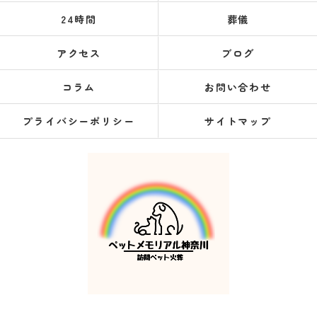
24時間
葬儀
アクセス
ブログ
コラム
お問い合わせ
プライバシーポリシー
サイトマップ