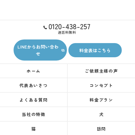
0120-438-257
通話料無料
LINEからお問い合わ
料金表はこちら
せ
ホーム
ご依頼主様の声
代表あいさつ
コンセプト
よくある質問
料金プラン
当社の特徴
犬
猫
訪問