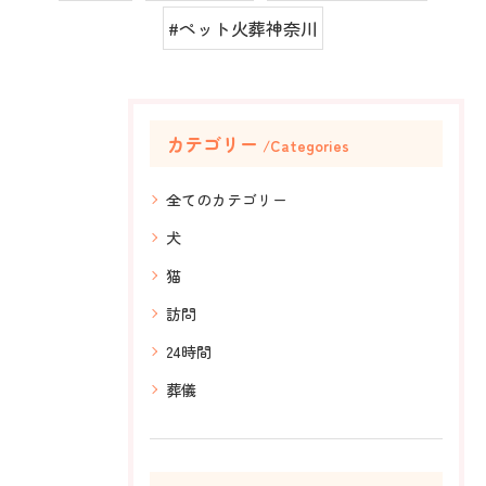
#ペット火葬神奈川
カテゴリー
Categories
全てのカテゴリー
犬
猫
訪問
24時間
葬儀