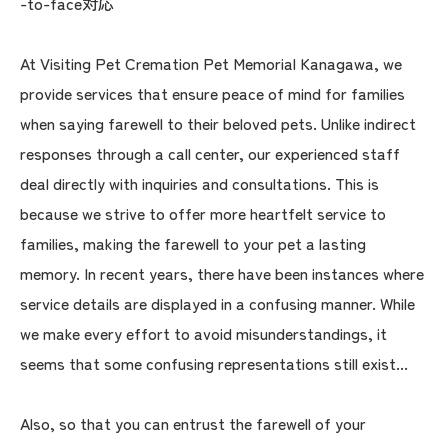
-to-face対応
At Visiting Pet Cremation Pet Memorial Kanagawa, we
provide services that ensure peace of mind for families
when saying farewell to their beloved pets. Unlike indirect
responses through a call center, our experienced staff
deal directly with inquiries and consultations. This is
because we strive to offer more heartfelt service to
families, making the farewell to your pet a lasting
memory. In recent years, there have been instances where
service details are displayed in a confusing manner. While
we make every effort to avoid misunderstandings, it
seems that some confusing representations still exist...
Also, so that you can entrust the farewell of your