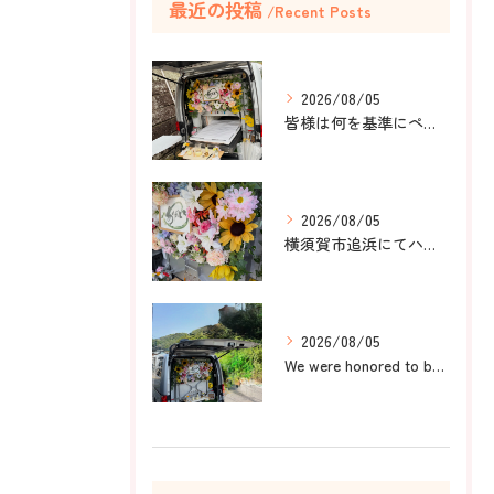
最近の投稿
Recent Posts
2026/08/05
皆様は何を基準にペット葬儀社を選びますか？
2026/08/05
横須賀市追浜にてハムスターのみかんちゃんのペット火葬のお手伝...
2026/08/05
We were honored to be by your ...