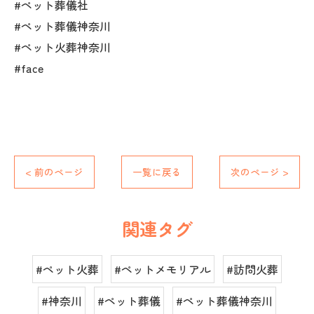
#ペット葬儀社
#ペット葬儀神奈川
#ペット火葬神奈川
#face
< 前のページ
一覧に戻る
次のページ >
関連タグ
#ペット火葬
#ペットメモリアル
#訪問火葬
#神奈川
#ペット葬儀
#ペット葬儀神奈川