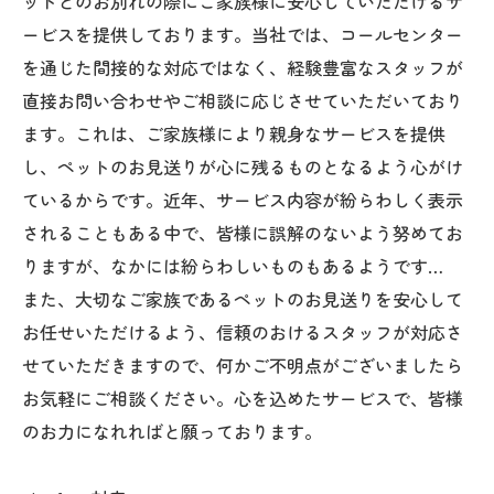
ットとのお別れの際にご家族様に安心していただけるサ
ービスを提供しております。当社では、コールセンター
を通じた間接的な対応ではなく、経験豊富なスタッフが
直接お問い合わせやご相談に応じさせていただいており
ます。これは、ご家族様により親身なサービスを提供
し、ペットのお見送りが心に残るものとなるよう心がけ
ているからです。近年、サービス内容が紛らわしく表示
されることもある中で、皆様に誤解のないよう努めてお
りますが、なかには紛らわしいものもあるようです…
また、大切なご家族であるペットのお見送りを安心して
お任せいただけるよう、信頼のおけるスタッフが対応さ
せていただきますので、何かご不明点がございましたら
お気軽にご相談ください。心を込めたサービスで、皆様
のお力になれればと願っております。