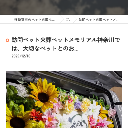
横須賀市のペット火葬なら訪問ペット火葬 ペットメモリアル神奈川
ブログ
訪問ペット火葬ペットメモリアル神奈川では、大切なペットとのお...
訪問ペット火葬ペットメモリアル神奈川で
は、大切なペットとのお...
2025/12/16