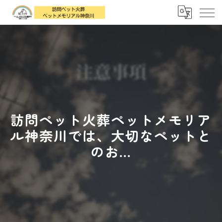
訪問ペット火葬ペットメモリア
ル神奈川では、大切なペットと
のお...