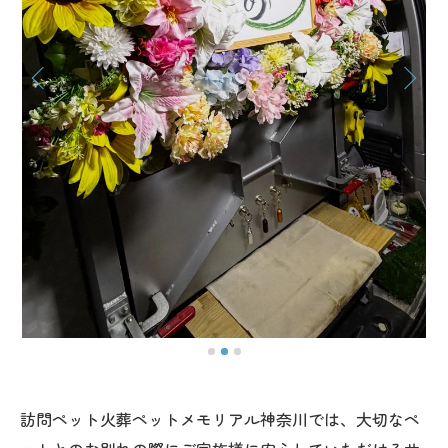
訪問ペット火葬ペットメモリアル神奈川では、大切なペ