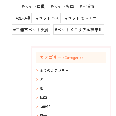
#ペット葬儀
#ペット火葬
#三浦市
#虹の橋
#ペットロス
#ペットセレモニー
#三浦市ペット火葬
#ペットメモリアル神奈川
カテゴリー
Categories
全てのカテゴリー
犬
猫
訪問
24時間
葬儀