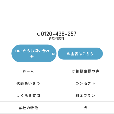
0120-438-257
通話料無料
LINEからお問い合わ
料金表はこちら
せ
ホーム
ご依頼主様の声
代表あいさつ
コンセプト
よくある質問
料金プラン
当社の特徴
犬