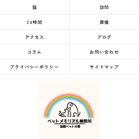
猫
訪問
24時間
葬儀
アクセス
ブログ
コラム
お問い合わせ
プライバシーポリシー
サイトマップ