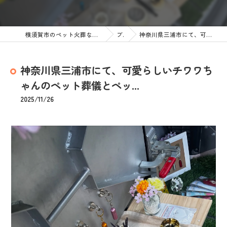
横須賀市のペット火葬なら訪問ペット火葬 ペットメモリアル神奈川
ブログ
神奈川県三浦市にて、可愛らしいチワワちゃんのペット葬儀とペッ...
神奈川県三浦市にて、可愛らしいチワワち
ゃんのペット葬儀とペッ...
2025/11/26