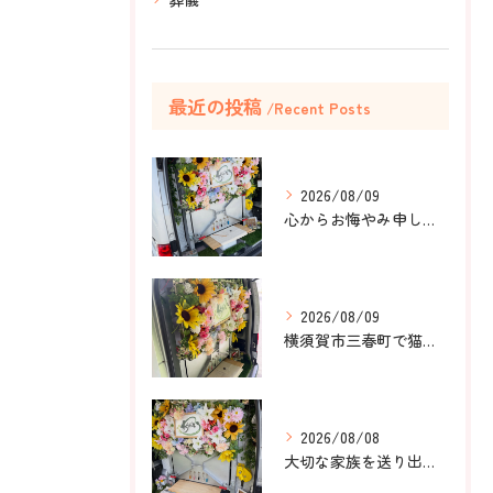
最近の投稿
Recent Posts
2026/08/09
心からお悔やみ申し上げます。
2026/08/09
横須賀市三春町で猫ちゃんのペット葬儀、ペット火葬をお手伝いさ...
2026/08/08
大切な家族を送り出すお手伝いをしました。