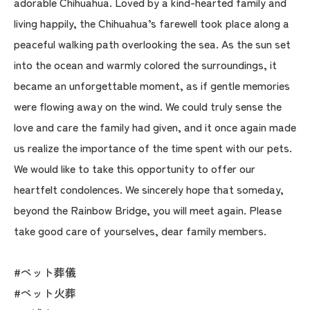
adorable Chihuahua. Loved by a kind-hearted family and
living happily, the Chihuahua’s farewell took place along a
peaceful walking path overlooking the sea. As the sun set
into the ocean and warmly colored the surroundings, it
became an unforgettable moment, as if gentle memories
were flowing away on the wind. We could truly sense the
love and care the family had given, and it once again made
us realize the importance of the time spent with our pets.
We would like to take this opportunity to offer our
heartfelt condolences. We sincerely hope that someday,
beyond the Rainbow Bridge, you will meet again. Please
take good care of yourselves, dear family members.
#ペット葬儀
#ペット火葬