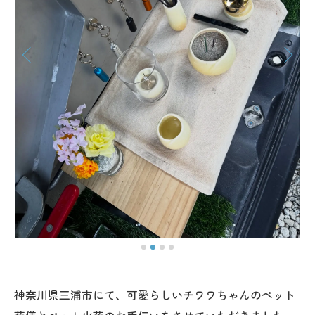
神奈川県三浦市にて、可愛らしいチワワちゃんのペット