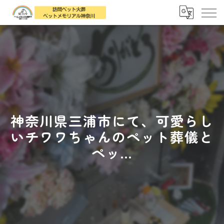
神奈川県三浦市にて、可愛らし
いチワワちゃんのペット葬儀と
ペッ...