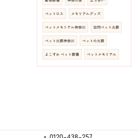
ペットロス
メモリアルグッズ
ペットメモリアル神奈川
訪問ペット火葬
ペット火葬神奈川
ペットの火葬
よこすか ペット葬儀
ペットメモリアル
0120-438-257