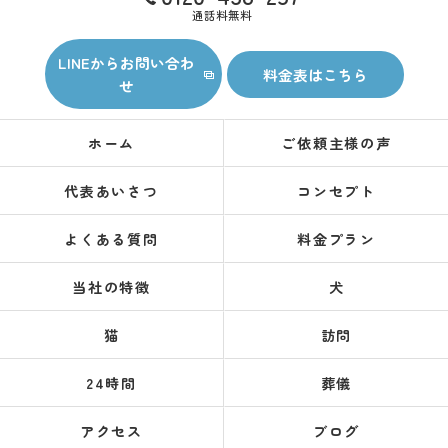
通話料無料
LINEからお問い合わ
料金表はこちら
せ
ホーム
ご依頼主様の声
代表あいさつ
コンセプト
よくある質問
料金プラン
当社の特徴
犬
猫
訪問
24時間
葬儀
アクセス
ブログ