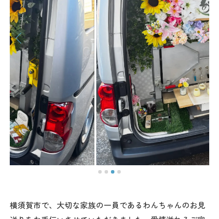
横須賀市で、大切な家族の一員であるわんちゃんのお見