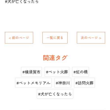
#犬が亡くなったら
< 前のページ
一覧に戻る
次のページ >
関連タグ
#横須賀市
#ペット火葬
#虹の橋
#ペットメモリアル
#神奈川
#訪問火葬
#犬が亡くなったら