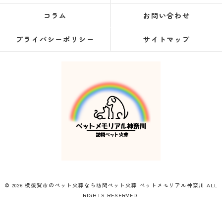
コラム
お問い合わせ
プライバシーポリシー
サイトマップ
© 2026 横須賀市のペット火葬なら訪問ペット火葬 ペットメモリアル神奈川 ALL
RIGHTS RESERVED.