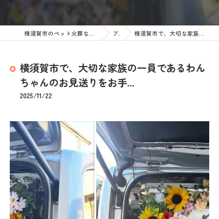
横須賀市のペット火葬なら訪問ペット火葬 ペットメモリアル神奈川
ブログ
横須賀市で、大切な家族の一員であるわんちゃんのお見送りをお手...
横須賀市で、大切な家族の一員であるわん
ちゃんのお見送りをお手...
2025/11/22