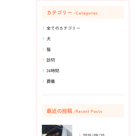
カテゴリー
Categories
全てのカテゴリー
犬
猫
訪問
24時間
葬儀
最近の投稿
Recent Posts
2026/08/10