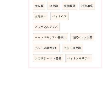
犬火葬
猫火葬
動物葬儀
神奈川県
立ち会い
ペットロス
メモリアルグッズ
ペットメモリアル神奈川
訪問ペット火葬
ペット火葬神奈川
ペットの火葬
よこすか ペット葬儀
ペットメモリアル