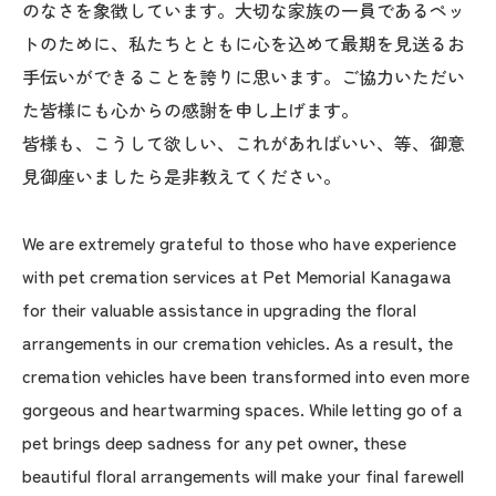
のなさを象徴しています。大切な家族の一員であるペッ
トのために、私たちとともに心を込めて最期を見送るお
手伝いができることを誇りに思います。ご協力いただい
た皆様にも心からの感謝を申し上げます。
皆様も、こうして欲しい、これがあればいい、等、御意
見御座いましたら是非教えてください。
We are extremely grateful to those who have experience
with pet cremation services at Pet Memorial Kanagawa
for their valuable assistance in upgrading the floral
arrangements in our cremation vehicles. As a result, the
cremation vehicles have been transformed into even more
gorgeous and heartwarming spaces. While letting go of a
pet brings deep sadness for any pet owner, these
beautiful floral arrangements will make your final farewell