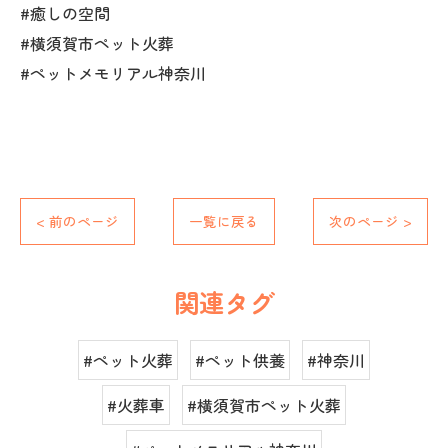
#癒しの空間
#横須賀市ペット火葬
#ペットメモリアル神奈川
< 前のページ
一覧に戻る
次のページ >
関連タグ
#ペット火葬
#ペット供養
#神奈川
#火葬車
#横須賀市ペット火葬