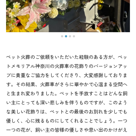
ペット火葬のご依頼をいただいた経験のある方が、ペッ
トメモリアル神奈川の火葬車の花飾りのバージョンアッ
プに貴重なご協力をしてくださり、大変感謝しておりま
す。その結果、火葬車がさらに華やかで心温まる空間へ
と生まれ変わりました。ペットを手放すことはどんな飼
い主にとっても深い悲しみを伴うものですが、このよう
な美しい花飾りは、ペットとの最後のお別れを少しでも
優しく、心に残るものにしてくれることでしょう。一つ
一つの花が、飼い主の皆様の優しさや思い出のかけがえ