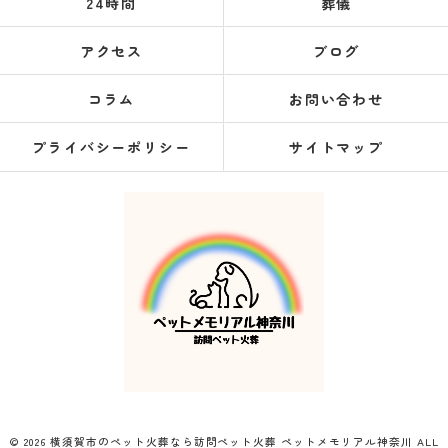
24時間
葬儀
アクセス
ブログ
コラム
お問い合わせ
プライバシーポリシー
サイトマップ
© 2026 横須賀市のペット火葬なら訪問ペット火葬 ペットメモリアル神奈川 ALL