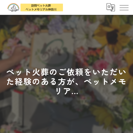
ペット火葬のご依頼をいただい
た経験のある方が、ペットメモ
リア...