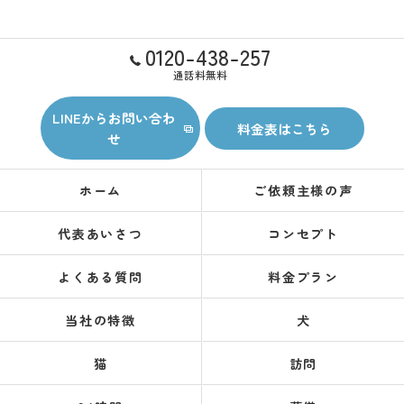
0120-438-257
通話料無料
LINEからお問い合わ
料金表はこちら
せ
ホーム
ご依頼主様の声
代表あいさつ
コンセプト
よくある質問
料金プラン
当社の特徴
犬
猫
訪問