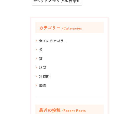
#ペットメモリアル神奈川
カテゴリー
Categories
全てのカテゴリー
犬
猫
訪問
24時間
葬儀
最近の投稿
Recent Posts