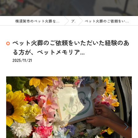
横須賀市のペット火葬なら訪問ペット火葬 ペットメモリアル神奈川
ブログ
ペット火葬のご依頼をいただいた経験のある方が、ペットメモリア...
ペット火葬のご依頼をいただいた経験のあ
る方が、ペットメモリア...
2025/11/21