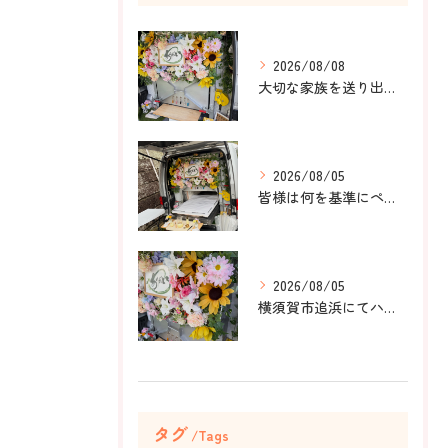
2026/08/08
大切な家族を送り出すお手伝いをしました。
2026/08/05
皆様は何を基準にペット葬儀社を選びますか？
2026/08/05
横須賀市追浜にてハムスターのみかんちゃんのペット火葬のお手伝...
タグ
Tags