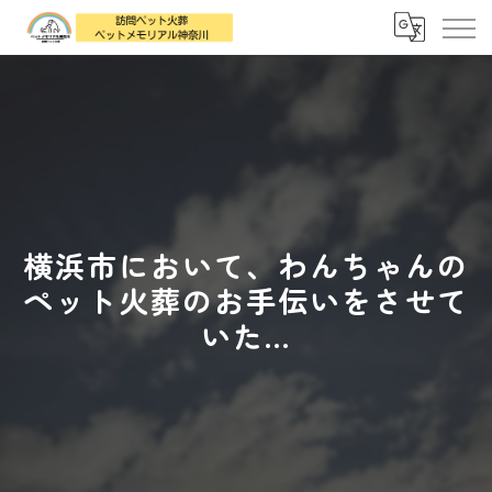
横浜市において、わんちゃんの
ペット火葬のお手伝いをさせて
いた...