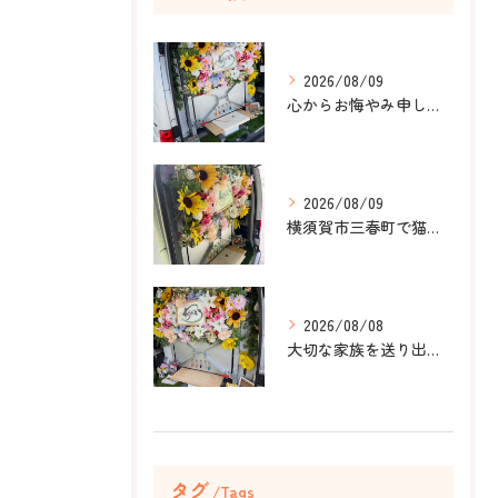
2026/08/09
心からお悔やみ申し上げます。
2026/08/09
横須賀市三春町で猫ちゃんのペット葬儀、ペット火葬をお手伝いさ...
2026/08/08
大切な家族を送り出すお手伝いをしました。
タグ
Tags