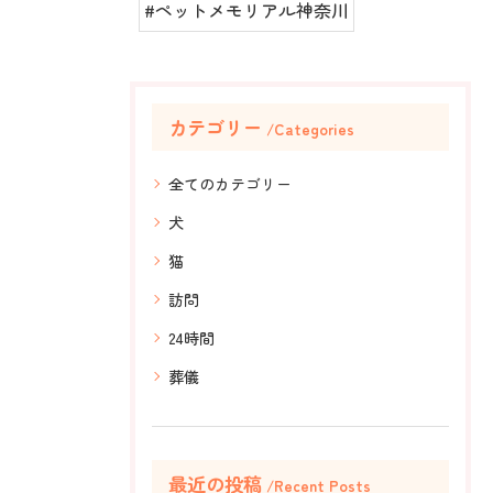
#ペットメモリアル神奈川
カテゴリー
Categories
全てのカテゴリー
犬
猫
訪問
24時間
葬儀
最近の投稿
Recent Posts