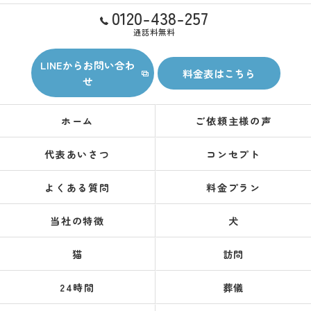
0120-438-257
通話料無料
LINEからお問い合わ
料金表はこちら
せ
ホーム
ご依頼主様の声
代表あいさつ
コンセプト
よくある質問
料金プラン
当社の特徴
犬
猫
訪問
24時間
葬儀