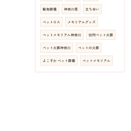
動物葬儀
神奈川県
立ち会い
ペットロス
メモリアルグッズ
ペットメモリアル神奈川
訪問ペット火葬
ペット火葬神奈川
ペットの火葬
よこすか ペット葬儀
ペットメモリアル