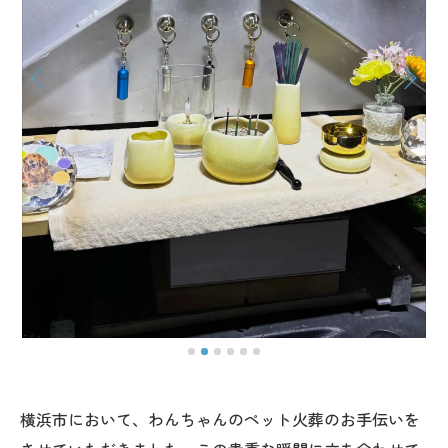
横浜市において、わんちゃんのペット火葬のお手伝いを