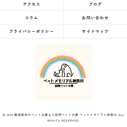
アクセス
ブログ
コラム
お問い合わせ
プライバシーポリシー
サイトマップ
© 2026 横須賀市のペット火葬なら訪問ペット火葬 ペットメモリアル神奈川 ALL
RIGHTS RESERVED.