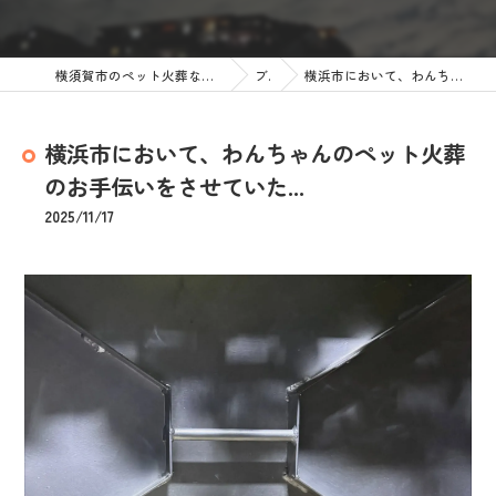
横須賀市のペット火葬なら訪問ペット火葬 ペットメモリアル神奈川
ブログ
横浜市において、わんちゃんのペット火葬のお手伝いをさせていた...
横浜市において、わんちゃんのペット火葬
のお手伝いをさせていた...
2025/11/17