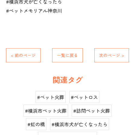
#横浜市犬が亡くなったら
#ペットメモリアル神奈川
< 前のページ
一覧に戻る
次のページ >
関連タグ
#ペット火葬
#ペットロス
#横浜市ペット火葬
#訪問ペット火葬
#虹の橋
#横浜市犬が亡くなったら