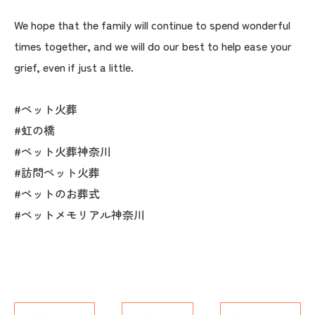
We hope that the family will continue to spend wonderful
times together, and we will do our best to help ease your
grief, even if just a little.
#ペット火葬
#虹の橋
#ペット火葬神奈川
#訪問ペット火葬
#ペットのお葬式
#ペットメモリアル神奈川