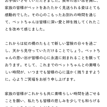
お手伝いさせていただきました。長年の思い出を胸に、
家族の皆様がペットをあたたかく見送られる姿はとても
感動的でした。その心のこもったお別れの時間を通じ
て、ペットちゃんは皆様に深い愛と絆を残してくれたこ
とを改めて感じました。
これからは虹の橋のたもとで新しい冒険の日々を過ご
し、天から見守っていただけることでしょう。ペットち
ゃんの思い出が皆様の心に永遠に刻まれることを願って
おります。そして、これまでのペットちゃんとの素晴ら
しい時間が、いつまでも皆様の心に温かく残りますよう
に。心よりご冥福をお祈り申し上げます。
家族の皆様がこれからも共に素晴らしい時間を過ごせる
ことを願い、私たちも皆様の悲しみを少しでも和らげる