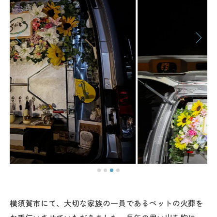
横須賀市にて、大切な家族の一員であるペットの火葬を