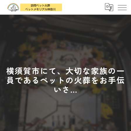
横須賀市にて、大切な家族の一
員であるペットの火葬をお手伝
いさ...