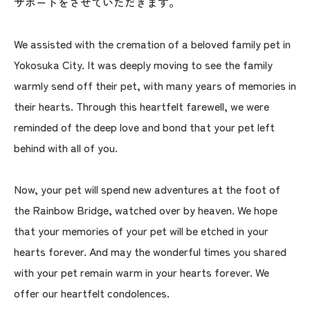
サポートをさせていただきます。
We assisted with the cremation of a beloved family pet in
Yokosuka City. It was deeply moving to see the family
warmly send off their pet, with many years of memories in
their hearts. Through this heartfelt farewell, we were
reminded of the deep love and bond that your pet left
behind with all of you.
Now, your pet will spend new adventures at the foot of
the Rainbow Bridge, watched over by heaven. We hope
that your memories of your pet will be etched in your
hearts forever. And may the wonderful times you shared
with your pet remain warm in your hearts forever. We
offer our heartfelt condolences.