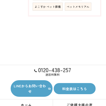
よこすか ペット葬儀
ペットメモリアル
0120-438-257
通話料無料
LINEからお問い合わ
料金表はこちら
せ
ホーム
ご依頼主様の声