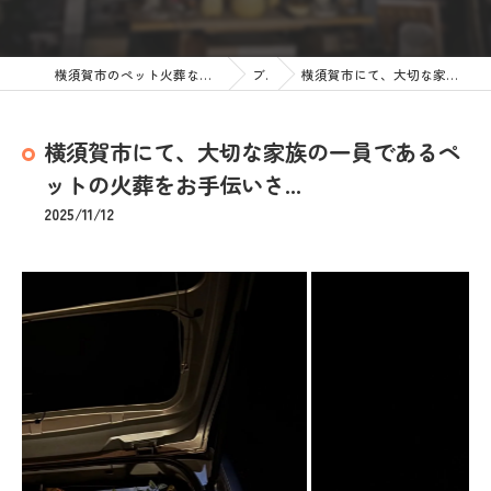
横須賀市のペット火葬なら訪問ペット火葬 ペットメモリアル神奈川
ブログ
横須賀市にて、大切な家族の一員であるペットの火葬をお手伝いさ...
横須賀市にて、大切な家族の一員であるペ
ットの火葬をお手伝いさ...
2025/11/12