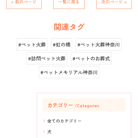
< 前のページ
一覧に戻る
次のページ >
関連タグ
#ペット火葬
#虹の橋
#ペット火葬神奈川
#訪問ペット火葬
#ペットのお葬式
#ペットメモリアル神奈川
カテゴリー
Categories
全てのカテゴリー
犬