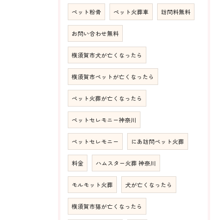
ペット粉骨
ペット火葬車
訪問料無料
お問い合わせ無料
横須賀市犬が亡くなったら
横須賀市ペットが亡くなったら
ペット火葬が亡くなったら
ペットセレモニー神奈川
ペットセレモニー
にあ訪問ペット火葬
料金
ハムスター火葬 神奈川
モルモット火葬
犬が亡くなったら
横須賀市猫が亡くなったら