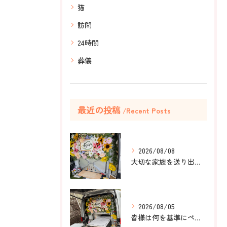
猫
訪問
24時間
葬儀
最近の投稿
Recent Posts
2026/08/08
大切な家族を送り出すお手伝いをしました。
2026/08/05
皆様は何を基準にペット葬儀社を選びますか？