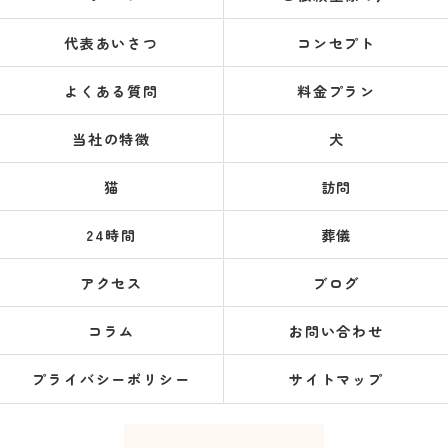
代表あいさつ
コンセプト
よくある質問
料金プラン
当社の特徴
犬
猫
訪問
24時間
葬儀
アクセス
ブログ
コラム
お問い合わせ
プライバシーポリシー
サイトマップ