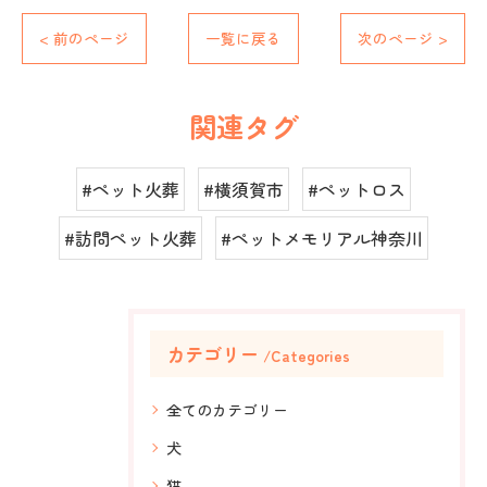
< 前のページ
一覧に戻る
次のページ >
関連タグ
#ペット火葬
#横須賀市
#ペットロス
#訪問ペット火葬
#ペットメモリアル神奈川
カテゴリー
Categories
全てのカテゴリー
犬
猫