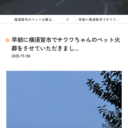
横須賀市のペット火葬なら訪問ペット火葬 ペットメモリアル神奈川
ブログ
早朝に横須賀市でチワワちゃんのペット火葬をさせていただきまし...
早朝に横須賀市でチワワちゃんのペット火
葬をさせていただきまし...
2025/11/06