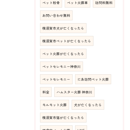
ペット粉骨
ペット火葬車
訪問料無料
お問い合わせ無料
横須賀市犬が亡くなったら
横須賀市ペットが亡くなったら
ペット火葬が亡くなったら
ペットセレモニー神奈川
ペットセレモニー
にあ訪問ペット火葬
料金
ハムスター火葬 神奈川
モルモット火葬
犬が亡くなったら
横須賀市猫が亡くなったら