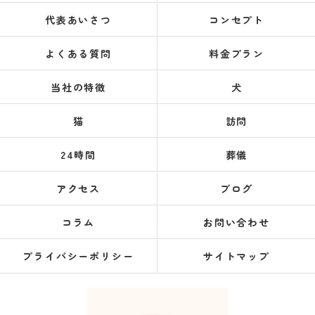
代表あいさつ
コンセプト
よくある質問
料金プラン
当社の特徴
犬
猫
訪問
24時間
葬儀
アクセス
ブログ
コラム
お問い合わせ
プライバシーポリシー
サイトマップ