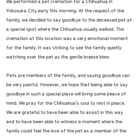
We performed a pet cremation for a Chihuahua in
Yokosuka City early this morning. At the request of the
family, we decided to say goodbye to the deceased pet at
a special spot where the Chihuahua usually walked. The
cremation at this location was a very emotional moment
for the family. It was striking to see the family quietly
watching over the pet as the gentle breeze blew.
Pets are members of the family, and saying goodbye can
be very painful. However, we hope that being able to say
goodbye in such a special place will bring some peace of
mind. We pray for the Chihuahua's soul to rest in peace.
We are grateful to have been able to assist in this way
and to have been able to witness a moment where the
family could feel the love of the pet as a member of the