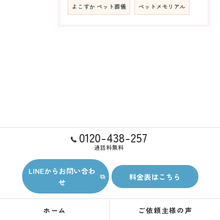
よこすか ペット葬儀
ペットメモリアル
0120-438-257
通話料無料
LINEからお問い合わ
料金表はこちら
せ
ホーム
ご依頼主様の声