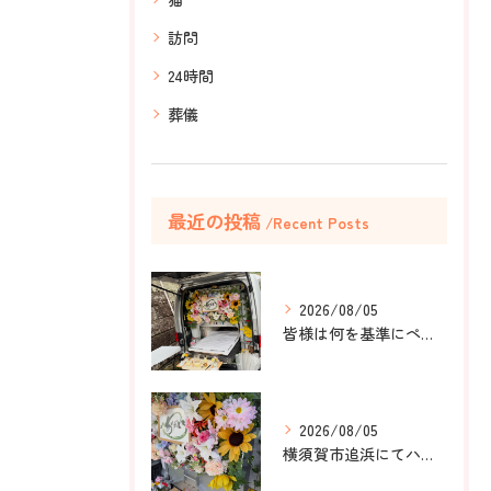
訪問
24時間
葬儀
最近の投稿
Recent Posts
2026/08/05
皆様は何を基準にペット葬儀社を選びますか？
2026/08/05
横須賀市追浜にてハムスターのみかんちゃんのペット火葬のお手伝...