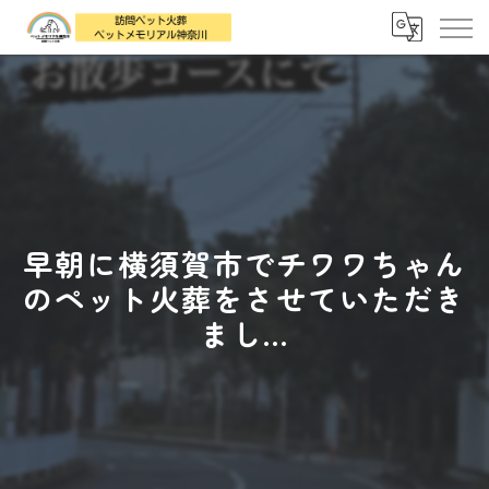
早朝に横須賀市でチワワちゃん
のペット火葬をさせていただき
まし...