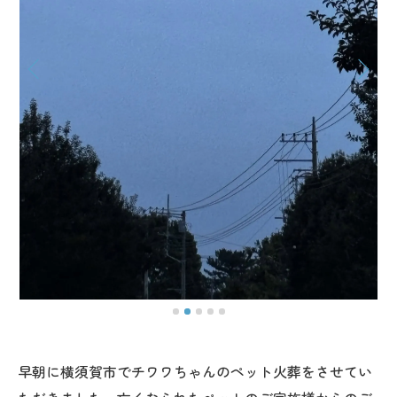
早朝に横須賀市でチワワちゃんのペット火葬をさせてい