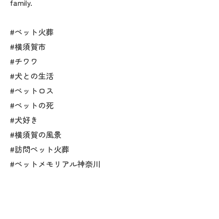
family.
#ペット火葬
#横須賀市
#チワワ
#犬との生活
#ペットロス
#ペットの死
#犬好き
#横須賀の風景
#訪問ペット火葬
#ペットメモリアル神奈川